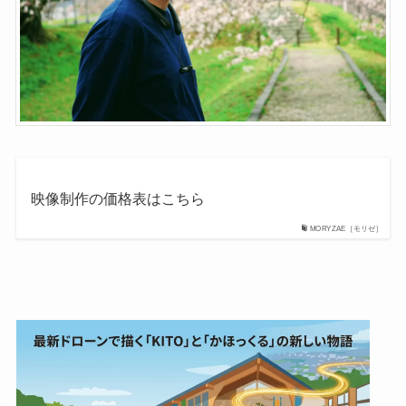
映像制作の価格表はこちら
MORYZAE［モリゼ］