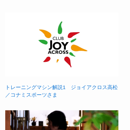
トレーニングマシン解説1 ジョイアクロス高松
／コナミスポーツさま