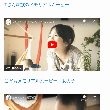
Tさん家族のメモリアルムービー
こどもメモリアルムービー 女の子