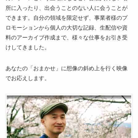
所に入ったり、出会うことのない人に会うことが
できます。自分の領域を限定せず、事業者様のプ
ロモーションから個人の大切な記録、生配信や資
料のアーカイブ作成まで、様々な仕事をお引き受
けしてきました。
あなたの「おまかせ」に想像の斜め上を行く映像
でお応えします。