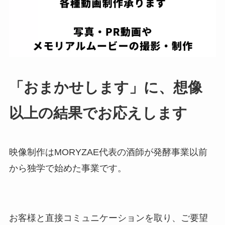
「おまかせします」に、想像
以上の結果でお応えします
映像制作はMORYZAE代表の酒師が発酵事業以前
から独学で始めた事業です。
お客様と直接コミュニケーションを取り、ご要望