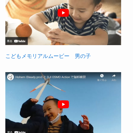
こどもメモリアルムービー 男の子