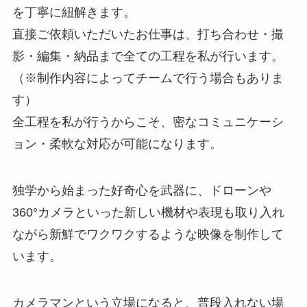
を丁寧に紐解きます。
直接ご依頼いただいたお仕事は、打ち合わせ・撮
影・編集・納品まで全ての工程を私が行います。
（※制作内容によってチームで行う場合もありま
す）
全工程を私が行うからこそ、密なコミュニケーシ
ョン・柔軟な対応が可能になります。
独学から始まった好奇心を武器に、ドローンや
360°カメラといった新しい機材や表現も取り入れ
ながら新鮮でワクワクするような映像を制作して
います。
カメラマンという立場になると、普段入れない場