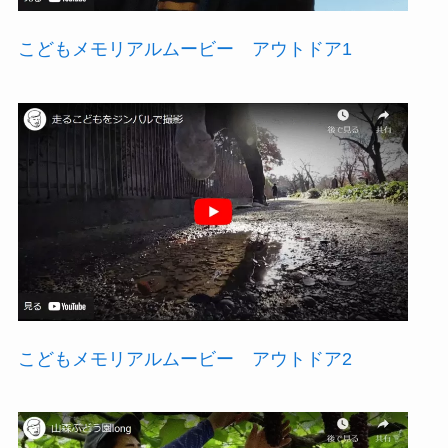
こどもメモリアルムービー アウトドア1
こどもメモリアルムービー アウトドア2