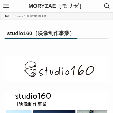
MORYZAE［モリゼ］
ホーム
studio160［映像制作事業］
studio160［映像制作事業］