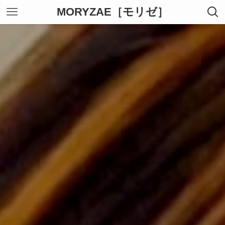
MORYZAE［モリゼ］