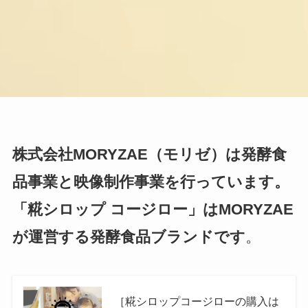
株式会社MORYZAE（モリゼ）は発酵食
品事業と映像制作事業を行っています。
「糀シロップ コージロー」はMORYZAE
が運営する発酵食品ブランドです
。
［糀シロップコージローの購入は