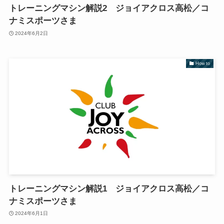
トレーニングマシン解説2 ジョイアクロス高松／コ
ナミスポーツさま
2024年6月2日
How to
トレーニングマシン解説1 ジョイアクロス高松／コ
ナミスポーツさま
2024年6月1日