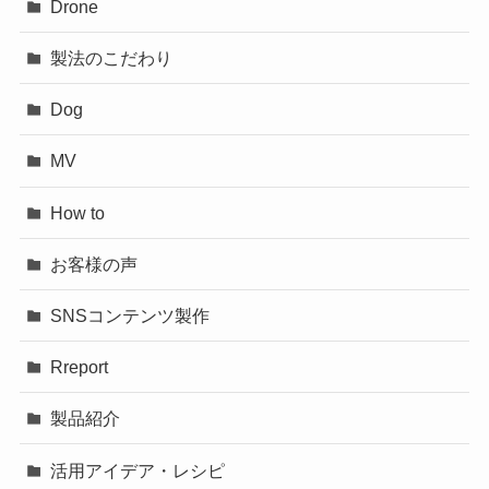
Drone
製法のこだわり
Dog
MV
How to
お客様の声
SNSコンテンツ製作
Rreport
製品紹介
活用アイデア・レシピ