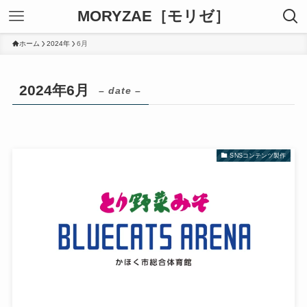
MORYZAE［モリゼ］
ホーム
2024年
6月
2024年6月
– date –
SNSコンテンツ製作