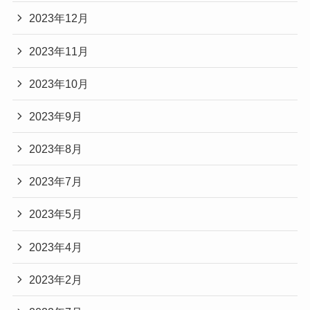
2023年12月
2023年11月
2023年10月
2023年9月
2023年8月
2023年7月
2023年5月
2023年4月
2023年2月