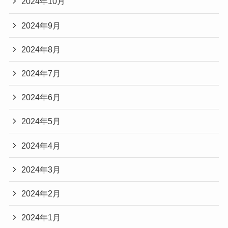
2024年10月
2024年9月
2024年8月
2024年7月
2024年6月
2024年5月
2024年4月
2024年3月
2024年2月
2024年1月