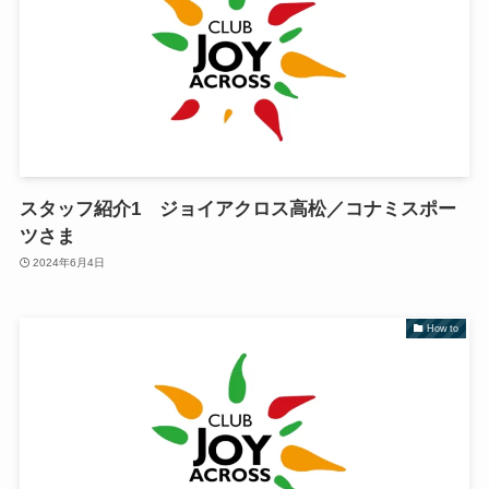
スタッフ紹介1 ジョイアクロス高松／コナミスポー
ツさま
2024年6月4日
How to