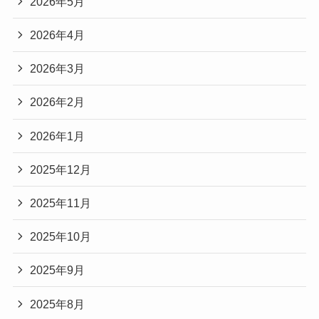
2026年5月
2026年4月
2026年3月
2026年2月
2026年1月
2025年12月
2025年11月
2025年10月
2025年9月
2025年8月