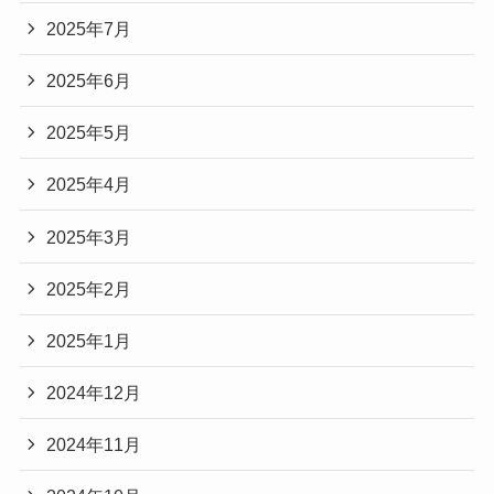
2025年7月
2025年6月
2025年5月
2025年4月
2025年3月
2025年2月
2025年1月
2024年12月
2024年11月