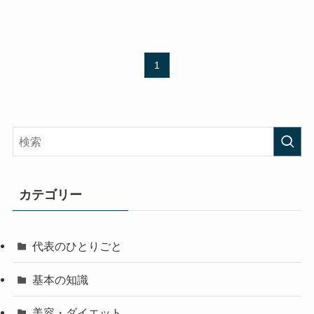
1
カテゴリー
代表のひとりごと
基本の知識
美容・ダイエット