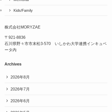
Kids/Family
株式会社MORYZAE
〒921-8836
石川県野々市市末松3-570 いしかわ大学連携インキュベ
ータ内
Archives
2026年8月
2026年7月
2026年6月