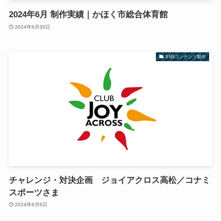
2024年6月 制作実績｜かほく市総合体育館
2024年6月30日
SNSコンテンツ製作
チャレンジ・対決企画 ジョイアクロス高松／コナミ
スポーツさま
2024年6月6日