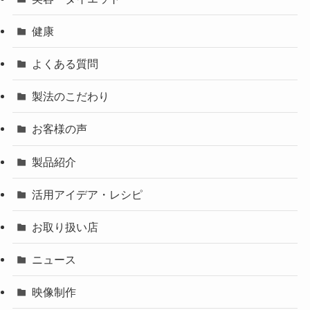
健康
よくある質問
製法のこだわり
お客様の声
製品紹介
活用アイデア・レシピ
お取り扱い店
ニュース
映像制作