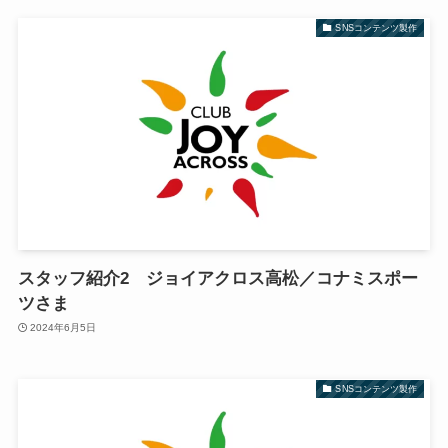
SNSコンテンツ製作
スタッフ紹介2 ジョイアクロス高松／コナミスポー
ツさま
2024年6月5日
SNSコンテンツ製作