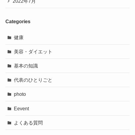
2022年7月
Categories
健康
美容・ダイエット
基本の知識
代表のひとりごと
photo
Eevent
よくある質問