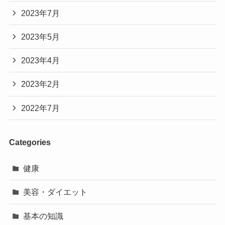
2023年7月
2023年5月
2023年4月
2023年2月
2022年7月
Categories
健康
美容・ダイエット
基本の知識