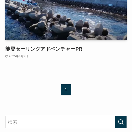
能登セーリングアドベンチャーPR
2025年8月2日
1