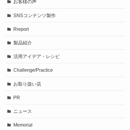
お客様の声
SNSコンテンツ製作
Rreport
製品紹介
活用アイデア・レシピ
Challenge/Practice
お取り扱い店
PR
ニュース
Memorial