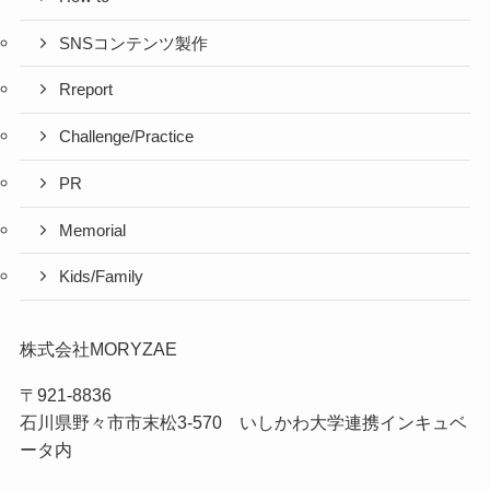
SNSコンテンツ製作
Rreport
Challenge/Practice
PR
Memorial
Kids/Family
株式会社MORYZAE
〒921-8836
石川県野々市市末松3-570 いしかわ大学連携インキュベ
ータ内