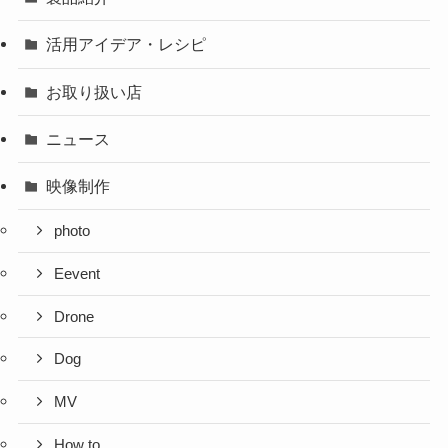
活用アイデア・レシピ
お取り扱い店
ニュース
映像制作
photo
Eevent
Drone
Dog
MV
How to