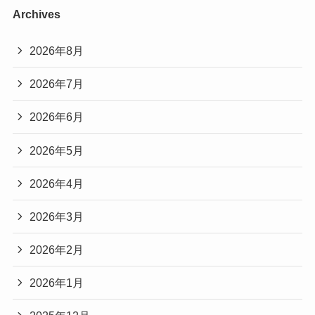
Archives
2026年8月
2026年7月
2026年6月
2026年5月
2026年4月
2026年3月
2026年2月
2026年1月