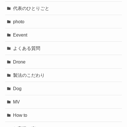
代表のひとりごと
photo
Eevent
よくある質問
Drone
製法のこだわり
Dog
MV
How to