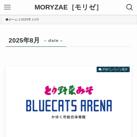
MORYZAE［モリゼ］
ホーム
2025年
8月
2025年8月
– date –
SNSコンテンツ製作