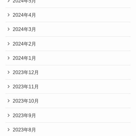
2024年5月
2024年4月
2024年3月
2024年2月
2024年1月
2023年12月
2023年11月
2023年10月
2023年9月
2023年8月