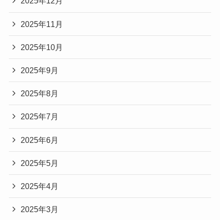
2025年12月
2025年11月
2025年10月
2025年9月
2025年8月
2025年7月
2025年6月
2025年5月
2025年4月
2025年3月