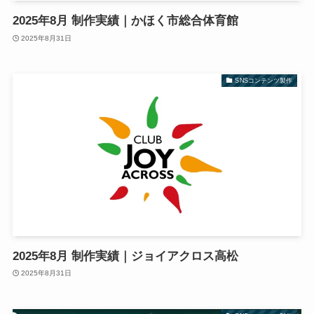
2025年8月 制作実績｜かほく市総合体育館
2025年8月31日
SNSコンテンツ製作
2025年8月 制作実績｜ジョイアクロス高松
2025年8月31日