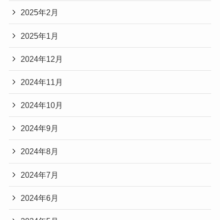
2025年2月
2025年1月
2024年12月
2024年11月
2024年10月
2024年9月
2024年8月
2024年7月
2024年6月