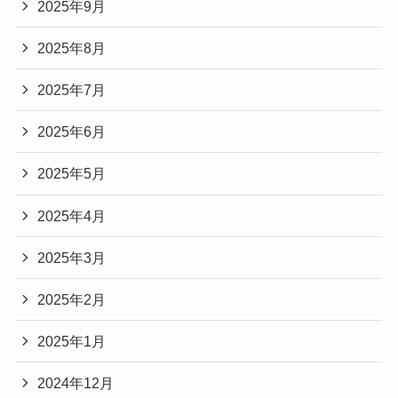
2025年9月
2025年8月
2025年7月
2025年6月
2025年5月
2025年4月
2025年3月
2025年2月
2025年1月
2024年12月