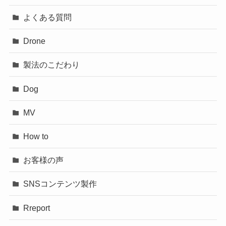
よくある質問
Drone
製法のこだわり
Dog
MV
How to
お客様の声
SNSコンテンツ製作
Rreport