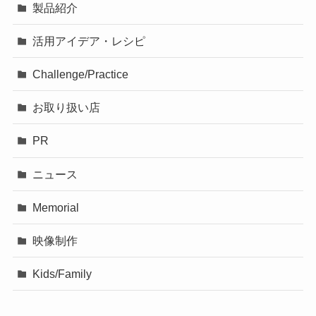
製品紹介
活用アイデア・レシピ
Challenge/Practice
お取り扱い店
PR
ニュース
Memorial
映像制作
Kids/Family