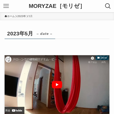
MORYZAE［モリゼ］
ホーム
2023年
5月
2023年5月
– date –
Drone