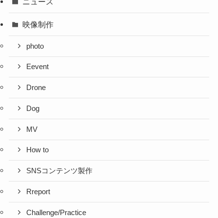
ニュース
映像制作
photo
Eevent
Drone
Dog
MV
How to
SNSコンテンツ製作
Rreport
Challenge/Practice