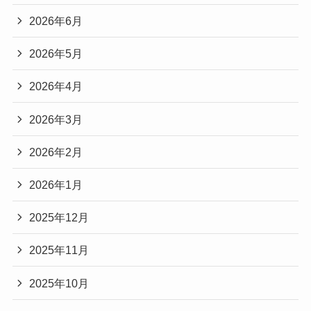
2026年6月
2026年5月
2026年4月
2026年3月
2026年2月
2026年1月
2025年12月
2025年11月
2025年10月