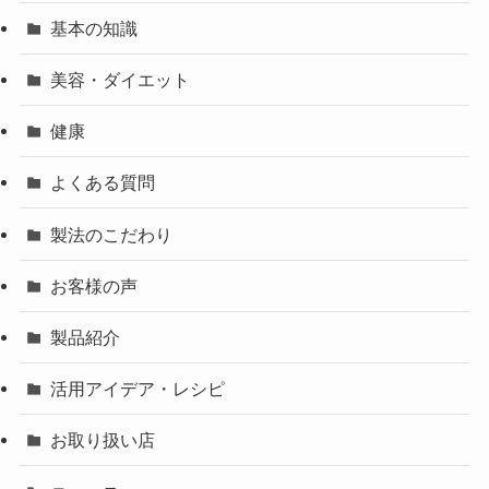
基本の知識
美容・ダイエット
健康
よくある質問
製法のこだわり
お客様の声
製品紹介
活用アイデア・レシピ
お取り扱い店