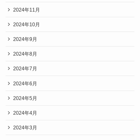
2024年11月
2024年10月
2024年9月
2024年8月
2024年7月
2024年6月
2024年5月
2024年4月
2024年3月