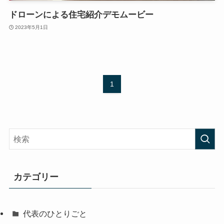
ドローンによる住宅紹介デモムービー
2023年5月1日
1
カテゴリー
代表のひとりごと