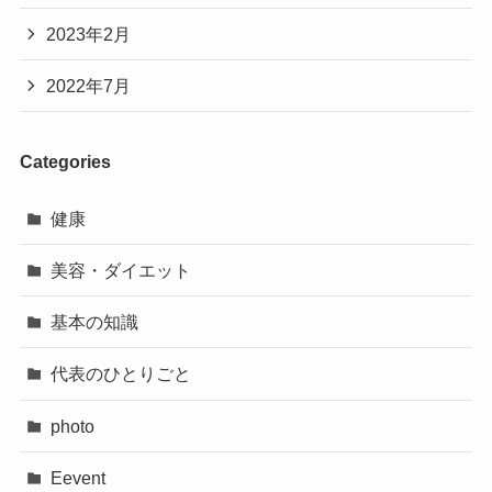
2023年2月
2022年7月
Categories
健康
美容・ダイエット
基本の知識
代表のひとりごと
photo
Eevent