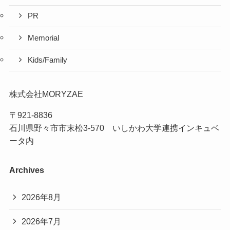
PR
Memorial
Kids/Family
株式会社MORYZAE
〒921-8836
石川県野々市市末松3-570 いしかわ大学連携インキュベ
ータ内
Archives
2026年8月
2026年7月