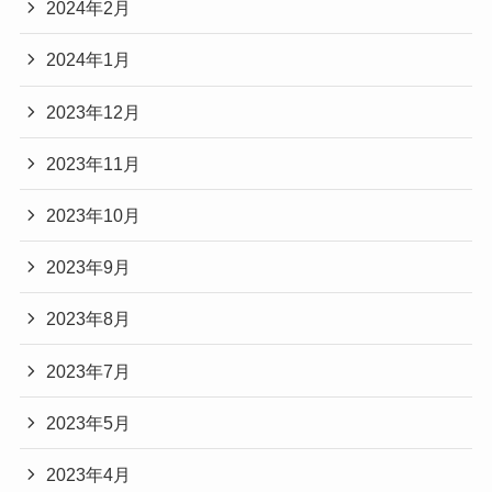
2024年2月
2024年1月
2023年12月
2023年11月
2023年10月
2023年9月
2023年8月
2023年7月
2023年5月
2023年4月