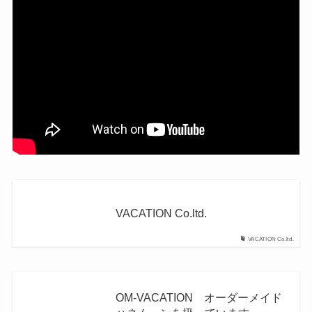
VACATION Co.ltd.
VACATION Co.ltd.
OM-VACATION オーダーメイド