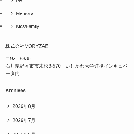
PR
Memorial
Kids/Family
株式会社MORYZAE
〒921-8836
石川県野々市市末松3-570 いしかわ大学連携インキュベ
ータ内
Archives
2026年8月
2026年7月