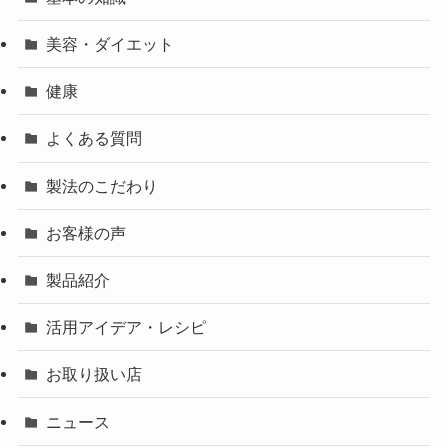
美容・ダイエット
健康
よくある質問
製法のこだわり
お客様の声
製品紹介
活用アイデア・レシピ
お取り扱い店
ニュース