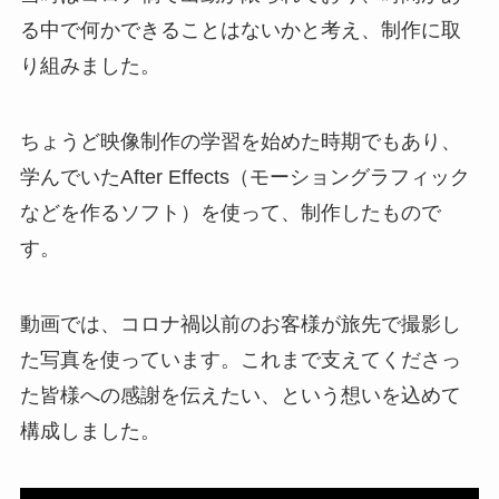
る中で何かできることはないかと考え、制作に取
り組みました。
ちょうど映像制作の学習を始めた時期でもあり、
学んでいたAfter Effects（モーショングラフィック
などを作るソフト）を使って、制作したもので
す。
動画では、コロナ禍以前のお客様が旅先で撮影し
た写真を使っています。これまで支えてくださっ
た皆様への感謝を伝えたい、という想いを込めて
構成しました。