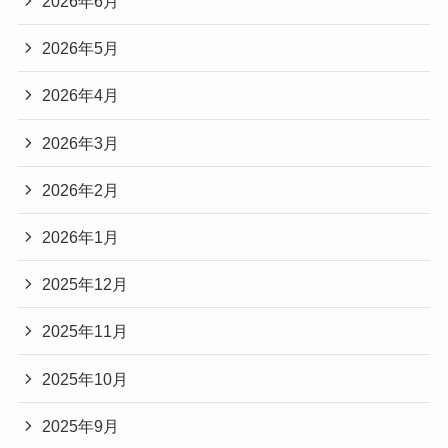
2026年6月
2026年5月
2026年4月
2026年3月
2026年2月
2026年1月
2025年12月
2025年11月
2025年10月
2025年9月