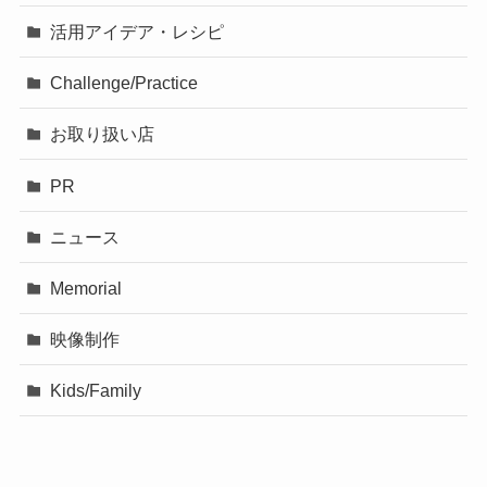
活用アイデア・レシピ
Challenge/Practice
お取り扱い店
PR
ニュース
Memorial
映像制作
Kids/Family