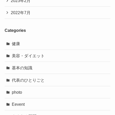
2023年2月
2022年7月
Categories
健康
美容・ダイエット
基本の知識
代表のひとりごと
photo
Eevent