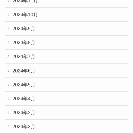
2024年11月
2024年10月
2024年9月
2024年8月
2024年7月
2024年6月
2024年5月
2024年4月
2024年3月
2024年2月