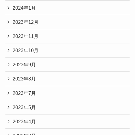
2024年1月
2023年12月
2023年11月
2023年10月
2023年9月
2023年8月
2023年7月
2023年5月
2023年4月