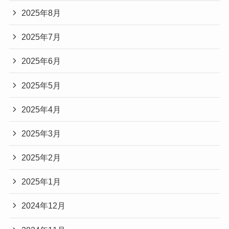
2025年8月
2025年7月
2025年6月
2025年5月
2025年4月
2025年3月
2025年2月
2025年1月
2024年12月