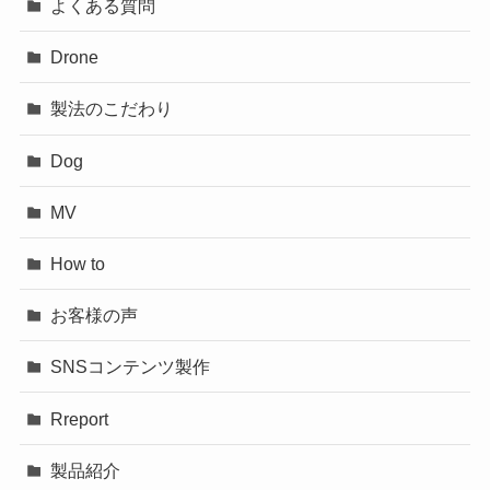
よくある質問
Drone
製法のこだわり
Dog
MV
How to
お客様の声
SNSコンテンツ製作
Rreport
製品紹介