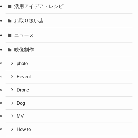
活用アイデア・レシピ
お取り扱い店
ニュース
映像制作
photo
Eevent
Drone
Dog
MV
How to