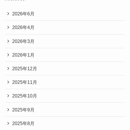
2026年6月
2026年4月
2026年3月
2026年1月
2025年12月
2025年11月
2025年10月
2025年9月
2025年8月