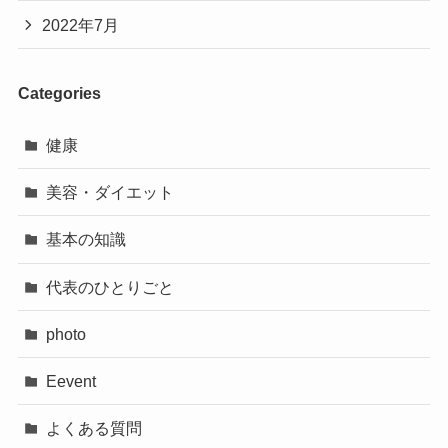
2022年7月
Categories
健康
美容・ダイエット
基本の知識
代表のひとりごと
photo
Eevent
よくある質問