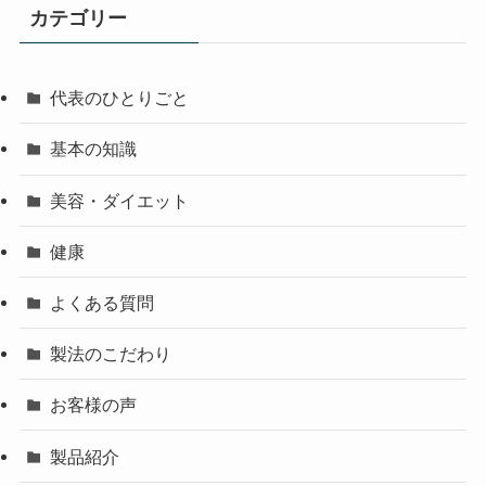
カテゴリー
代表のひとりごと
基本の知識
美容・ダイエット
健康
よくある質問
製法のこだわり
お客様の声
製品紹介