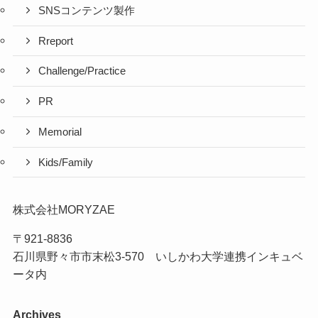
SNSコンテンツ製作
Rreport
Challenge/Practice
PR
Memorial
Kids/Family
株式会社MORYZAE
〒921-8836
石川県野々市市末松3-570 いしかわ大学連携インキュベ
ータ内
Archives