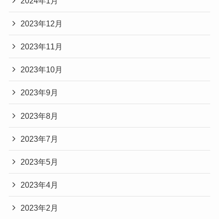
2024年1月
2023年12月
2023年11月
2023年10月
2023年9月
2023年8月
2023年7月
2023年5月
2023年4月
2023年2月