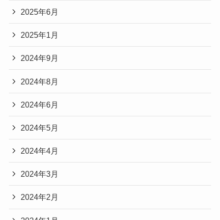
2025年6月
2025年1月
2024年9月
2024年8月
2024年6月
2024年5月
2024年4月
2024年3月
2024年2月