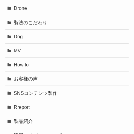
Drone
製法のこだわり
Dog
MV
How to
お客様の声
SNSコンテンツ製作
Rreport
製品紹介