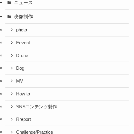
ニュース
映像制作
photo
Eevent
Drone
Dog
MV
How to
SNSコンテンツ製作
Rreport
Challenge/Practice