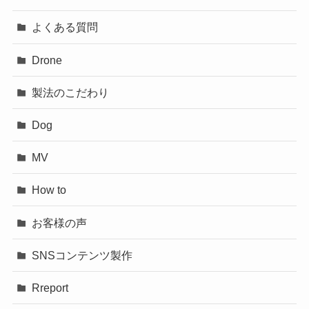
よくある質問
Drone
製法のこだわり
Dog
MV
How to
お客様の声
SNSコンテンツ製作
Rreport