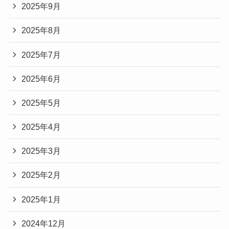
2025年9月
2025年8月
2025年7月
2025年6月
2025年5月
2025年4月
2025年3月
2025年2月
2025年1月
2024年12月