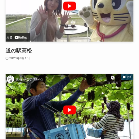
道の駅高松
2023年8月18日
PR