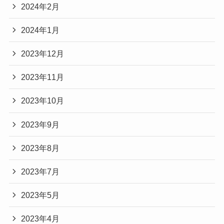
2024年2月
2024年1月
2023年12月
2023年11月
2023年10月
2023年9月
2023年8月
2023年7月
2023年5月
2023年4月