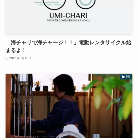
「海チャリで海チャージ！！」電動レンタサイクル始
まるよ！
2025年6月10日
PR