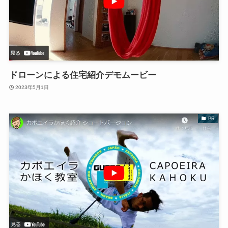
ドローンによる住宅紹介デモムービー
2023年5月1日
PR