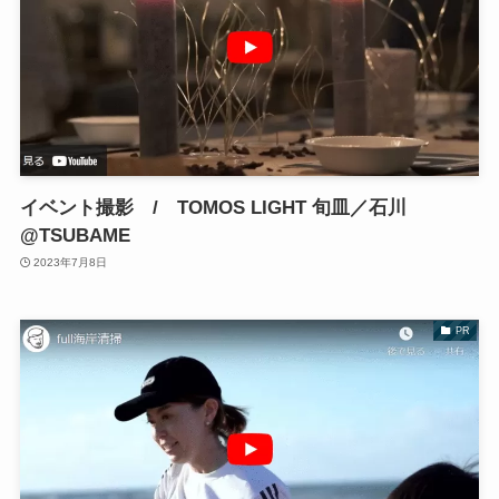
イベント撮影 / TOMOS LIGHT 旬皿／石川
@TSUBAME
2023年7月8日
PR