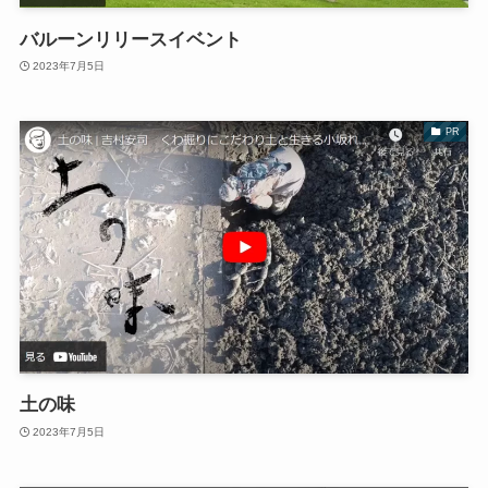
バルーンリリースイベント
2023年7月5日
PR
土の味
2023年7月5日