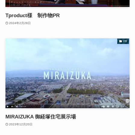
Tproduct様 制作物PR
2024年2月28日
PR
MIRAIZUKA 御経塚住宅展示場
2023年12月20日