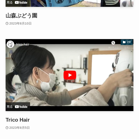
山森ぶどう園
2023年8月10日
PR
Trico Hair
2023年8月5日