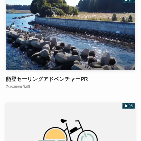
PR
能登セーリングアドベンチャーPR
2025年8月2日
PR