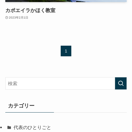
カポエイラかほく教室
2023年2月1日
1
カテゴリー
代表のひとりごと