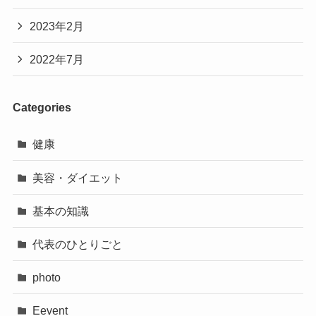
2023年2月
2022年7月
Categories
健康
美容・ダイエット
基本の知識
代表のひとりごと
photo
Eevent