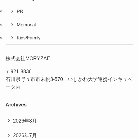
PR
Memorial
Kids/Family
株式会社MORYZAE
〒921-8836
石川県野々市市末松3-570 いしかわ大学連携インキュベ
ータ内
Archives
2026年8月
2026年7月