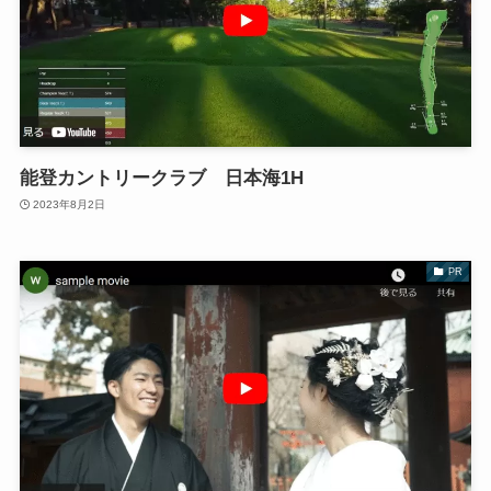
能登カントリークラブ 日本海1H
2023年8月2日
PR