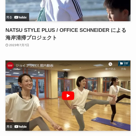
NATSU STYLE PLUS / OFFICE SCHNEIDER による
海岸清掃プロジェクト
2023年7月7日
PR