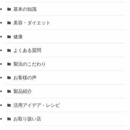
基本の知識
美容・ダイエット
健康
よくある質問
製法のこだわり
お客様の声
製品紹介
活用アイデア・レシピ
お取り扱い店