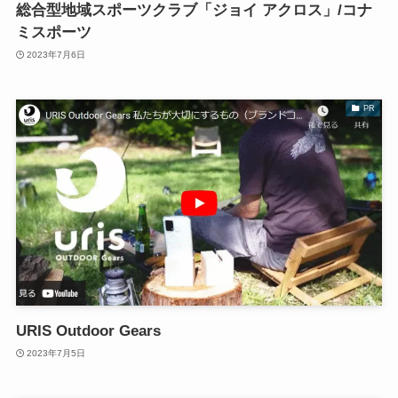
総合型地域スポーツクラブ「ジョイ アクロス」/コナ
ミスポーツ
2023年7月6日
PR
URIS Outdoor Gears
2023年7月5日