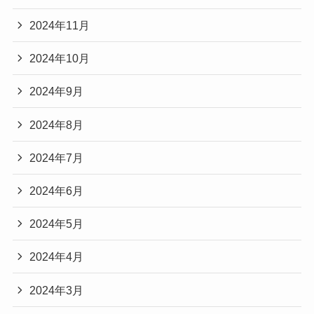
2024年11月
2024年10月
2024年9月
2024年8月
2024年7月
2024年6月
2024年5月
2024年4月
2024年3月