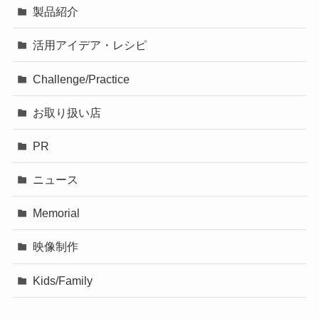
製品紹介
活用アイデア・レシピ
Challenge/Practice
お取り扱い店
PR
ニュース
Memorial
映像制作
Kids/Family