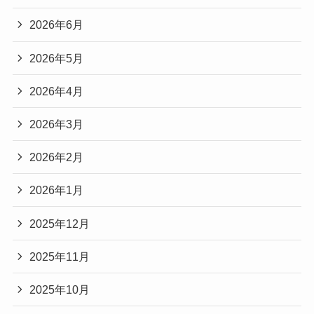
2026年6月
2026年5月
2026年4月
2026年3月
2026年2月
2026年1月
2025年12月
2025年11月
2025年10月