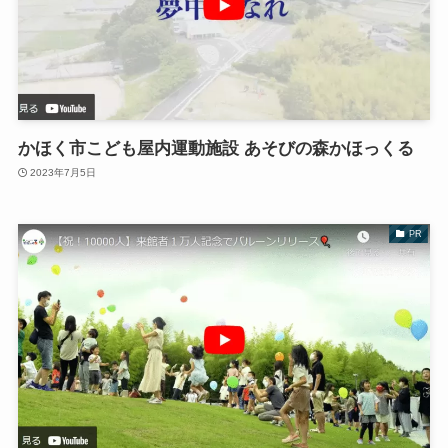
かほく市こども屋内運動施設 あそびの森かほっくる
2023年7月5日
PR