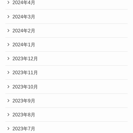
2024年4月
2024年3月
2024年2月
2024年1月
2023年12月
2023年11月
2023年10月
2023年9月
2023年8月
2023年7月