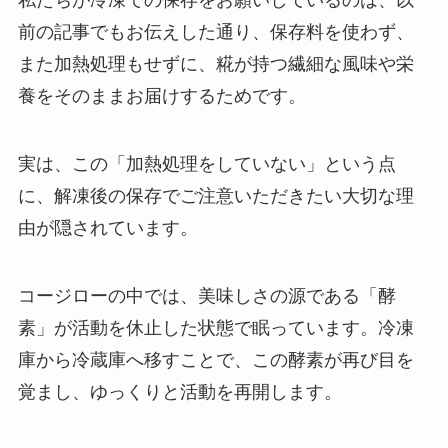
私たちが冷凍での保存をお願いしているのは、以
前の記事でもお伝えした通り、保存料を使わず、
また加熱処理もせずに、糀が持つ繊細な風味や栄
養をそのままお届けするためです。
実は、この「加熱処理をしていない」という点
に、解凍後の保存でご注意いただきたい大切な理
由が隠されています。
コージローの中では、美味しさの源である「酵
素」が活動を休止した状態で眠っています。冷凍
庫から冷蔵庫へ移すことで、この酵素が再び目を
覚まし、ゆっくりと活動を再開します。