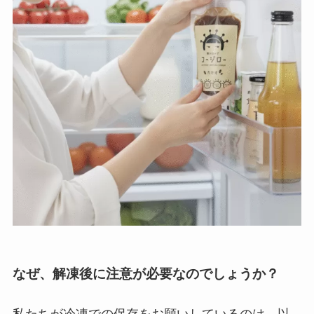
なぜ、解凍後に注意が必要なのでしょうか？