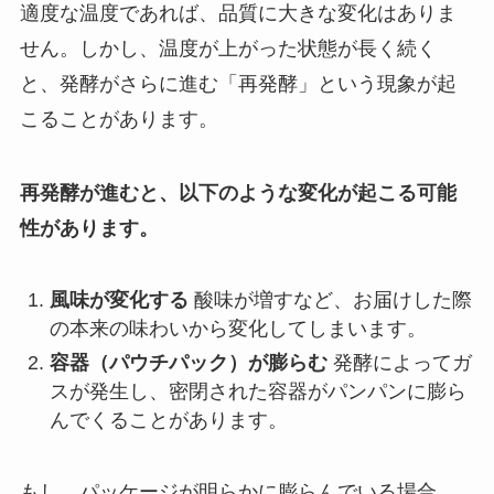
適度な温度であれば、品質に大きな変化はありま
せん。しかし、温度が上がった状態が長く続く
と、発酵がさらに進む「再発酵」という現象が起
こることがあります。
再発酵が進むと、以下のような変化が起こる可能
性があります。
風味が変化する
酸味が増すなど、お届けした際
の本来の味わいから変化してしまいます。
容器（パウチパック）が膨らむ
発酵によってガ
スが発生し、密閉された容器がパンパンに膨ら
んでくることがあります。
もし、パッケージが明らかに膨らんでいる場合