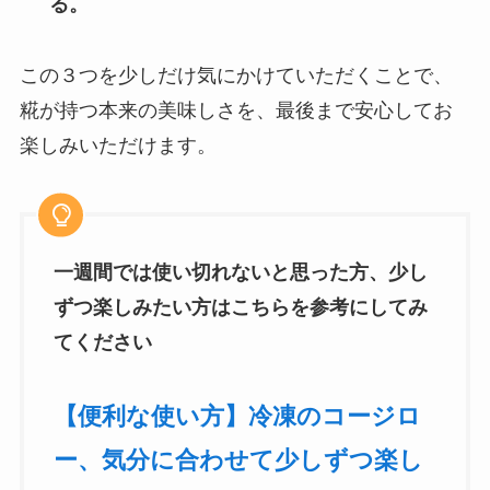
る。
この３つを少しだけ気にかけていただくことで、
糀が持つ本来の美味しさを、最後まで安心してお
楽しみいただけます。
一週間では使い切れないと思った方、少し
ずつ楽しみたい方はこちらを参考にしてみ
てください
【便利な使い方】冷凍のコージロ
ー、気分に合わせて少しずつ楽し