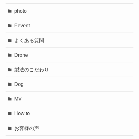
photo
Eevent
よくある質問
Drone
製法のこだわり
Dog
MV
How to
お客様の声