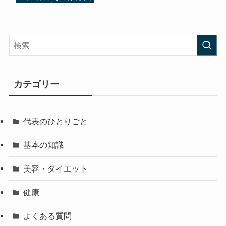
カテゴリー
代表のひとりごと
基本の知識
美容・ダイエット
健康
よくある質問