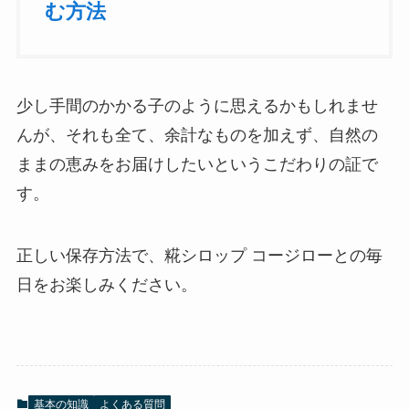
む方法
少し手間のかかる子のように思えるかもしれませ
んが、それも全て、余計なものを加えず、自然の
ままの恵みをお届けしたいというこだわりの証で
す。
正しい保存方法で、糀シロップ コージローとの毎
日をお楽しみください。
基本の知識
よくある質問