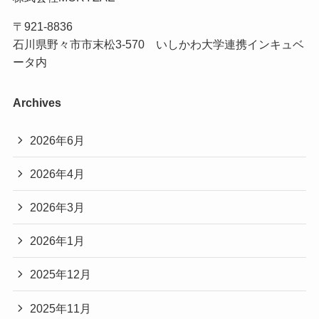
〒921-8836
石川県野々市市末松3-570 いしかわ大学連携インキュベ
ータ内
Archives
2026年6月
2026年4月
2026年3月
2026年1月
2025年12月
2025年11月