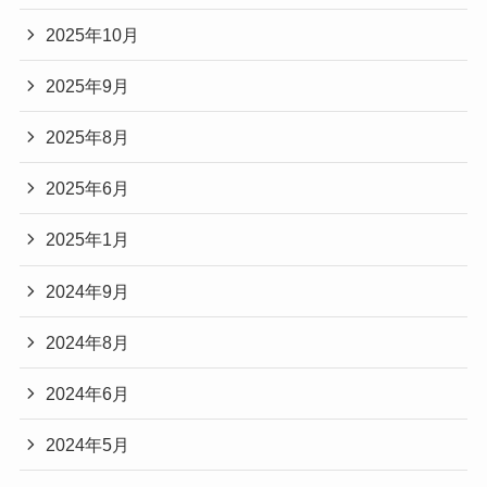
2025年10月
2025年9月
2025年8月
2025年6月
2025年1月
2024年9月
2024年8月
2024年6月
2024年5月