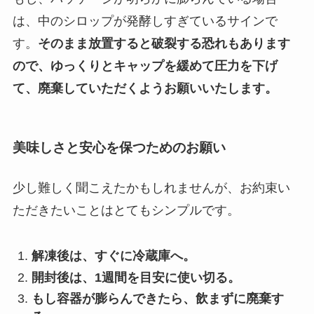
は、中のシロップが発酵しすぎているサインで
す。
そのまま放置すると破裂する恐れもあります
ので、ゆっくりとキャップを緩めて圧力を下げ
て、廃棄していただくようお願いいたします。
美味しさと安心を保つためのお願い
少し難しく聞こえたかもしれませんが、お約束い
ただきたいことはとてもシンプルです。
解凍後は、すぐに冷蔵庫へ。
開封後は、1週間を目安に使い切る。
もし容器が膨らんできたら、飲まずに廃棄す