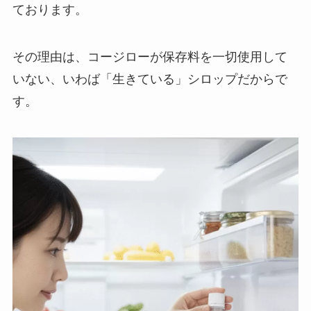
ております。
その理由は、コージローが保存料を一切使用して
いない、いわば「生きている」シロップだからで
す。