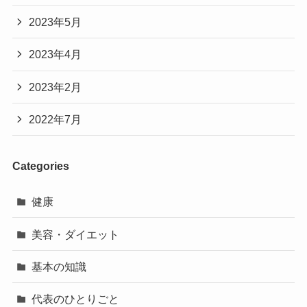
2023年5月
2023年4月
2023年2月
2022年7月
Categories
健康
美容・ダイエット
基本の知識
代表のひとりごと