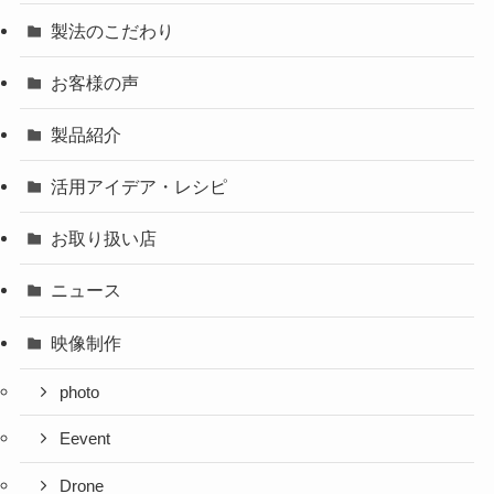
製法のこだわり
お客様の声
製品紹介
活用アイデア・レシピ
お取り扱い店
ニュース
映像制作
photo
Eevent
Drone