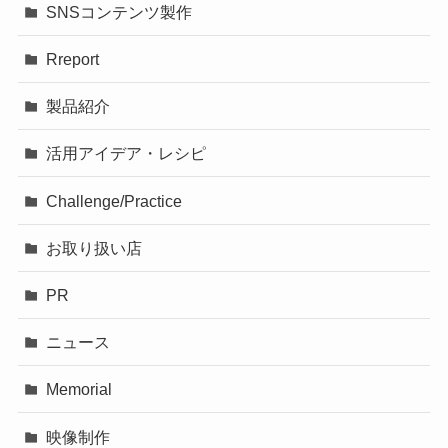
SNSコンテンツ製作
Rreport
製品紹介
活用アイデア・レシピ
Challenge/Practice
お取り扱い店
PR
ニュース
Memorial
映像制作