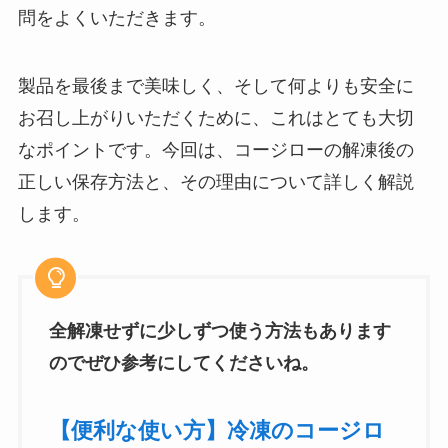
問をよくいただきます。
製品を最後まで美味しく、そして何よりも安全に
お召し上がりいただくために、これはとても大切
なポイントです。今回は、コージローの解凍後の
正しい保存方法と、その理由について詳しく解説
します。
全解凍せずに少しずつ使う方法もあります
のでぜひ参考にしてくださいね。
【便利な使い方】冷凍のコージロ