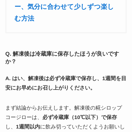
ー、気分に合わせて少しずつ楽し
む方法
Q. 解凍後は冷蔵庫に保存したほうが良いです
か？
A. はい、解凍後は必ず冷蔵庫で保存し、1週間を目
安にお早めにお召し上がりください。
まず結論からお伝えします。解凍後の糀シロップ
コージローは、
必ず冷蔵庫（10℃以下）で保存
し、
1週間以内
に飲み切っていただくようお願いし