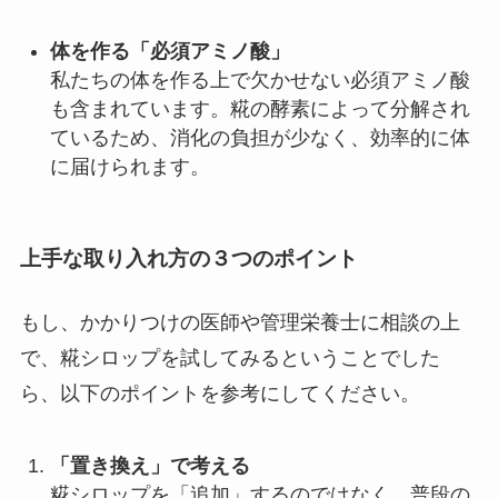
体を作る「必須アミノ酸」
私たちの体を作る上で欠かせない必須アミノ酸
も含まれています。糀の酵素によって分解され
ているため、消化の負担が少なく、効率的に体
に届けられます。
上手な取り入れ方の３つのポイント
もし、かかりつけの医師や管理栄養士に相談の上
で、糀シロップを試してみるということでした
ら、以下のポイントを参考にしてください。
「置き換え」で考える
糀シロップを「追加」するのではなく、普段の