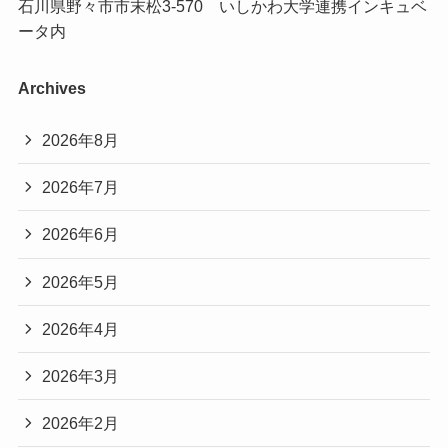
石川県野々市市末松3-570 いしかわ大学連携インキュベ
ータ内
Archives
2026年8月
2026年7月
2026年6月
2026年5月
2026年4月
2026年3月
2026年2月