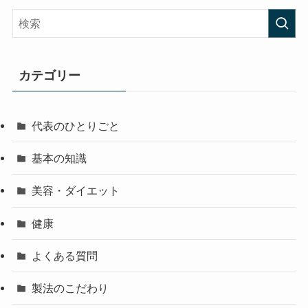
カテゴリー
代表のひとりごと
基本の知識
美容・ダイエット
健康
よくある質問
製法のこだわり