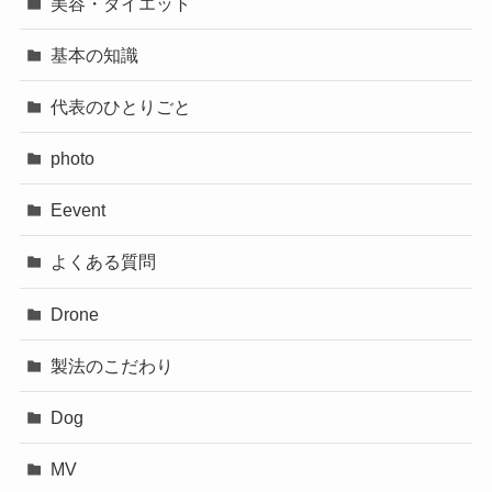
美容・ダイエット
基本の知識
代表のひとりごと
photo
Eevent
よくある質問
Drone
製法のこだわり
Dog
MV