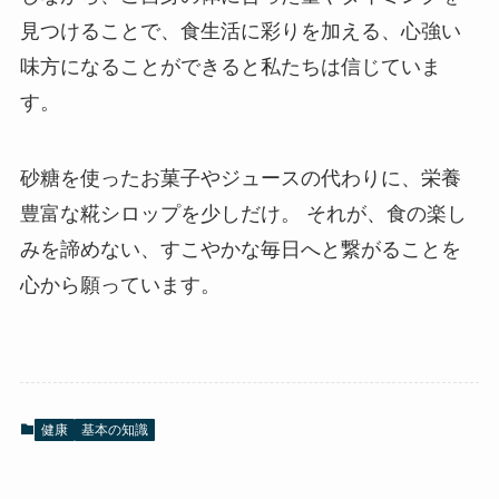
見つけることで、食生活に彩りを加える、心強い
味方になることができると私たちは信じていま
す。
砂糖を使ったお菓子やジュースの代わりに、栄養
豊富な糀シロップを少しだけ。 それが、食の楽し
みを諦めない、すこやかな毎日へと繋がることを
心から願っています。
健康
基本の知識