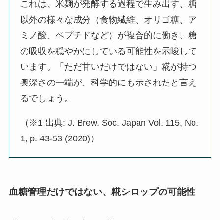
これは、米麹が発酵する過程で生み出す、糖
以外の様々な成分（食物繊維、オリゴ糖、ア
ミノ酸、ペプチドなど）が複合的に働き、糖
の吸収を穏やかにしている可能性を示唆して
います。「ただ甘いだけではない」糀が持つ
奥深さの一端が、科学的にも示されたと言え
るでしょう。
（※1 出典: J. Brew. Soc. Japan Vol. 115, No.
1, p. 43-53 (2020)）
血糖管理だけではない、糀シロップの可能性