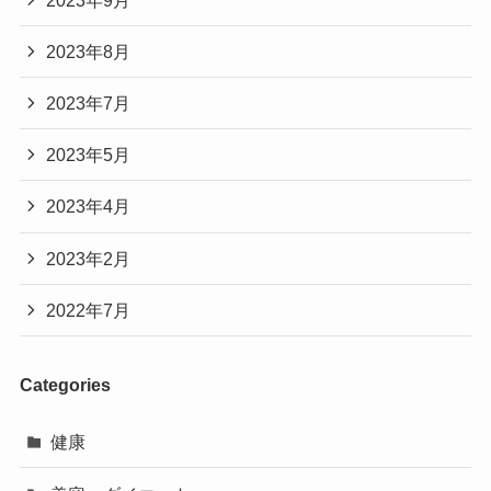
2023年8月
2023年7月
2023年5月
2023年4月
2023年2月
2022年7月
Categories
健康