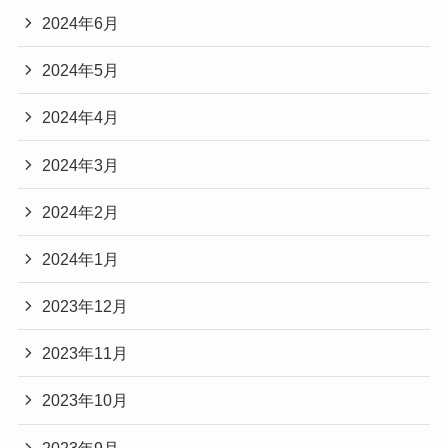
2024年6月
2024年5月
2024年4月
2024年3月
2024年2月
2024年1月
2023年12月
2023年11月
2023年10月
2023年9月