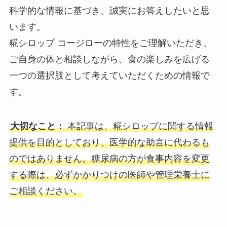
科学的な情報に基づき、誠実にお答えしたいと思
います。
糀シロップ コージローの特性をご理解いただき、
ご自身の体と相談しながら、食の楽しみを広げる
一つの選択肢として考えていただくための情報で
す。
大切なこと：
本記事は、糀シロップに関する情報
提供を目的としており、医学的な助言に代わるも
のではありません。糖尿病の方が食事内容を変更
する際は、必ずかかりつけの医師や管理栄養士に
ご相談ください。