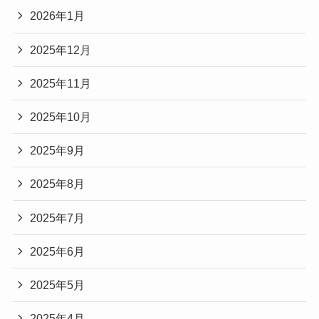
2026年1月
2025年12月
2025年11月
2025年10月
2025年9月
2025年8月
2025年7月
2025年6月
2025年5月
2025年4月