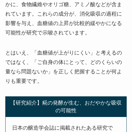
かに、食物繊維やオリゴ糖、アミノ酸などが含ま
れています。これらの成分が、消化吸収の過程に
影響を与え、血糖値の上昇が比較的緩やかになる
可能性が研究で示唆されています。
とはいえ、「血糖値が上がりにくい」と考えるの
ではなく、「ご自身の体にとって、どのくらいの
量なら問題ないか」を正しく把握することが何よ
りも重要です。
【研究紹介】糀の発酵が生む、おだやかな吸収
の可能性
日本の醸造学会誌に掲載されたある研究で