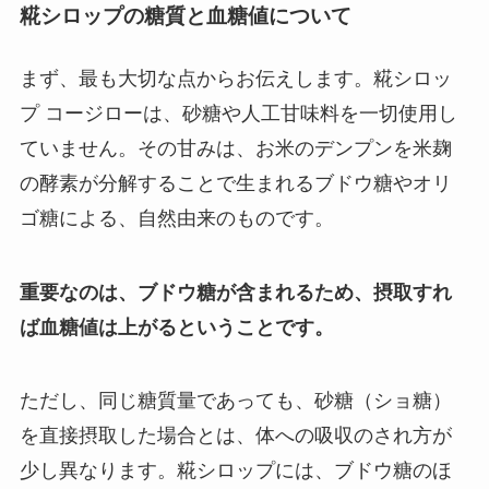
糀シロップの糖質と血糖値について
まず、最も大切な点からお伝えします。糀シロッ
プ コージローは、砂糖や人工甘味料を一切使用し
ていません。その甘みは、お米のデンプンを米麹
の酵素が分解することで生まれるブドウ糖やオリ
ゴ糖による、自然由来のものです。
重要なのは、ブドウ糖が含まれるため、摂取すれ
ば血糖値は上がるということです。
ただし、同じ糖質量であっても、砂糖（ショ糖）
を直接摂取した場合とは、体への吸収のされ方が
少し異なります。糀シロップには、ブドウ糖のほ