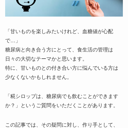
「甘いものを楽しみたいけれど、血糖値が心配
で…」
糖尿病と向き合う方にとって、食生活の管理は
日々の大切なテーマかと思います。
特に、甘いものとの付き合い方に悩んでいる方は
少なくないかもしれません。
「糀シロップは、糖尿病でも飲むことができます
か？」というご質問をいただくことがあります。
この記事では、その疑問に対し、作り手として、