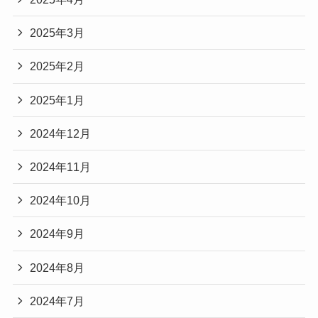
2025年3月
2025年2月
2025年1月
2024年12月
2024年11月
2024年10月
2024年9月
2024年8月
2024年7月