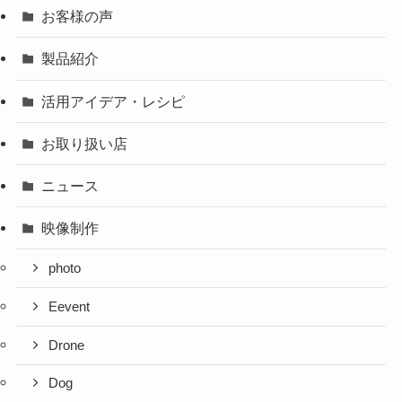
お客様の声
製品紹介
活用アイデア・レシピ
お取り扱い店
ニュース
映像制作
photo
Eevent
Drone
Dog