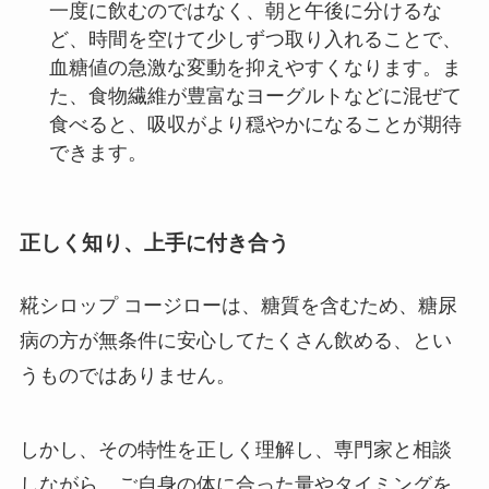
一度に飲むのではなく、朝と午後に分けるな
ど、時間を空けて少しずつ取り入れることで、
血糖値の急激な変動を抑えやすくなります。ま
た、食物繊維が豊富なヨーグルトなどに混ぜて
食べると、吸収がより穏やかになることが期待
できます。
正しく知り、上手に付き合う
糀シロップ コージローは、糖質を含むため、糖尿
病の方が無条件に安心してたくさん飲める、とい
うものではありません。
しかし、その特性を正しく理解し、専門家と相談
しながら、ご自身の体に合った量やタイミングを