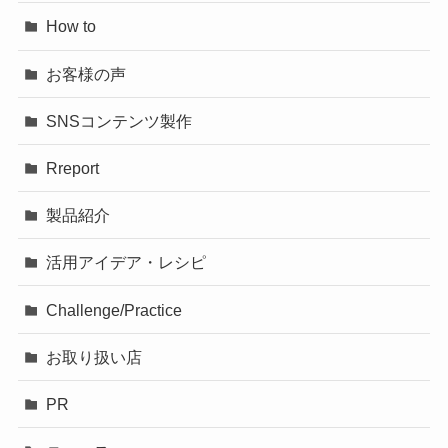
How to
お客様の声
SNSコンテンツ製作
Rreport
製品紹介
活用アイデア・レシピ
Challenge/Practice
お取り扱い店
PR