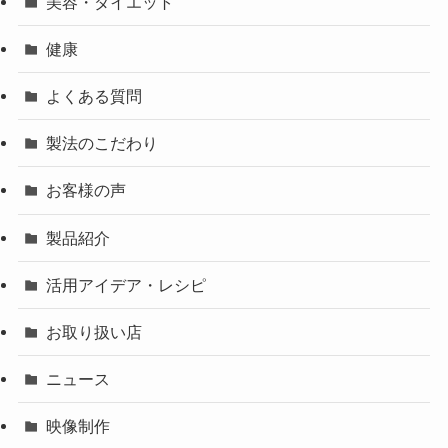
美容・ダイエット
健康
よくある質問
製法のこだわり
お客様の声
製品紹介
活用アイデア・レシピ
お取り扱い店
ニュース
映像制作