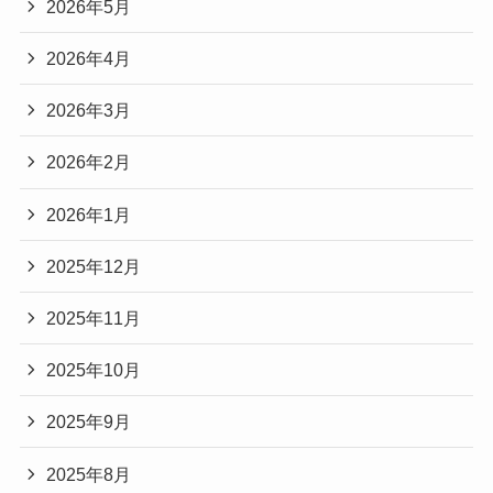
2026年5月
2026年4月
2026年3月
2026年2月
2026年1月
2025年12月
2025年11月
2025年10月
2025年9月
2025年8月