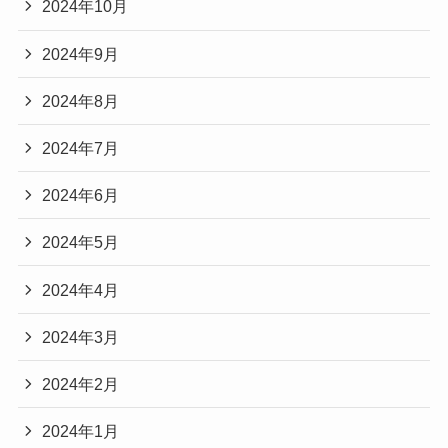
2024年10月
2024年9月
2024年8月
2024年7月
2024年6月
2024年5月
2024年4月
2024年3月
2024年2月
2024年1月