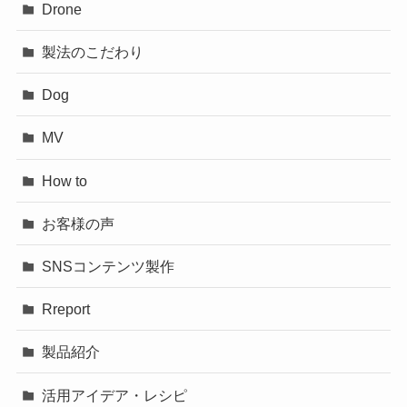
Drone
製法のこだわり
Dog
MV
How to
お客様の声
SNSコンテンツ製作
Rreport
製品紹介
活用アイデア・レシピ