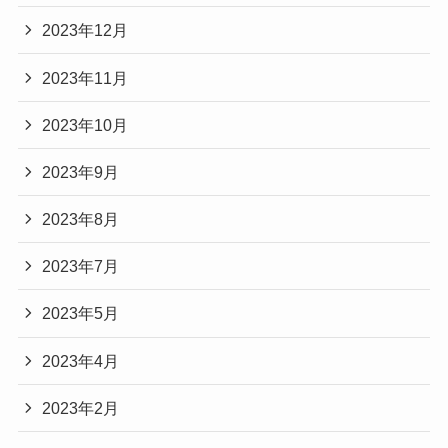
2023年12月
2023年11月
2023年10月
2023年9月
2023年8月
2023年7月
2023年5月
2023年4月
2023年2月