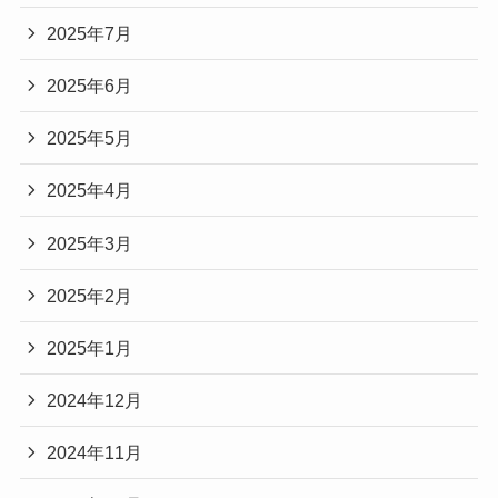
2025年7月
2025年6月
2025年5月
2025年4月
2025年3月
2025年2月
2025年1月
2024年12月
2024年11月