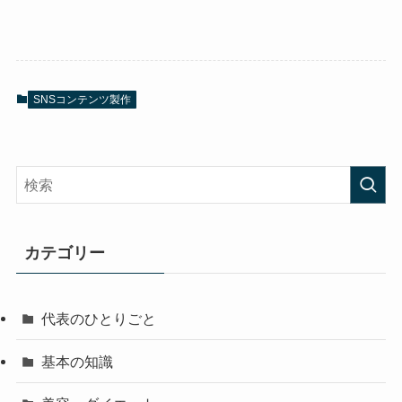
SNSコンテンツ製作
カテゴリー
代表のひとりごと
基本の知識