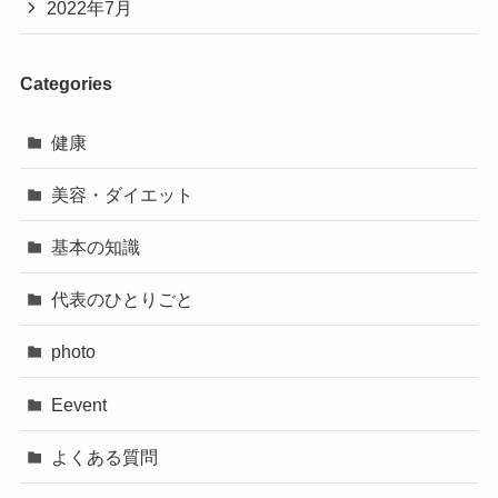
2022年7月
Categories
健康
美容・ダイエット
基本の知識
代表のひとりごと
photo
Eevent
よくある質問