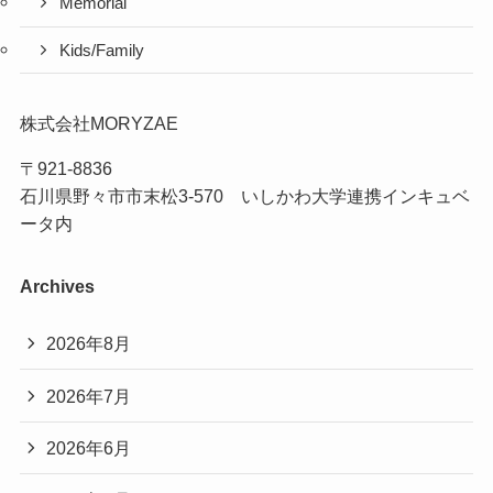
Memorial
Kids/Family
株式会社MORYZAE
〒921-8836
石川県野々市市末松3-570 いしかわ大学連携インキュベ
ータ内
Archives
2026年8月
2026年7月
2026年6月