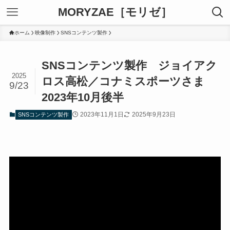
MORYZAE［モリゼ］
ホーム
映像制作
SNSコンテンツ製作
SNSコンテンツ製作 ジョイアク
2025
ロス高松／コナミスポーツさま
9/23
2023年10月後半
2023年11月1日
2025年9月23日
SNSコンテンツ製作