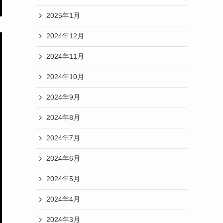
2025年1月
2024年12月
2024年11月
2024年10月
2024年9月
2024年8月
2024年7月
2024年6月
2024年5月
2024年4月
2024年3月