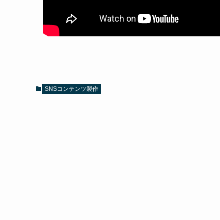
SNSコンテンツ製作