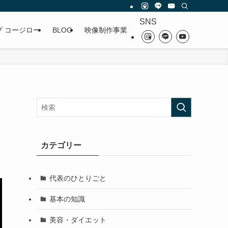
SNS
プ コージロー
BLOG
映像制作事業
カテゴリー
代表のひとりごと
基本の知識
美容・ダイエット