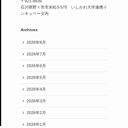
〒921-8836
石川県野々市市末松3-570 いしかわ大学連携イ
ンキュベータ内
Archives
2026年8月
2026年7月
2026年6月
2026年5月
2026年4月
2026年3月
2026年2月
2026年1月