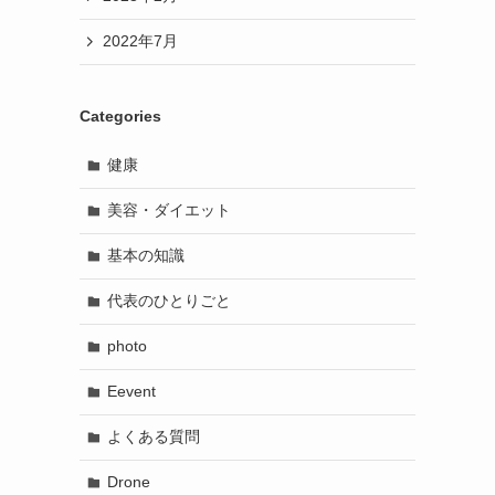
2022年7月
Categories
健康
美容・ダイエット
基本の知識
代表のひとりごと
photo
Eevent
よくある質問
Drone