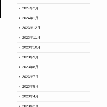
2024年2月
2024年1月
2023年12月
2023年11月
2023年10月
2023年9月
2023年8月
2023年7月
2023年5月
2023年4月
2023年2月