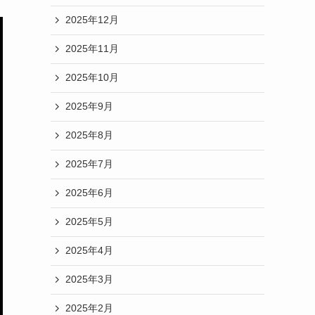
2025年12月
2025年11月
2025年10月
2025年9月
2025年8月
2025年7月
2025年6月
2025年5月
2025年4月
2025年3月
2025年2月