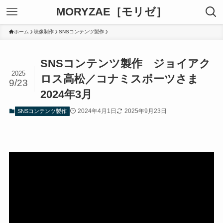
MORYZAE［モリゼ］
ホーム
映像制作
SNSコンテンツ製作
SNSコンテンツ製作 ジョイアク
2025
ロス高松／コナミスポーツさま
9/23
2024年3月
2024年4月1日
2025年9月23日
SNSコンテンツ製作