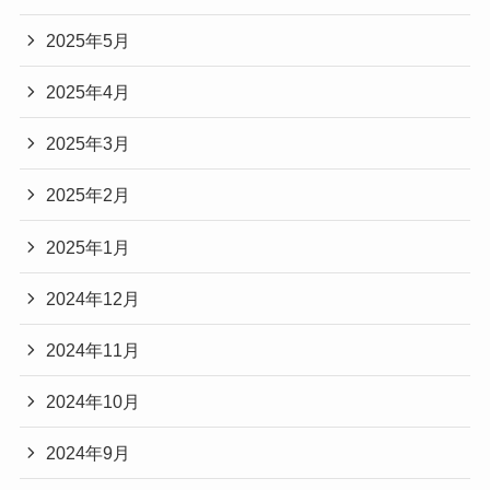
2025年5月
2025年4月
2025年3月
2025年2月
2025年1月
2024年12月
2024年11月
2024年10月
2024年9月