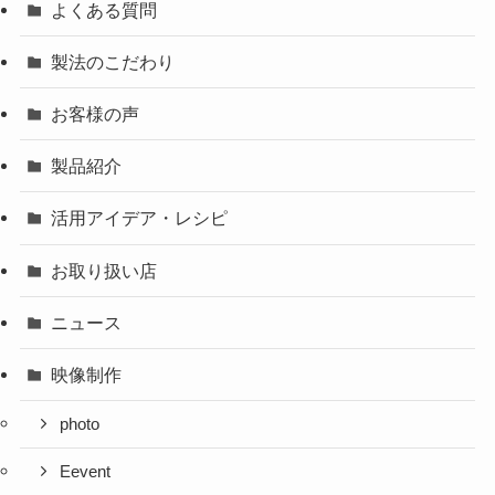
よくある質問
製法のこだわり
お客様の声
製品紹介
活用アイデア・レシピ
お取り扱い店
ニュース
映像制作
photo
Eevent