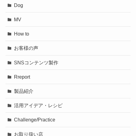
Dog
MV
How to
お客様の声
SNSコンテンツ製作
Rreport
製品紹介
活用アイデア・レシピ
Challenge/Practice
お取り扱い店