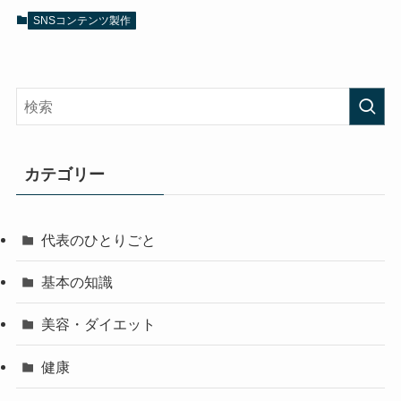
SNSコンテンツ製作
カテゴリー
代表のひとりごと
基本の知識
美容・ダイエット
健康