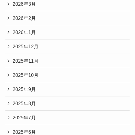
2026年3月
2026年2月
2026年1月
2025年12月
2025年11月
2025年10月
2025年9月
2025年8月
2025年7月
2025年6月