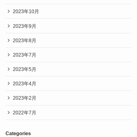
2023年10月
2023年9月
2023年8月
2023年7月
2023年5月
2023年4月
2023年2月
2022年7月
Categories