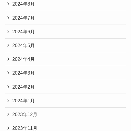
2024年8月
2024年7月
2024年6月
2024年5月
2024年4月
2024年3月
2024年2月
2024年1月
2023年12月
2023年11月