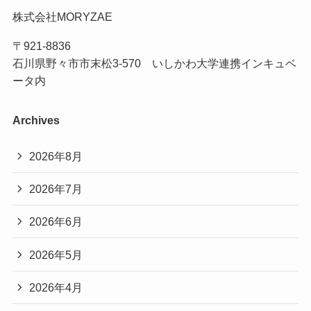
株式会社MORYZAE
〒921-8836
石川県野々市市末松3-570 いしかわ大学連携インキュベ
ータ内
Archives
2026年8月
2026年7月
2026年6月
2026年5月
2026年4月