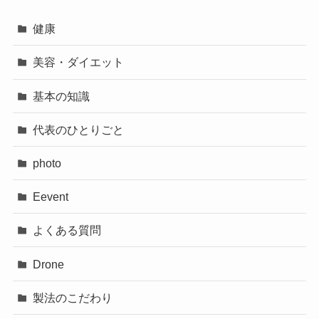
健康
美容・ダイエット
基本の知識
代表のひとりごと
photo
Eevent
よくある質問
Drone
製法のこだわり