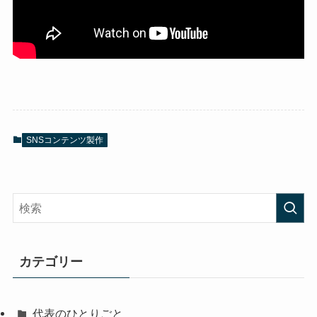
SNSコンテンツ製作
カテゴリー
代表のひとりごと