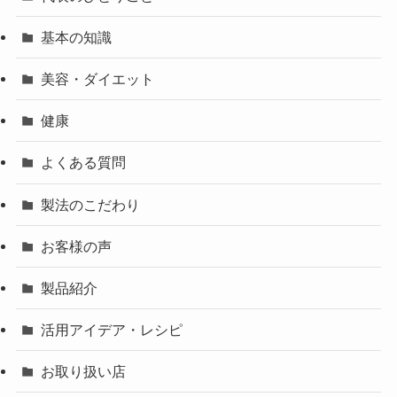
基本の知識
美容・ダイエット
健康
よくある質問
製法のこだわり
お客様の声
製品紹介
活用アイデア・レシピ
お取り扱い店