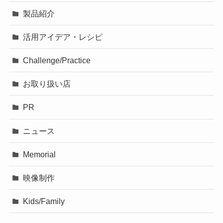
製品紹介
活用アイデア・レシピ
Challenge/Practice
お取り扱い店
PR
ニュース
Memorial
映像制作
Kids/Family