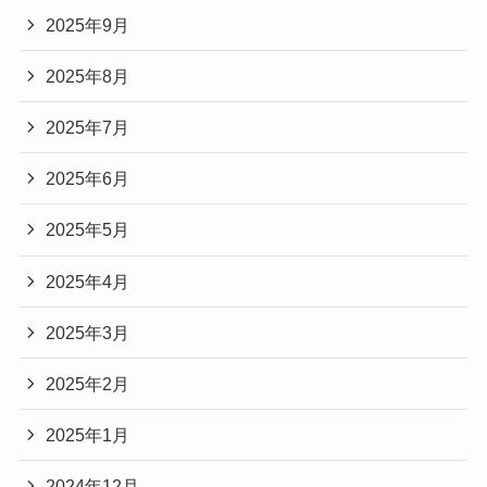
2025年9月
2025年8月
2025年7月
2025年6月
2025年5月
2025年4月
2025年3月
2025年2月
2025年1月
2024年12月