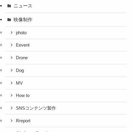
ニュース
映像制作
photo
Eevent
Drone
Dog
MV
How to
SNSコンテンツ製作
Rreport