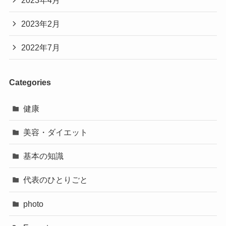
2023年2月
2022年7月
Categories
健康
美容・ダイエット
基本の知識
代表のひとりごと
photo