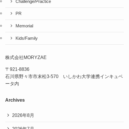
Challenge/Practice
PR
Memorial
Kids/Family
株式会社MORYZAE
〒921-8836
石川県野々市市末松3-570 いしかわ大学連携インキュベ
ータ内
Archives
2026年8月
2026年7月