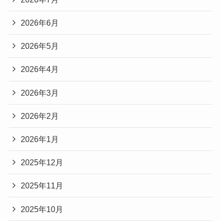
2026年6月
2026年5月
2026年4月
2026年3月
2026年2月
2026年1月
2025年12月
2025年11月
2025年10月