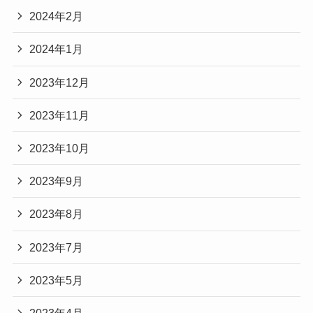
2024年2月
2024年1月
2023年12月
2023年11月
2023年10月
2023年9月
2023年8月
2023年7月
2023年5月
2023年4月