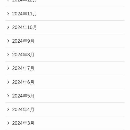
2024年11月
2024年10月
2024年9月
2024年8月
2024年7月
2024年6月
2024年5月
2024年4月
2024年3月