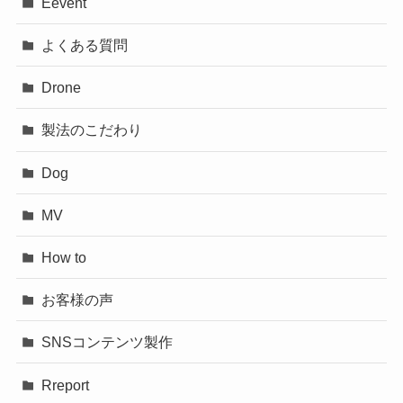
Eevent
よくある質問
Drone
製法のこだわり
Dog
MV
How to
お客様の声
SNSコンテンツ製作
Rreport