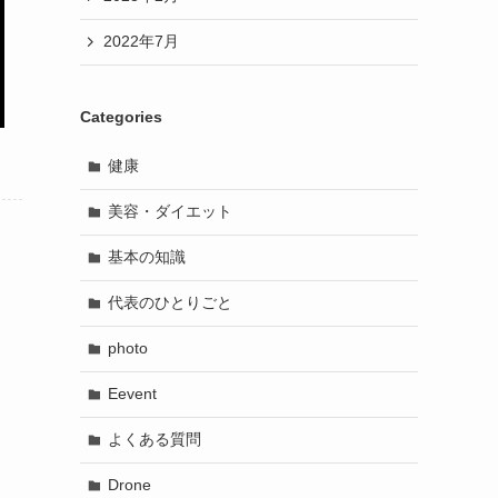
2022年7月
Categories
健康
美容・ダイエット
基本の知識
代表のひとりごと
photo
Eevent
よくある質問
Drone