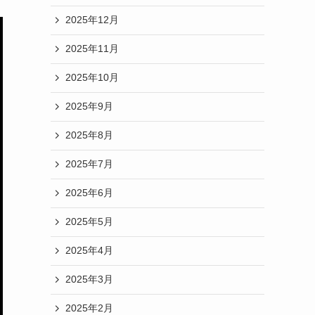
2025年12月
2025年11月
2025年10月
2025年9月
2025年8月
2025年7月
2025年6月
2025年5月
2025年4月
2025年3月
2025年2月