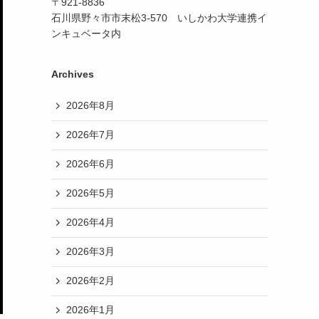
〒921-8836
石川県野々市市末松3-570 いしかわ大学連携イ
ンキュベータ内
Archives
2026年8月
2026年7月
2026年6月
2026年5月
2026年4月
2026年3月
2026年2月
2026年1月