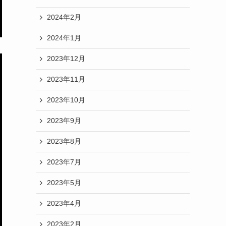
2024年2月
2024年1月
2023年12月
2023年11月
2023年10月
2023年9月
2023年8月
2023年7月
2023年5月
2023年4月
2023年2月