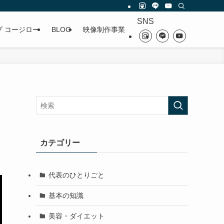
SNS
プ コージロー
BLOG
映像制作事業
カテゴリー
代表のひとりごと
基本の知識
美容・ダイエット