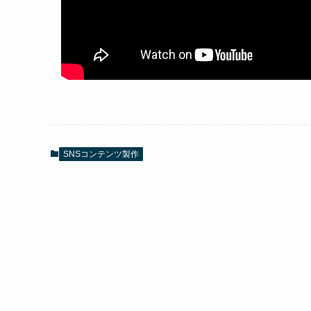
SNSコンテンツ製作