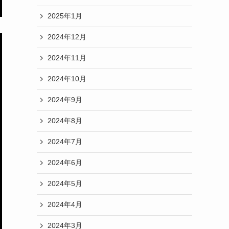
2025年1月
2024年12月
2024年11月
2024年10月
2024年9月
2024年8月
2024年7月
2024年6月
2024年5月
2024年4月
2024年3月