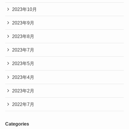
2023年10月
2023年9月
2023年8月
2023年7月
2023年5月
2023年4月
2023年2月
2022年7月
Categories