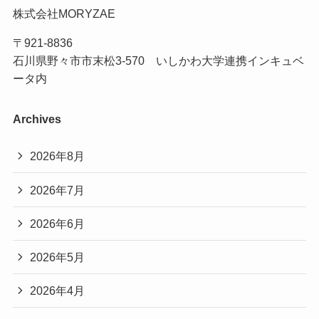
株式会社MORYZAE
〒921-8836
石川県野々市市末松3-570 いしかわ大学連携インキュベ
ータ内
Archives
2026年8月
2026年7月
2026年6月
2026年5月
2026年4月