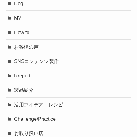
Dog
MV
How to
お客様の声
SNSコンテンツ製作
Rreport
製品紹介
活用アイデア・レシピ
Challenge/Practice
お取り扱い店