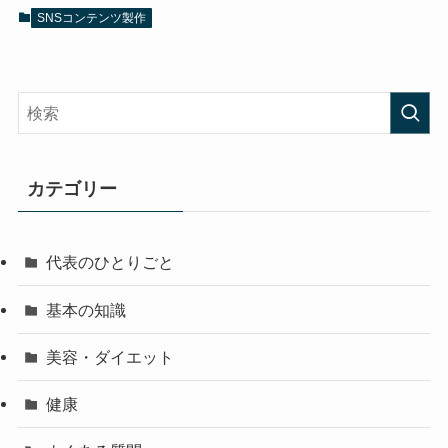
SNSコンテンツ製作
カテゴリー
代表のひとりごと
基本の知識
美容・ダイエット
健康