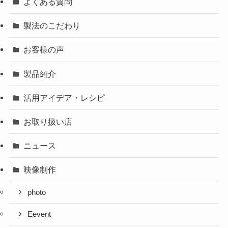
よくある質問
製法のこだわり
お客様の声
製品紹介
活用アイデア・レシピ
お取り扱い店
ニュース
映像制作
photo
Eevent