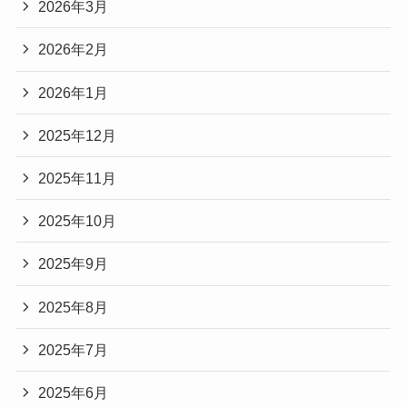
2026年3月
2026年2月
2026年1月
2025年12月
2025年11月
2025年10月
2025年9月
2025年8月
2025年7月
2025年6月