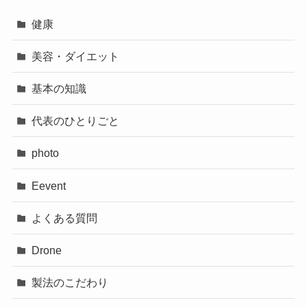
健康
美容・ダイエット
基本の知識
代表のひとりごと
photo
Eevent
よくある質問
Drone
製法のこだわり