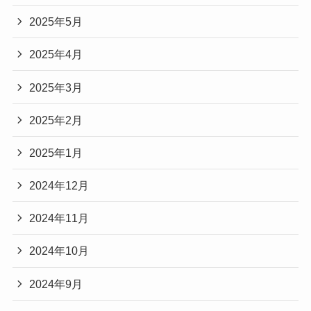
2025年5月
2025年4月
2025年3月
2025年2月
2025年1月
2024年12月
2024年11月
2024年10月
2024年9月