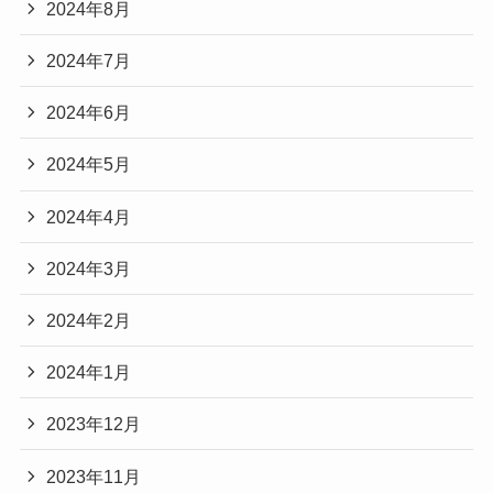
2024年8月
2024年7月
2024年6月
2024年5月
2024年4月
2024年3月
2024年2月
2024年1月
2023年12月
2023年11月