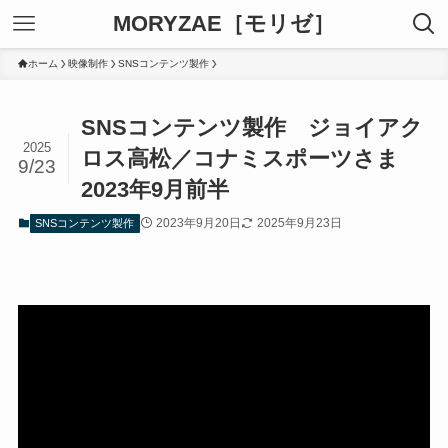
MORYZAE［モリゼ］
ホーム
映像制作
SNSコンテンツ製作
SNSコンテンツ製作 ジョイアク
2025
ロス高松／コナミスポーツさま
9/23
2023年9月前半
2023年9月20日
2025年9月23日
SNSコンテンツ製作