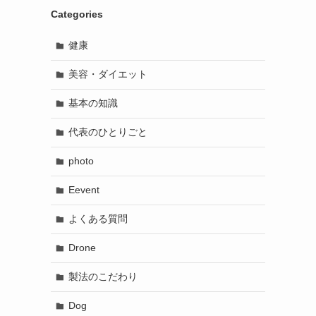
Categories
健康
美容・ダイエット
基本の知識
代表のひとりごと
photo
Eevent
よくある質問
Drone
製法のこだわり
Dog