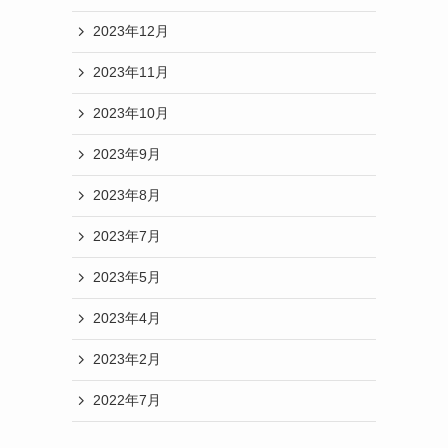
2023年12月
2023年11月
2023年10月
2023年9月
2023年8月
2023年7月
2023年5月
2023年4月
2023年2月
2022年7月