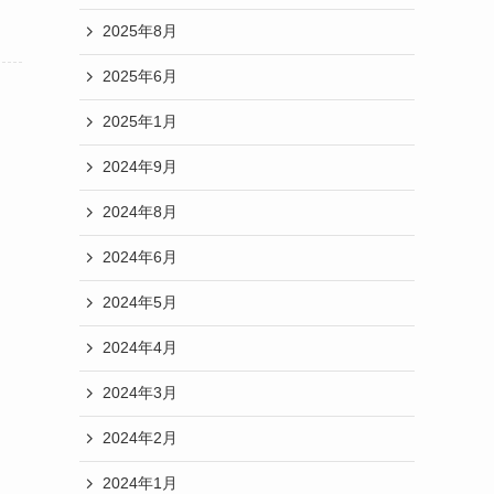
2025年8月
2025年6月
2025年1月
2024年9月
2024年8月
2024年6月
2024年5月
2024年4月
2024年3月
2024年2月
2024年1月