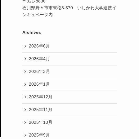
〒921-8836
石川県野々市市末松3-570 いしかわ大学連携イ
ンキュベータ内
Archives
2026年6月
2026年4月
2026年3月
2026年1月
2025年12月
2025年11月
2025年10月
2025年9月