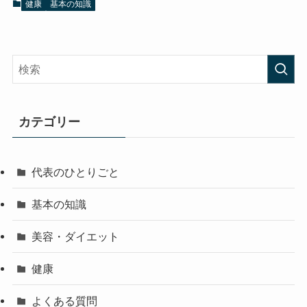
健康
基本の知識
カテゴリー
代表のひとりごと
基本の知識
美容・ダイエット
健康
よくある質問