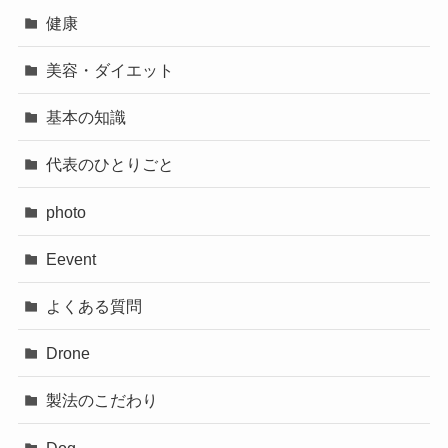
健康
美容・ダイエット
基本の知識
代表のひとりごと
photo
Eevent
よくある質問
Drone
製法のこだわり
Dog