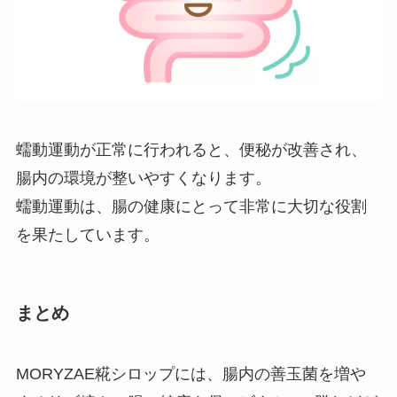
蠕動運動が正常に行われると、便秘が改善され、
腸内の環境が整いやすくなります。
蠕動運動は、腸の健康にとって非常に大切な役割
を果たしています。
まとめ
MORYZAE糀シロップには、腸内の善玉菌を増や