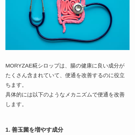
MORYZAE糀シロップは、腸の健康に良い成分が
たくさん含まれていて、便通を改善するのに役立
ちます。
具体的には以下のようなメカニズムで便通を改善
します。
1. 善玉菌を増やす成分