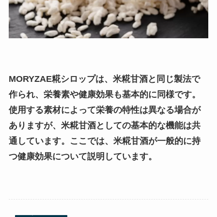
MORYZAE糀シロップは、米糀甘酒と同じ製法で
作られ、栄養素や健康効果も基本的に同様です。
使用する素材によって栄養の特性は異なる場合が
ありますが、米糀甘酒としての基本的な機能は共
通しています。ここでは、米糀甘酒が一般的に持
つ健康効果について説明しています。