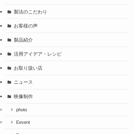
製法のこだわり
お客様の声
製品紹介
活用アイデア・レシピ
お取り扱い店
ニュース
映像制作
photo
Eevent