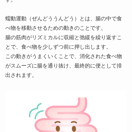
蠕動運動（ぜんどううんどう）とは、腸の中で食
べ物を移動させるための動きのことです。
腸の筋肉がリズミカルに収縮と弛緩を繰り返すこ
とで、食べ物を少しずつ前に押し出します。
この動きがうまくいくことで、消化された食べ物
がスムーズに腸を通り抜け、最終的に便として排
出されます。