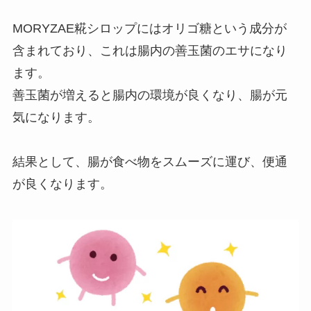
MORYZAE糀シロップにはオリゴ糖という成分が
含まれており、これは腸内の善玉菌のエサになり
ます。
善玉菌が増えると腸内の環境が良くなり、腸が元
気になります。
結果として、腸が食べ物をスムーズに運び、便通
が良くなります。