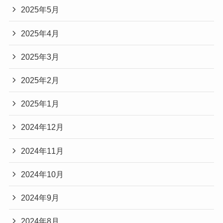
2025年5月
2025年4月
2025年3月
2025年2月
2025年1月
2024年12月
2024年11月
2024年10月
2024年9月
2024年8月