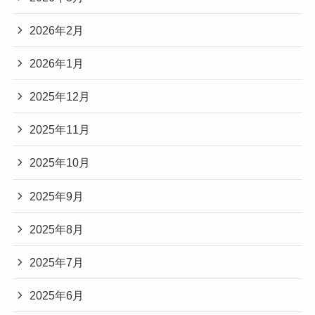
2026年2月
2026年1月
2025年12月
2025年11月
2025年10月
2025年9月
2025年8月
2025年7月
2025年6月