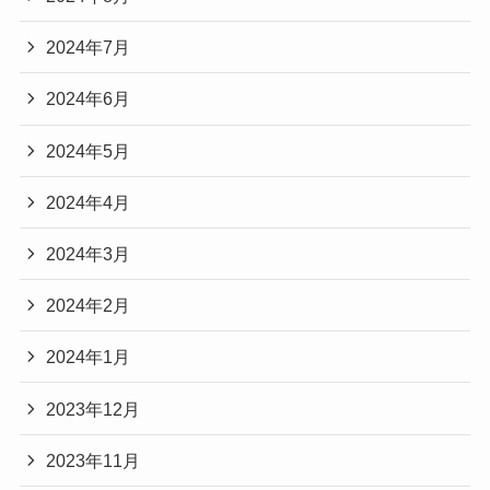
2024年7月
2024年6月
2024年5月
2024年4月
2024年3月
2024年2月
2024年1月
2023年12月
2023年11月