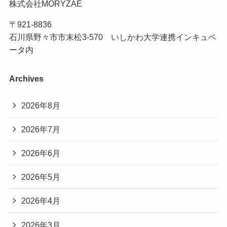
株式会社MORYZAE
〒921-8836
石川県野々市市末松3-570 いしかわ大学連携インキュベ
ータ内
Archives
2026年8月
2026年7月
2026年6月
2026年5月
2026年4月
2026年3月