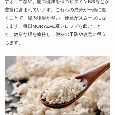
すオリゴ糖や、腸の健康を保つビタミンB群などが
豊富に含まれています。これらの成分が一緒に働
くことで、腸内環境が整い、便通がスムーズにな
ります。毎日MORYZAE糀シロップを飲むこと
で、健康な腸を維持し、便秘の予防や改善に役立
ちます。