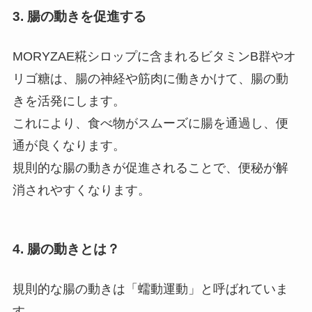
3. 腸の動きを促進する
MORYZAE糀シロップに含まれるビタミンB群やオ
リゴ糖は、腸の神経や筋肉に働きかけて、腸の動
きを活発にします。
これにより、食べ物がスムーズに腸を通過し、便
通が良くなります。
規則的な腸の動きが促進されることで、便秘が解
消されやすくなります。
4. 腸の動きとは？
規則的な腸の動きは「蠕動運動」と呼ばれていま
す。