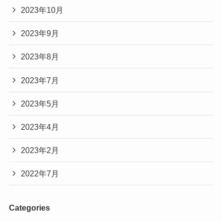
2023年10月
2023年9月
2023年8月
2023年7月
2023年5月
2023年4月
2023年2月
2022年7月
Categories