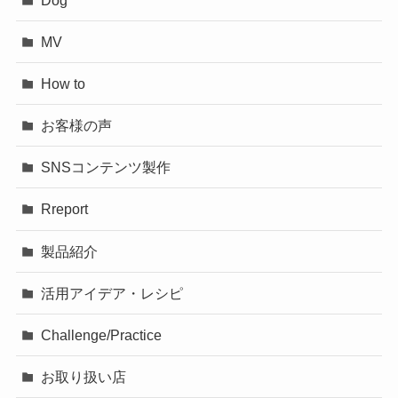
MV
How to
お客様の声
SNSコンテンツ製作
Rreport
製品紹介
活用アイデア・レシピ
Challenge/Practice
お取り扱い店