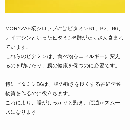
MORYZAE糀シロップにはビタミンB1、B2、B6、
ナイアシンといったビタミンB群がたくさん含まれ
ています。
これらのビタミンは、食べ物をエネルギーに変え
るのを助けたり、腸の健康を保つのに必要です。
特にビタミンB6は、腸の動きを良くする神経伝達
物質を作るのに役立ちます。
これにより、腸がしっかりと動き、便通がスムー
ズになります。