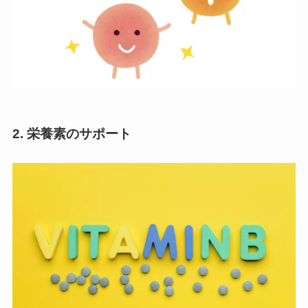
2. 栄養素のサポート