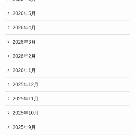
2026年5月
2026年4月
2026年3月
2026年2月
2026年1月
2025年12月
2025年11月
2025年10月
2025年9月