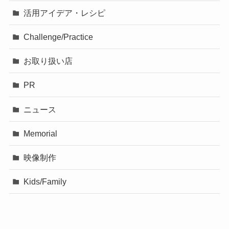
活用アイデア・レシピ
Challenge/Practice
お取り扱い店
PR
ニュース
Memorial
映像制作
Kids/Family