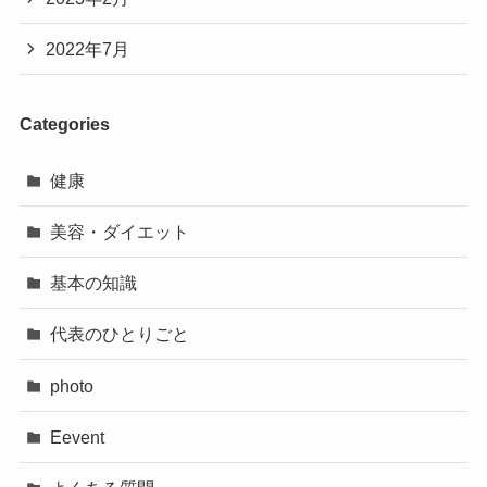
2022年7月
Categories
健康
美容・ダイエット
基本の知識
代表のひとりごと
photo
Eevent