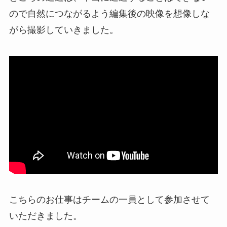
ので自然につながるよう編集後の映像を想像しな
がら撮影していきました。
こちらのお仕事はチームの一員として参加させて
いただきました。