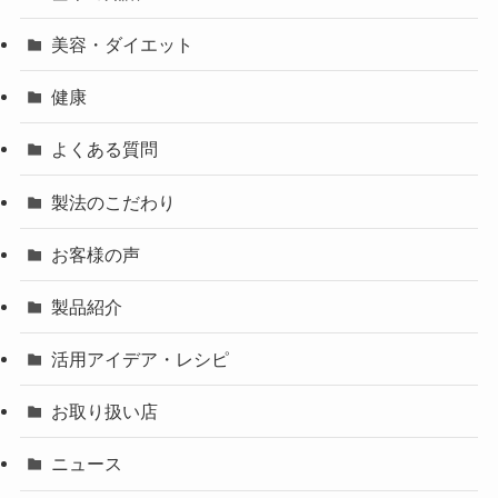
美容・ダイエット
健康
よくある質問
製法のこだわり
お客様の声
製品紹介
活用アイデア・レシピ
お取り扱い店
ニュース