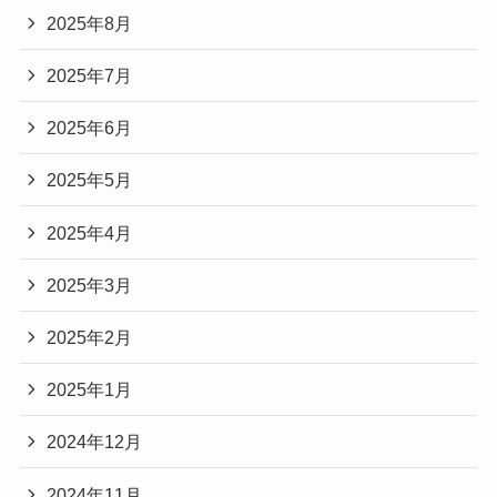
2025年8月
2025年7月
2025年6月
2025年5月
2025年4月
2025年3月
2025年2月
2025年1月
2024年12月
2024年11月