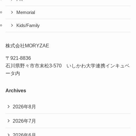
Memorial
Kids/Family
株式会社MORYZAE
〒921-8836
石川県野々市市末松3-570 いしかわ大学連携インキュベ
ータ内
Archives
2026年8月
2026年7月
2026年6月