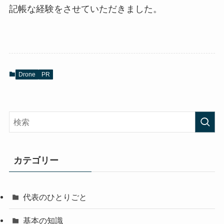
記帳な経験をさせていただきました。
Drone
PR
カテゴリー
代表のひとりごと
基本の知識