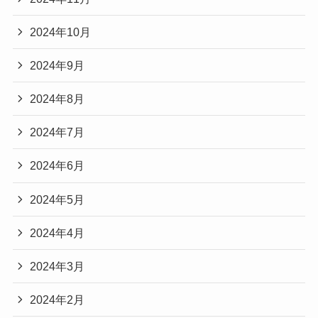
2024年10月
2024年9月
2024年8月
2024年7月
2024年6月
2024年5月
2024年4月
2024年3月
2024年2月