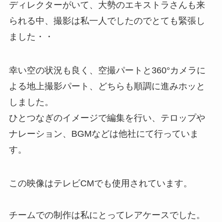
ディレクターがいて、大勢のエキストラさんも来
られる中、撮影は私一人でしたのでとても緊張し
ました・・
幸い空の状況も良く、空撮パートと360°カメラに
よる地上撮影パート、どちらも順調に進みホッと
しました。
ひとつなぎのイメージで編集を行い、テロップや
ナレーション、BGMなどは他社にて行っていま
す。
この映像はテレビCMでも使用されています。
チームでの制作は私にとってレアケースでした。