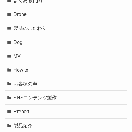
よくある質問
Drone
製法のこだわり
Dog
MV
How to
お客様の声
SNSコンテンツ製作
Rreport
製品紹介