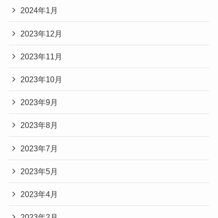
2024年1月
2023年12月
2023年11月
2023年10月
2023年9月
2023年8月
2023年7月
2023年5月
2023年4月
2023年2月