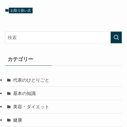
お取り扱い店
カテゴリー
代表のひとりごと
基本の知識
美容・ダイエット
健康