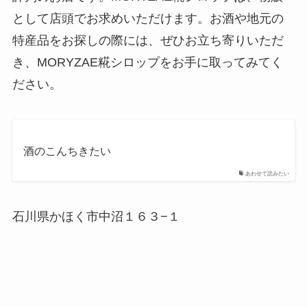
として店頭でお求めいただけます。お酒や地元の
特産品をお探しの際には、ぜひお立ち寄りいただ
き、MORYZAE糀シロップをお手に取ってみてく
ださい。
酒のこんちきたい
あわせて読みたい
石川県かほく市中沼１６３−１