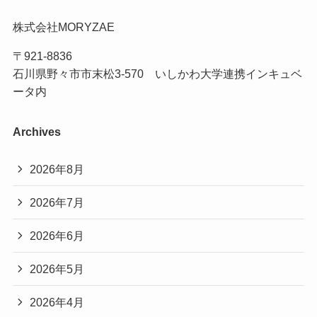
株式会社MORYZAE
〒921-8836
石川県野々市市末松3-570 いしかわ大学連携インキュベ
ータ内
Archives
2026年8月
2026年7月
2026年6月
2026年5月
2026年4月