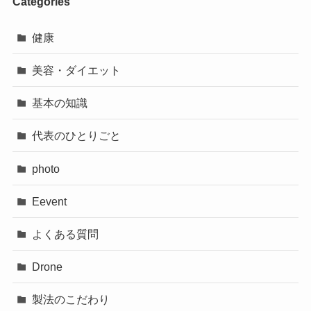
Categories
健康
美容・ダイエット
基本の知識
代表のひとりごと
photo
Eevent
よくある質問
Drone
製法のこだわり