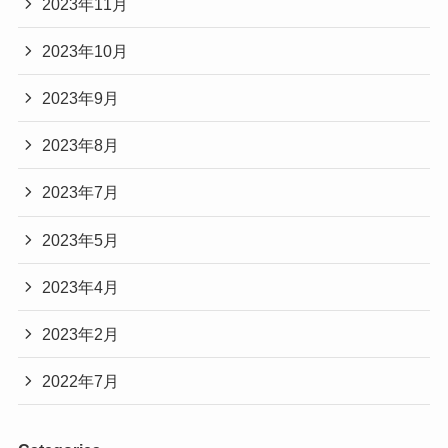
2023年11月
2023年10月
2023年9月
2023年8月
2023年7月
2023年5月
2023年4月
2023年2月
2022年7月