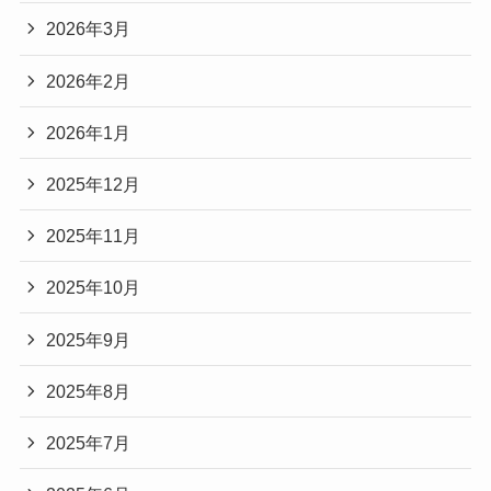
2026年3月
2026年2月
2026年1月
2025年12月
2025年11月
2025年10月
2025年9月
2025年8月
2025年7月