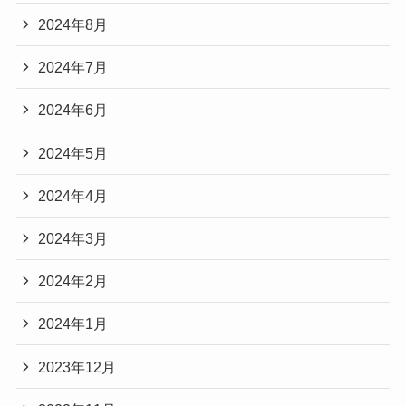
2024年8月
2024年7月
2024年6月
2024年5月
2024年4月
2024年3月
2024年2月
2024年1月
2023年12月