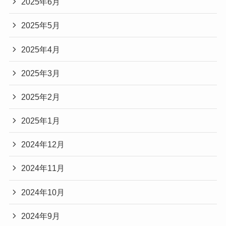
2025年6月
2025年5月
2025年4月
2025年3月
2025年2月
2025年1月
2024年12月
2024年11月
2024年10月
2024年9月