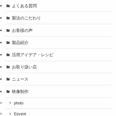
よくある質問
製法のこだわり
お客様の声
製品紹介
活用アイデア・レシピ
お取り扱い店
ニュース
映像制作
photo
Eevent