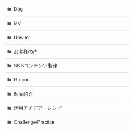
Dog
MV
How to
お客様の声
SNSコンテンツ製作
Rreport
製品紹介
活用アイデア・レシピ
Challenge/Practice