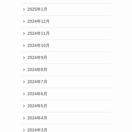
2025年1月
2024年12月
2024年11月
2024年10月
2024年9月
2024年8月
2024年7月
2024年6月
2024年5月
2024年4月
2024年3月