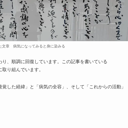
た文章 病気になってみると身に染みる
無事終わり、順調に回復しています。この記事を書いている
リに取り組んでいます。
発覚した経緯」と「病気の全容」、そして「これからの活動」