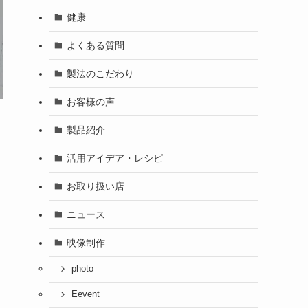
健康
よくある質問
製法のこだわり
お客様の声
製品紹介
活用アイデア・レシピ
お取り扱い店
ニュース
映像制作
photo
Eevent