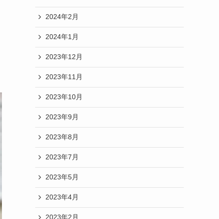
2024年2月
2024年1月
2023年12月
2023年11月
2023年10月
2023年9月
2023年8月
2023年7月
2023年5月
2023年4月
2023年2月