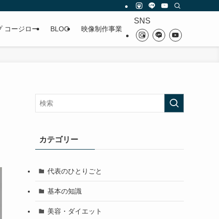
SNS
プ コージロー
BLOG
映像制作事業
カテゴリー
代表のひとりごと
基本の知識
美容・ダイエット