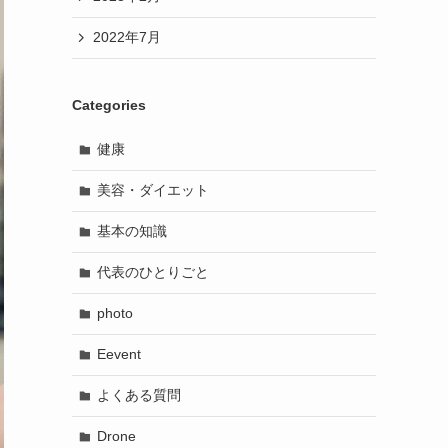
2022年7月
Categories
健康
美容・ダイエット
基本の知識
代表のひとりごと
photo
Eevent
よくある質問
Drone