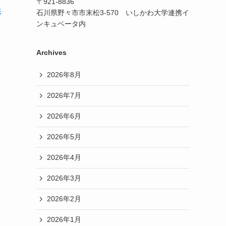
〒921-8836
形
石川県野々市市末松3-570 いしかわ大学連携イ
ンキュベータ内
Archives
2026年8月
2026年7月
2026年6月
2026年5月
2026年4月
2026年3月
2026年2月
2026年1月
い