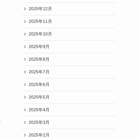
2025年12月
2025年11月
2025年10月
2025年9月
2025年8月
2025年7月
2025年6月
2025年5月
2025年4月
い
2025年3月
2025年2月