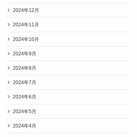
2024年12月
2024年11月
2024年10月
2024年9月
2024年8月
2024年7月
2024年6月
2024年5月
2024年4月