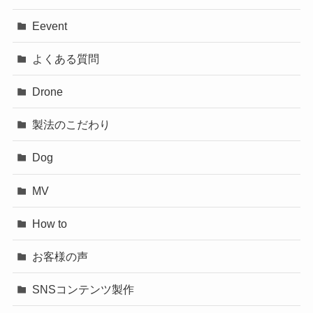
Eevent
よくある質問
Drone
製法のこだわり
Dog
MV
How to
お客様の声
SNSコンテンツ製作