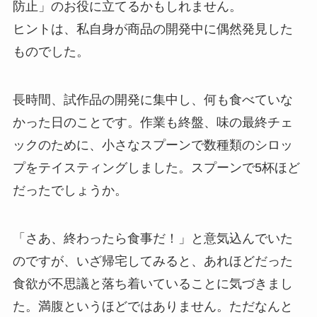
防止」のお役に立てるかもしれません。
ヒントは、私自身が商品の開発中に偶然発見した
ものでした。
長時間、試作品の開発に集中し、何も食べていな
かった日のことです。作業も終盤、味の最終チェ
ックのために、小さなスプーンで数種類のシロッ
プをテイスティングしました。スプーンで5杯ほど
だったでしょうか。
「さあ、終わったら食事だ！」と意気込んでいた
のですが、いざ帰宅してみると、あれほどだった
食欲が不思議と落ち着いていることに気づきまし
た。満腹というほどではありません。ただなんと