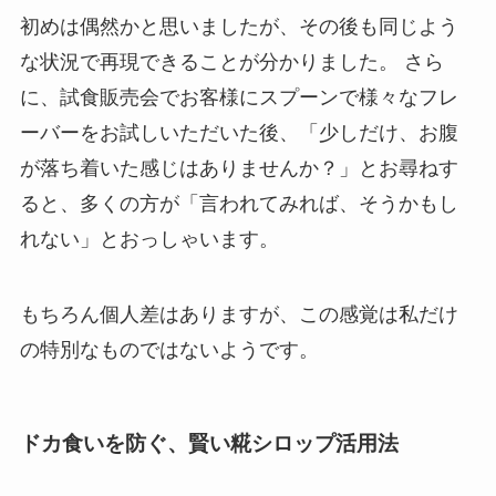
初めは偶然かと思いましたが、その後も同じよう
な状況で再現できることが分かりました。 さら
に、試食販売会でお客様にスプーンで様々なフレ
ーバーをお試しいただいた後、「少しだけ、お腹
が落ち着いた感じはありませんか？」とお尋ねす
ると、多くの方が「言われてみれば、そうかもし
れない」とおっしゃいます。
もちろん個人差はありますが、この感覚は私だけ
の特別なものではないようです。
ドカ食いを防ぐ、賢い糀シロップ活用法