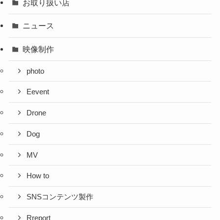
お取り扱い店
ニュース
映像制作
photo
Eevent
Drone
Dog
MV
How to
SNSコンテンツ製作
Rreport