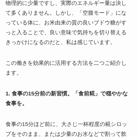
物理的に少量ですし、実際のエネルギー量は決し
て多くありません。しかし、「空腹モード」にな
っている体に、お米由来の質の良いブドウ糖がす
っと入ることで、良い意味で気持ちを切り替える
きっかけになるのだと、私は感じています。
この働きを効果的に活用する方法を二つご紹介し
ます。
1. 食事の15分前の新習慣。「食前糀」で穏やかな
食事を。
食事の15分ほど前に、大さじ一杯程度の糀シロッ
プをそのまま、または少量のお水などで割って飲