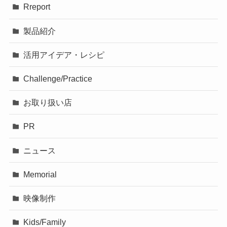
Rreport
製品紹介
活用アイデア・レシピ
Challenge/Practice
お取り扱い店
PR
ニュース
Memorial
映像制作
Kids/Family