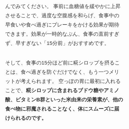
んでみてください。 事前に血糖値を緩やかに上昇
させることで、過度な空腹感を和らげ、食事中の
早食いや食べ過ぎにブレーキをかける効果が期待
できます。効果が一時的なぶん、食事の直前すぎ
ず、早すぎない「15分前」がおすすめです。
そして、食事の15分ほど前に糀シロップを摂るこ
とは、食べ過ぎを防ぐだけでなく、もう一つメリ
ットが考えられます。 空っぽの胃に最初に入れる
ことで、
糀シロップに含まれるブドウ糖やアミノ
酸、ビタミンB群といった米由来の栄養素が、他の
食べ物に邪魔されることなく、体にスムーズに届
けられるのです。