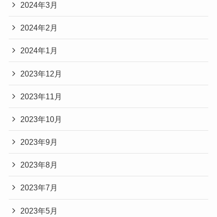
2024年3月
2024年2月
2024年1月
2023年12月
2023年11月
2023年10月
2023年9月
2023年8月
2023年7月
2023年5月