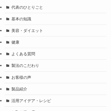
代表のひとりごと
基本の知識
美容・ダイエット
健康
よくある質問
製法のこだわり
お客様の声
製品紹介
活用アイデア・レシピ