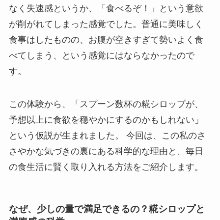
なく失速感というか、「食べるぞ！」という意欲
が削がれてしまった感覚でした。普通に美味しく
食事はしたものの、お腹が空きすぎて勢いよく食
べてしまう、という感覚にはならなかったので
す。
この体験から、「スプーン数杯の糀シロップが、
予想以上に食欲を穏やかにするのかもしれない」
という仮説が生まれました。 今回は、この私のさ
さやかな気づきの裏にある科学的な理由と、毎日
の食生活に賢く取り入れる方法をご紹介します。
なぜ、少しの量で満足できるの？糀シロップと