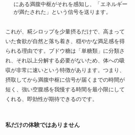
にある満腹中枢がそれを感知し、「エネルギー
が満たされた」という信号を送ります。
これが、糀シロップを少量摂るだけで、高まって
いた食欲が自然と落ち着き、穏やかな満足感を得
られる理由です。ブドウ糖は「単糖類」に分類さ
れ、それ以上分解する必要がないため、体への吸
収が非常に速いという特徴があります。つまり、
摂取してから満腹中枢に信号が届くまでの時間が
短く、強い空腹感を我慢する時間を最小限にして
くれる、即効性が期待できるのです。
私だけの体験ではありません