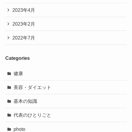
2023年4月
2023年2月
2022年7月
Categories
健康
美容・ダイエット
基本の知識
代表のひとりごと
photo