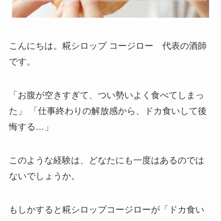
こんにちは。糀シロップ コージロー 代表の酒師
です。
「お腹が空きすぎて、つい勢いよく食べてしまっ
た」 「仕事終わりの解放感から、ドカ食いして後
悔する…」
このような経験は、どなたにも一度はあるのでは
ないでしょうか。
もしかすると糀シロップコージローが「ドカ食い