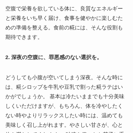
空腹で栄養を欲している体に、良質なエネルギー
と栄養をいち早く届け、食事を健やかに楽しむた
めの準備を整える。食前の糀には、そんな役割も
期待できます。
2. 深夜の空腹に、罪悪感のない選択を。
どうしても小腹が空いてしまう深夜。そんな時に
は、糀シロップを牛乳や豆乳で割った糀ラテはい
かがでしょうか。 基本は冷たいままでも十分美味
しくいただけますが、もちろん、体を冷やしたく
ない時やよりリラックスしたい時には、温めても
美味しく召し上がれます。やさしい甘さが、心と