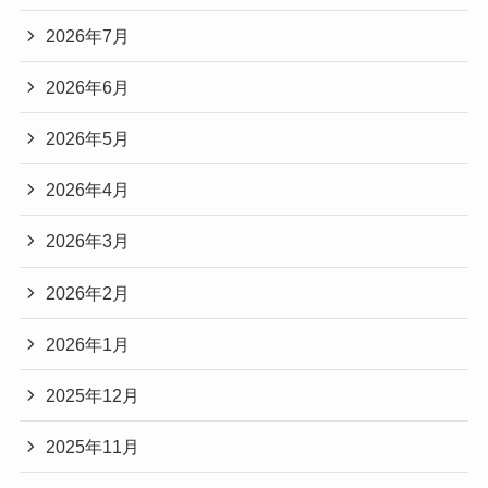
2026年7月
2026年6月
2026年5月
2026年4月
2026年3月
2026年2月
2026年1月
2025年12月
2025年11月