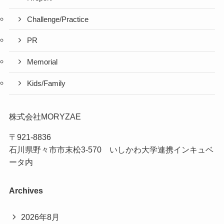
Challenge/Practice
PR
Memorial
Kids/Family
株式会社MORYZAE
〒921-8836
石川県野々市市末松3-570 いしかわ大学連携インキュベ
ータ内
Archives
2026年8月