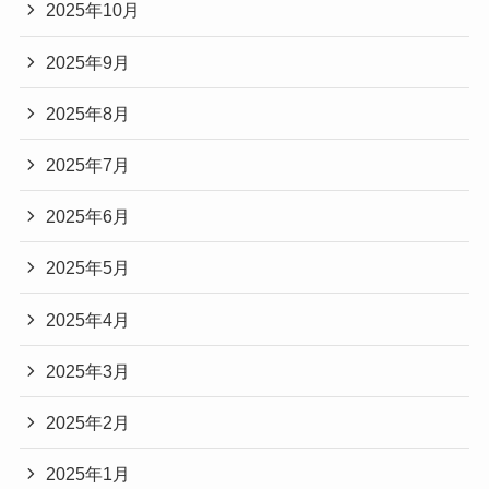
2025年10月
2025年9月
2025年8月
2025年7月
2025年6月
2025年5月
2025年4月
2025年3月
2025年2月
2025年1月