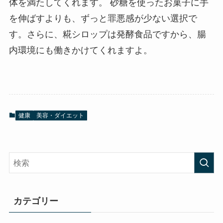
体を満たしてくれます。 砂糖を使ったお菓子に手
を伸ばすよりも、ずっと罪悪感が少ない選択で
す。さらに、糀シロップは発酵食品ですから、腸
内環境にも働きかけてくれますよ。
健康
美容・ダイエット
カテゴリー