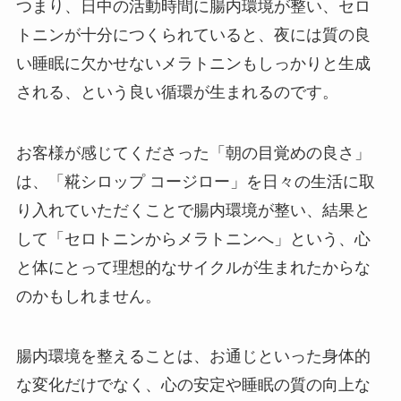
つまり、日中の活動時間に腸内環境が整い、セロ
トニンが十分につくられていると、夜には質の良
い睡眠に欠かせないメラトニンもしっかりと生成
される、という良い循環が生まれるのです。
お客様が感じてくださった「朝の目覚めの良さ」
は、「糀シロップ コージロー」を日々の生活に取
り入れていただくことで腸内環境が整い、結果と
して「セロトニンからメラトニンへ」という、心
と体にとって理想的なサイクルが生まれたからな
のかもしれません。
腸内環境を整えることは、お通じといった身体的
な変化だけでなく、心の安定や睡眠の質の向上な