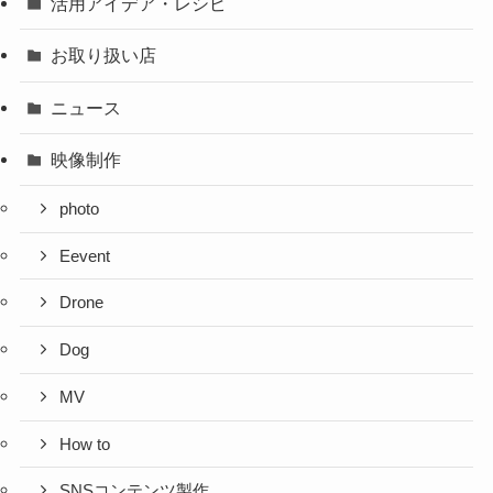
活用アイデア・レシピ
お取り扱い店
ニュース
映像制作
photo
Eevent
Drone
Dog
MV
How to
SNSコンテンツ製作