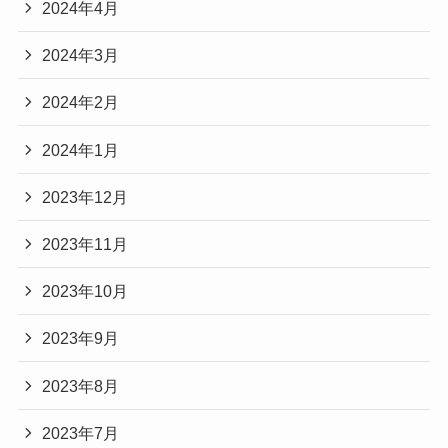
2024年4月
2024年3月
2024年2月
2024年1月
2023年12月
2023年11月
2023年10月
2023年9月
2023年8月
2023年7月