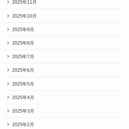
2025年11月
2025年10月
2025年9月
2025年8月
2025年7月
2025年6月
2025年5月
2025年4月
2025年3月
2025年2月