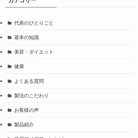
カテゴリー
代表のひとりごと
基本の知識
美容・ダイエット
健康
よくある質問
製法のこだわり
お客様の声
製品紹介