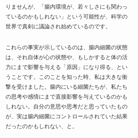
りませんが、「腸内環境が、若々しさにも関わっ
ているのかもしれない」という可能性が、科学の
世界で真剣に議論され始めているのです。
これらの事実が示しているのは、腸内細菌の状態
は、それ自体が心の状態や、もしかすると体の活
力にまで影響を与える「原因」になり得る、とい
うことです。このことを知った時、私は大きな衝
撃を受けました。腸内にいる細菌たちが、私たち
の思考や感情にまで直接影響を与えているのかも
しれない。自分の意思や思考だと思っていたもの
が、実は腸内細菌にコントロールされていた結果
だったのかもしれない、と。