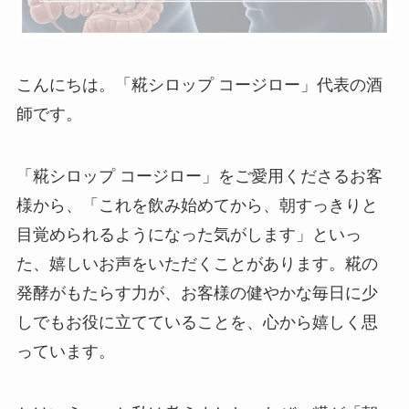
こんにちは。「糀シロップ コージロー」代表の酒
師です。
「糀シロップ コージロー」をご愛用くださるお客
様から、「これを飲み始めてから、朝すっきりと
目覚められるようになった気がします」といっ
た、嬉しいお声をいただくことがあります。糀の
発酵がもたらす力が、お客様の健やかな毎日に少
しでもお役に立てていることを、心から嬉しく思
っています。