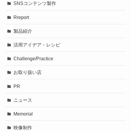
SNSコンテンツ製作
Rreport
製品紹介
活用アイデア・レシピ
Challenge/Practice
お取り扱い店
PR
ニュース
Memorial
映像制作