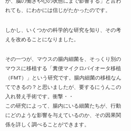
が、脳の働きや心の状態にまで影響する」と言わ
れても、にわかには信じがたかったのです。
しかし、いくつかの科学的な研究を知り、その考
えを改めることになりました。
その一つが、マウスの腸内細菌を、そっくり別の
マウスに移植する「糞便マイクロバイオータ移植
（FMT）」という研究です。腸内細菌の移植なん
てできるの？と思いましたが、要するにうんこの
入れ替え手術です。衝撃・・
この研究によって、腸内にいる細菌たちが、行動
にどのような影響を与えているのか、その因果関
係を詳しく調べることができます。