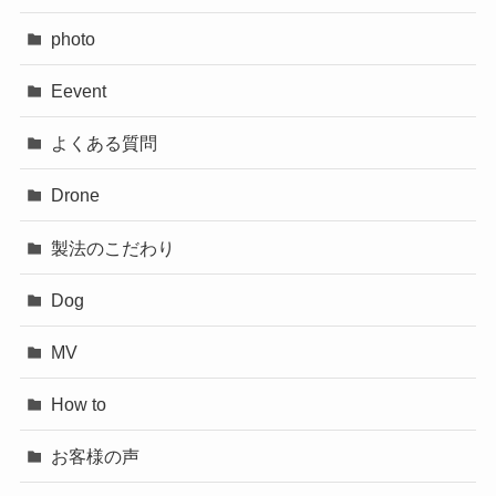
photo
Eevent
よくある質問
Drone
製法のこだわり
Dog
MV
How to
お客様の声