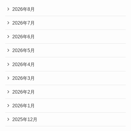
2026年8月
2026年7月
2026年6月
2026年5月
2026年4月
2026年3月
2026年2月
2026年1月
2025年12月