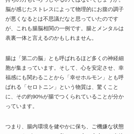
脳が感じたストレスによって物理的にお腹の調子
が悪くなるとは不思議だなと思っていたのです
が、これも腸脳相関の一例です。腸とメンタルは
表裏一体と言えるのかもしれません。
腸は「第二の脳」とも呼ばれるほど多くの神経細
胞が集まっています。そして、心を安定させ、幸
福感にも関わることから「幸せホルモン」とも呼
ばれる「セロトニン」という物質は、驚くこと
に、その約90%が腸でつくられていることが分か
っています。
つまり、腸内環境を健やかに保ち、ご機嫌な状態