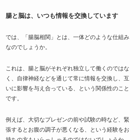
腸と脳は、いつも情報を交換しています
では、「腸脳相関」とは、一体どのような仕組み
なのでしょうか。
これは、腸と脳がそれぞれ独立して働くのではな
く、自律神経などを通じて常に情報を交換し、互
いに影響を与え合っている、という関係性のこと
です。
例えば、大切なプレゼンの前や試験の時など、緊
張するとお腹の調子が悪くなる、という経験をお
持ちの方もいらっしゃるのではないでしょうか。