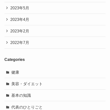
2023年5月
2023年4月
2023年2月
2022年7月
Categories
健康
美容・ダイエット
基本の知識
代表のひとりごと