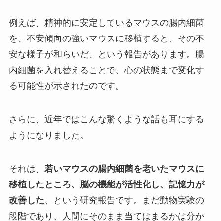
例えば、精神的に安定しているマウスの腸内細菌
を、不安傾向の強いマウスに移植すると、その不
安な様子が和らいだ、という報告があります。腸
内細菌を入れ替えることで、心の状態まで変化す
る可能性が示されたのです。
さらに、近年ではこんな驚くような話も耳にする
ようになりました。
それは、
若いマウスの腸内細菌を老いたマウスに
移植したところ、脳の機能が活性化し、記憶力が
改善した
、という研究報告です。まだ動物実験の
段階であり、人間にそのまま当てはまるかは分か