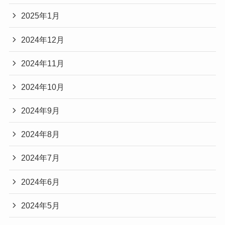
2025年1月
2024年12月
2024年11月
2024年10月
2024年9月
2024年8月
2024年7月
2024年6月
2024年5月