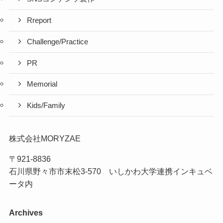
Rreport
Challenge/Practice
PR
Memorial
Kids/Family
株式会社MORYZAE
〒921-8836
石川県野々市市末松3-570 いしかわ大学連携インキュベ
ータ内
Archives