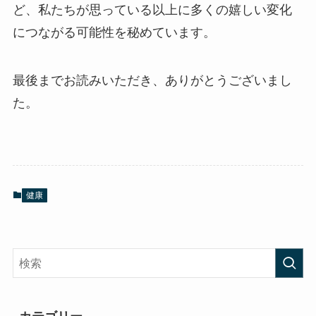
ど、私たちが思っている以上に多くの嬉しい変化
につながる可能性を秘めています。
最後までお読みいただき、ありがとうございまし
た。
健康