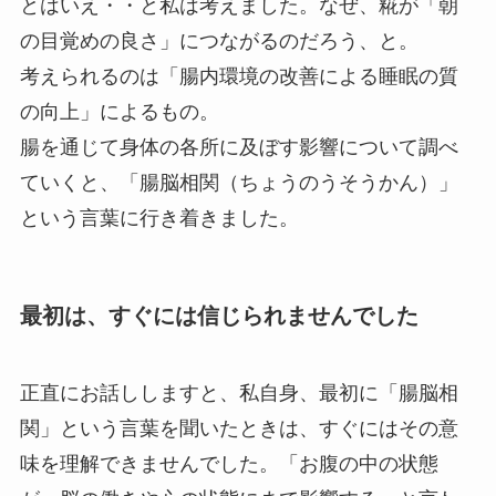
とはいえ・・と私は考えました。なぜ、糀が「朝
の目覚めの良さ」につながるのだろう、と。
考えられるのは「腸内環境の改善による睡眠の質
の向上」によるもの。
腸を通じて身体の各所に及ぼす影響について調べ
ていくと、「腸脳相関（ちょうのうそうかん）」
という言葉に行き着きました。
最初は、すぐには信じられませんでした
正直にお話ししますと、私自身、最初に「腸脳相
関」という言葉を聞いたときは、すぐにはその意
味を理解できませんでした。「お腹の中の状態