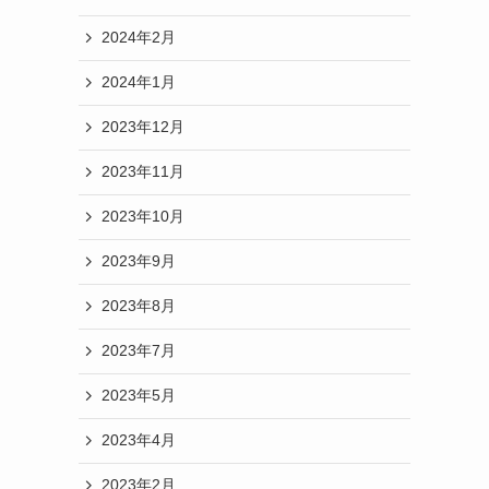
2024年2月
2024年1月
2023年12月
2023年11月
2023年10月
2023年9月
2023年8月
2023年7月
2023年5月
2023年4月
2023年2月