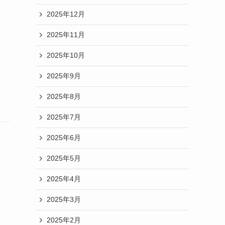
2025年12月
2025年11月
2025年10月
2025年9月
2025年8月
2025年7月
2025年6月
2025年5月
2025年4月
2025年3月
2025年2月