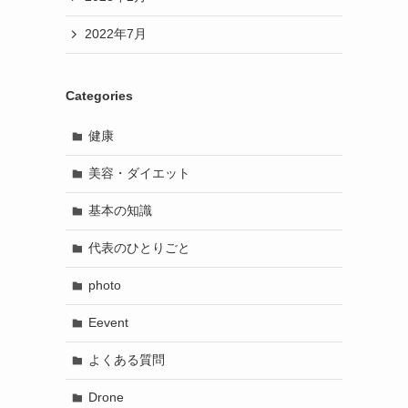
2022年7月
Categories
健康
美容・ダイエット
基本の知識
代表のひとりごと
photo
Eevent
よくある質問
Drone