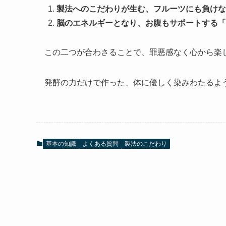
製法へのこだわりが生む、フルーツにも負けな
脳のエネルギーとなり、お腹もサポートする「
この二つが合わさることで、罪悪感なく心から楽
発酵の力だけで作った、体に優しく染みわたるよ
基本の知識
よくある質問
製法のこだわり