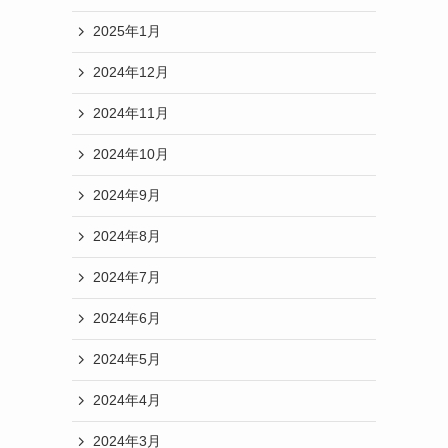
2025年1月
2024年12月
2024年11月
2024年10月
2024年9月
2024年8月
2024年7月
2024年6月
2024年5月
2024年4月
2024年3月