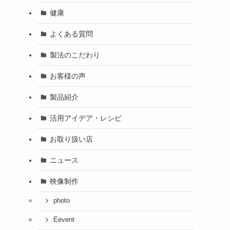
健康
よくある質問
製法のこだわり
お客様の声
製品紹介
活用アイデア・レシピ
お取り扱い店
ニュース
映像制作
photo
Eevent