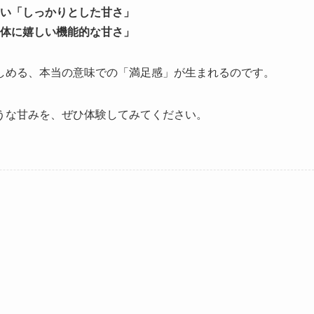
い「しっかりとした甘さ」
体に嬉しい機能的な甘さ」
しめる、本当の意味での「満足感」が生まれるのです。
うな甘みを、ぜひ体験してみてください。