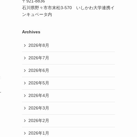
〒921-8836
石川県野々市市末松3-570 いしかわ大学連携イ
ンキュベータ内
Archives
2026年8月
2026年7月
2026年6月
き
2026年5月
す
2026年4月
2026年3月
2026年2月
2026年1月