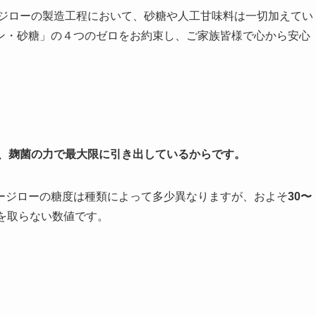
ージローの製造工程において、砂糖や人工甘味料は一切加えてい
ン・砂糖」の４つのゼロをお約束し、ご家族皆様で心から安心
を、麹菌の力で最大限に引き出しているからです。
ージローの糖度は種類によって多少異なりますが、およそ
30〜
を取らない数値です。