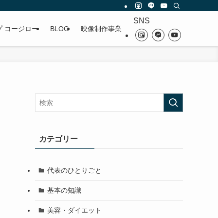
SNS
プ コージロー
BLOG
映像制作事業
カテゴリー
代表のひとりごと
基本の知識
美容・ダイエット