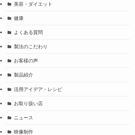
美容・ダイエット
健康
よくある質問
製法のこだわり
お客様の声
製品紹介
活用アイデア・レシピ
お取り扱い店
ニュース
映像制作