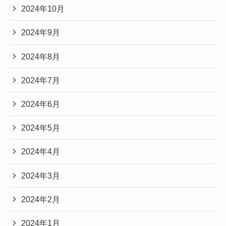
2024年10月
2024年9月
2024年8月
2024年7月
2024年6月
2024年5月
2024年4月
2024年3月
2024年2月
2024年1月