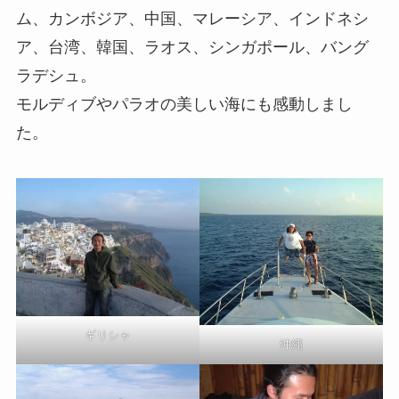
ム、カンボジア、中国、マレーシア、インドネシ
ア、台湾、韓国、ラオス、シンガポール、バング
ラデシュ。
モルディブやパラオの美しい海にも感動しまし
た。
ギリシャ
沖縄