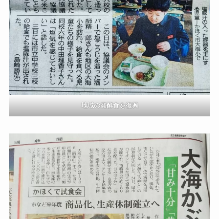
地域の発酵食を復興