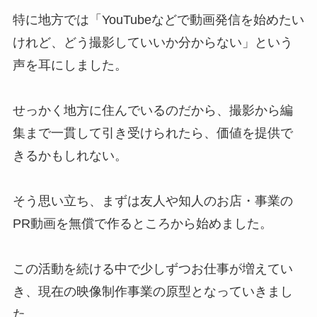
特に地方では「YouTubeなどで動画発信を始めたい
けれど、どう撮影していいか分からない」という
声を耳にしました。
せっかく地方に住んでいるのだから、撮影から編
集まで一貫して引き受けられたら、価値を提供で
きるかもしれない。
そう思い立ち、まずは友人や知人のお店・事業の
PR動画を無償で作るところから始めました。
この活動を続ける中で少しずつお仕事が増えてい
き、現在の映像制作事業の原型となっていきまし
た。