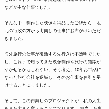
などが主な仕事でした。
そんな中、制作した映像を納品したご縁から、地
元の行政の方から街興しの仕事にお声がけいただ
きました。
海外旅行の仕事が復活する先行きは不透明でした
し、これまで培ってきた映像制作や旅行の知識が
活かせるかもしれない。そう考え、10年お世話に
なった旅行会社を退職し、そのお仕事をお引き受
けすることにしました。
そして、この街興しのプロジェクトが、私の人生
をまた大きく変えることになります。 担当した事