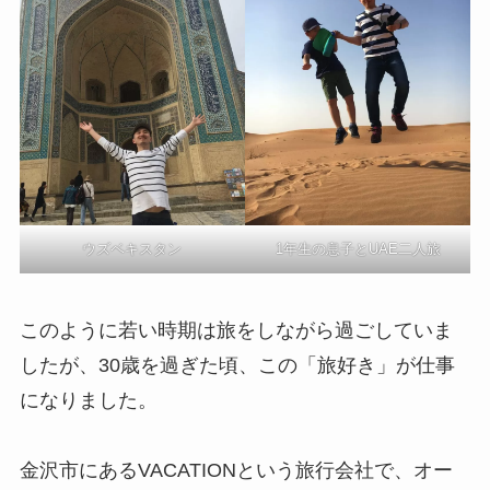
ウズベキスタン
1年生の息子とUAE二人旅
このように若い時期は旅をしながら過ごしていま
したが、30歳を過ぎた頃、この「旅好き」が仕事
になりました。
金沢市にあるVACATIONという旅行会社で、オー