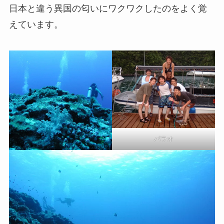
日本と違う異国の匂いにワクワクしたのをよく覚
えています。
パラオ