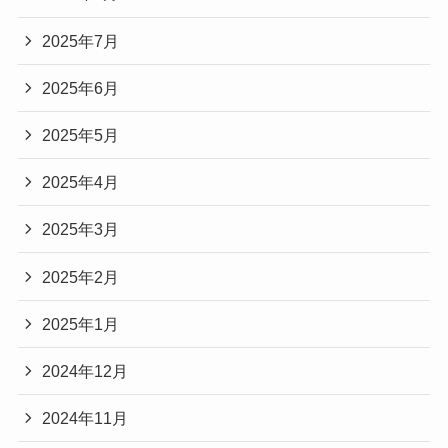
2025年7月
2025年6月
2025年5月
2025年4月
2025年3月
2025年2月
2025年1月
2024年12月
2024年11月