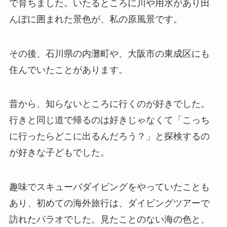
で育ちました。いたるところに川や用水があり田
んぼに囲まれた景色が、私の原風景です。
その後、石川県の内灘町や、大阪市の東成区にも
住んでいたことがあります。
昔から、知らないところに行くのが好きでした。
行きと同じ道で帰るのは好きじゃなくて「こっち
に行ったらどこに出るんだろう？」と探検するの
が好きな子どもでした。
趣味でスキューバダイビングをやっていたことも
あり、初めての海外旅行は、ダイビングツアーで
訪れたパラオでした。見たことのない海の色と、