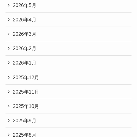
2026年5月
2026年4月
2026年3月
2026年2月
2026年1月
2025年12月
2025年11月
2025年10月
2025年9月
2025年8月