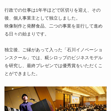
行政での仕事は1年半ほどで区切りを迎え、その
後、個人事業主として独立しました。
映像制作と発酵食品、二つの事業を並行して進め
る日々の始まりです。
独立後、ご縁があって入った「石川イノベーショ
ンスクール」では、糀シロップのビジネスモデル
を研究し、最終プレゼンでは優秀賞をいただくこ
とができました。