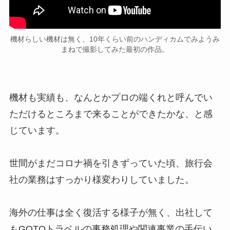
機材らしい機材は無く、10年くらい前のハンディカムでみようみ
まねで撮影してみた最初の作品。
機材も実績も、なんとかプロの端くれと呼んでい
ただけるところまで来ることができたかな、と感
じています。
世間がまだコロナ禍を引きずっていた頃、旅行会
社の業務はすっかり様変わりしていました。
海外の仕事は全く復活する様子が無く、出社して
もGOTOトラベルの事務処理や関連事業の手伝い