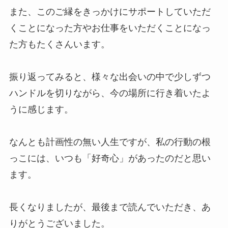
また、このご縁をきっかけにサポートしていただ
くことになった方やお仕事をいただくことになっ
た方もたくさんいます。
振り返ってみると、様々な出会いの中で少しずつ
ハンドルを切りながら、今の場所に行き着いたよ
うに感じます。
なんとも計画性の無い人生ですが、私の行動の根
っこには、いつも「好奇心」があったのだと思い
ます。
長くなりましたが、最後まで読んでいただき、あ
りがとうございました。