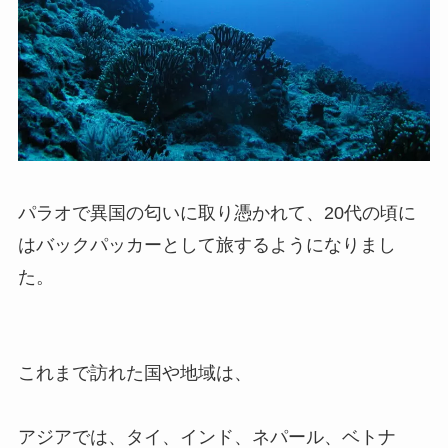
パラオで異国の匂いに取り憑かれて、20代の頃に
はバックパッカーとして旅するようになりまし
た。
これまで訪れた国や地域は、
アジアでは、タイ、インド、ネパール、ベトナ