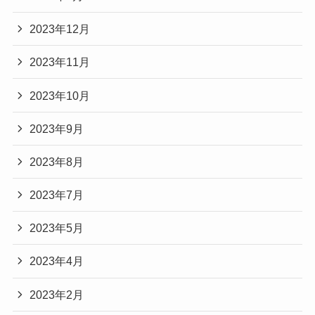
2023年12月
2023年11月
2023年10月
2023年9月
2023年8月
2023年7月
2023年5月
2023年4月
2023年2月