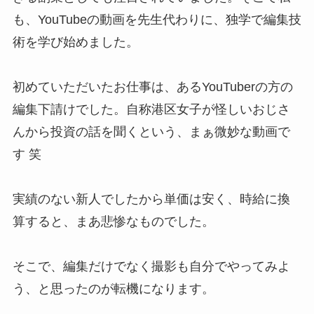
も、YouTubeの動画を先生代わりに、独学で編集技
術を学び始めました。
初めていただいたお仕事は、あるYouTuberの方の
編集下請けでした。自称港区女子が怪しいおじさ
んから投資の話を聞くという、まぁ微妙な動画で
す 笑
実績のない新人でしたから単価は安く、時給に換
算すると、まあ悲惨なものでした。
そこで、編集だけでなく撮影も自分でやってみよ
う、と思ったのが転機になります。