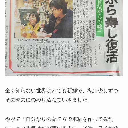
全く知らない世界はとても新鮮で、私は少しずつ
その魅力にのめり込んでいきました。
やがて「自分なりの育て方で米糀を作ってみた