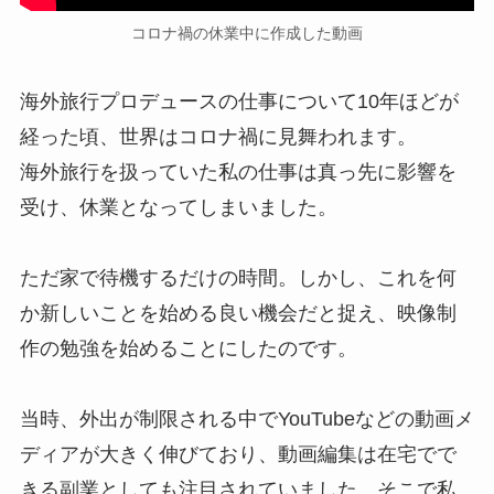
コロナ禍の休業中に作成した動画
海外旅行プロデュースの仕事について10年ほどが
経った頃、世界はコロナ禍に見舞われます。
海外旅行を扱っていた私の仕事は真っ先に影響を
受け、休業となってしまいました。
ただ家で待機するだけの時間。しかし、これを何
か新しいことを始める良い機会だと捉え、映像制
作の勉強を始めることにしたのです。
当時、外出が制限される中でYouTubeなどの動画メ
ディアが大きく伸びており、動画編集は在宅でで
きる副業としても注目されていました。そこで私