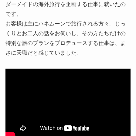
ダーメイドの海外旅行を企画する仕事に就いたの
です。
お客様は主にハネムーンで旅行される方々。じっ
くりとお二人の話をお伺いし、その方たちだけの
特別な旅のプランをプロデュースする仕事は、ま
さに天職だと感じていました。