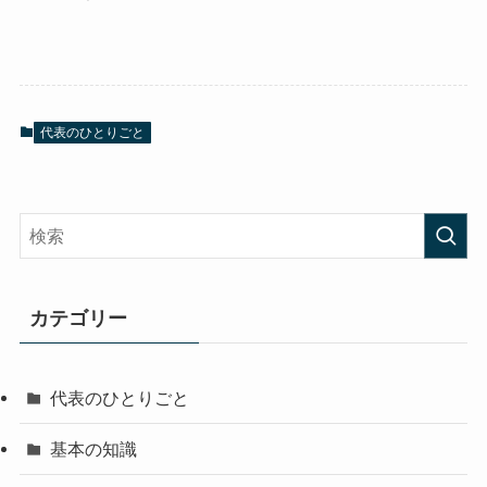
代表のひとりごと
カテゴリー
代表のひとりごと
基本の知識