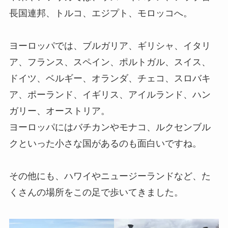
長国連邦、トルコ、エジプト、モロッコへ。
ヨーロッパでは、ブルガリア、ギリシャ、イタリ
ア、フランス、スペイン、ポルトガル、スイス、
ドイツ、ベルギー、オランダ、チェコ、スロバキ
ア、ポーランド、イギリス、アイルランド、ハン
ガリー、オーストリア。
ヨーロッパにはバチカンやモナコ、ルクセンブル
クといった小さな国があるのも面白いですね。
その他にも、ハワイやニュージーランドなど、た
くさんの場所をこの足で歩いてきました。