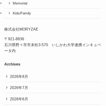
Memorial
Kids/Family
株式会社MORYZAE
〒921-8836
石川県野々市市末松3-570 いしかわ大学連携インキュベ
ータ内
Archives
2026年8月
2026年7月
2026年6月