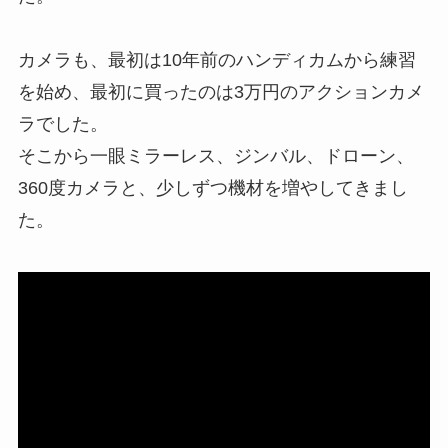
カメラも、最初は10年前のハンディカムから練習
を始め、最初に買ったのは3万円のアクションカメ
ラでした。
そこから一眼ミラーレス、ジンバル、ドローン、
360度カメラと、少しずつ機材を増やしてきまし
た。