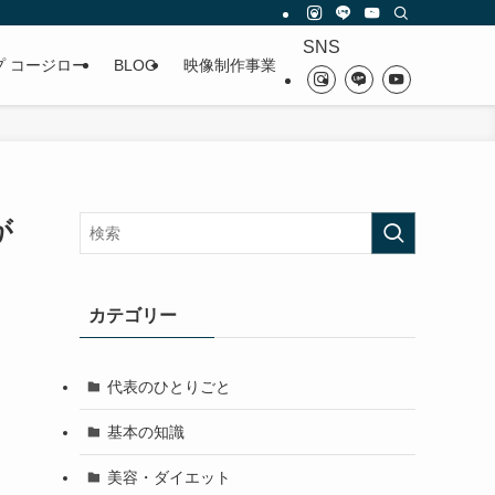
SNS
プ コージロー
BLOG
映像制作事業
が
カテゴリー
代表のひとりごと
基本の知識
美容・ダイエット