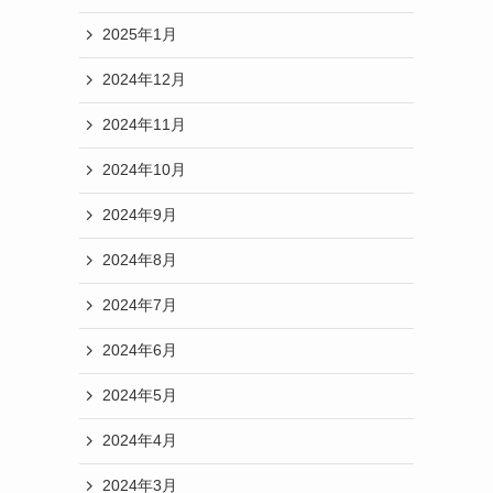
2025年1月
2024年12月
2024年11月
2024年10月
2024年9月
2024年8月
2024年7月
2024年6月
2024年5月
2024年4月
2024年3月