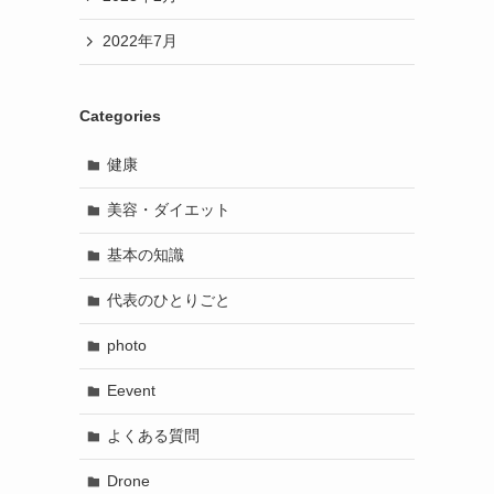
2022年7月
Categories
健康
美容・ダイエット
基本の知識
代表のひとりごと
photo
Eevent
よくある質問
Drone