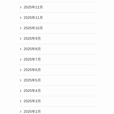
2025年12月
2025年11月
2025年10月
2025年9月
2025年8月
2025年7月
2025年6月
2025年5月
2025年4月
2025年3月
2025年2月