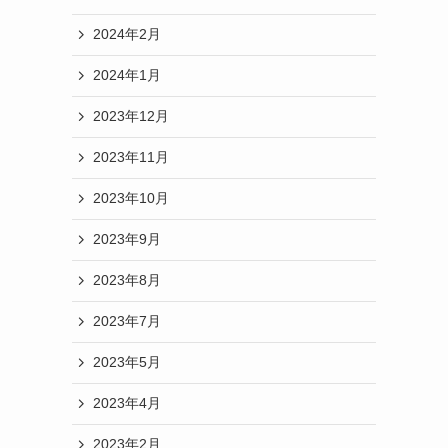
2024年2月
2024年1月
2023年12月
2023年11月
2023年10月
2023年9月
2023年8月
2023年7月
2023年5月
2023年4月
2023年2月