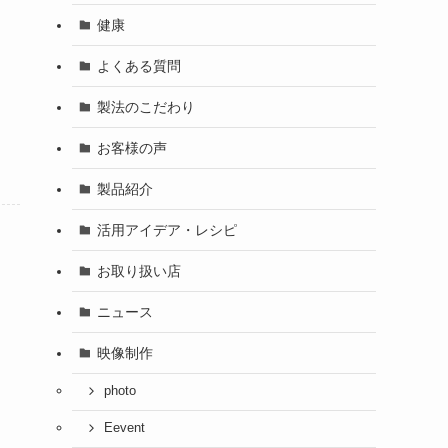
健康
よくある質問
製法のこだわり
お客様の声
製品紹介
活用アイデア・レシピ
お取り扱い店
ニュース
映像制作
photo
Eevent