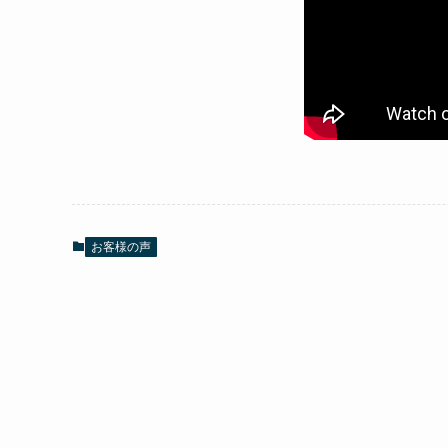
お客様の声