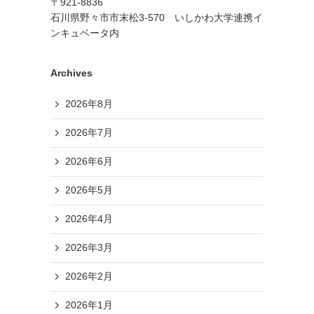
〒921-8836
石川県野々市市末松3-570 いしかわ大学連携イ
ンキュベータ内
Archives
2026年8月
2026年7月
2026年6月
2026年5月
2026年4月
2026年3月
2026年2月
2026年1月