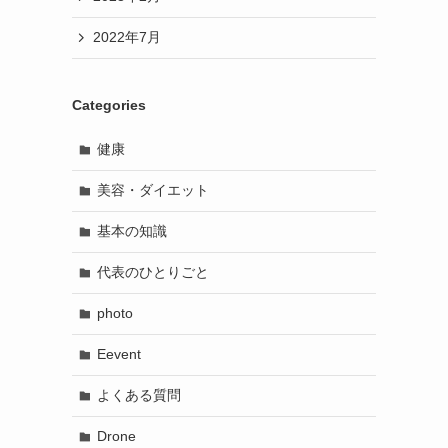
2022年7月
Categories
健康
美容・ダイエット
基本の知識
代表のひとりごと
photo
Eevent
よくある質問
Drone