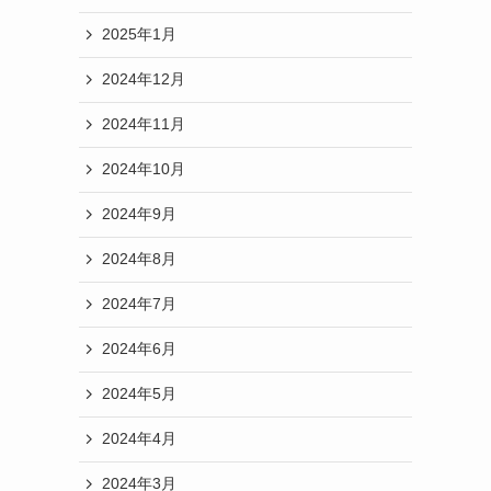
2025年1月
2024年12月
2024年11月
2024年10月
2024年9月
2024年8月
2024年7月
2024年6月
2024年5月
2024年4月
2024年3月