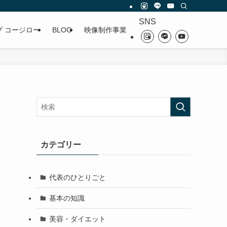
SNS
プ コージロー
BLOG
映像制作事業
カテゴリー
代表のひとりごと
基本の知識
美容・ダイエット