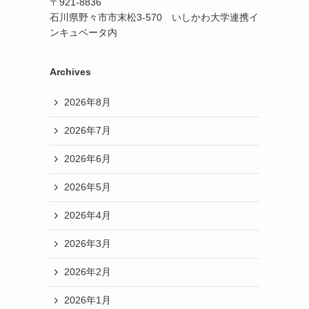
〒921-8836
石川県野々市市末松3-570 いしかわ大学連携イ
ンキュベータ内
Archives
2026年8月
2026年7月
2026年6月
2026年5月
2026年4月
2026年3月
2026年2月
2026年1月