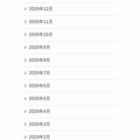
2025年12月
2025年11月
2025年10月
2025年9月
2025年8月
2025年7月
2025年6月
2025年5月
2025年4月
2025年3月
2025年2月