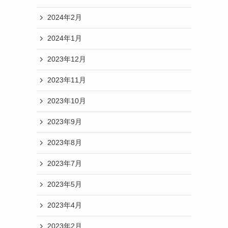
2024年2月
2024年1月
2023年12月
2023年11月
2023年10月
2023年9月
2023年8月
2023年7月
2023年5月
2023年4月
2023年2月