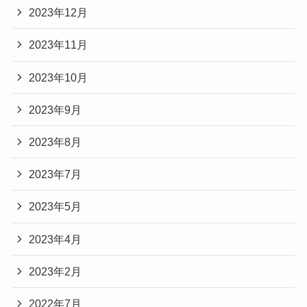
2023年12月
2023年11月
2023年10月
2023年9月
2023年8月
2023年7月
2023年5月
2023年4月
2023年2月
2022年7月