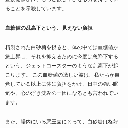
ることを示唆しています。
血糖値の乱高下という、見えない負担
精製された白砂糖を摂ると、体の中では血糖値が
急上昇し、それを抑えるために今度は急降下する
という、ジェットコースターのような乱高下が起
こります。 この血糖値の激しい波は、私たちが自
覚している以上に体に負担をかけ、日中の強い眠
気や、心の浮き沈みの一因になるとも言われてい
ます。
また、腸内にいる悪玉菌にとって、白砂糖は格好