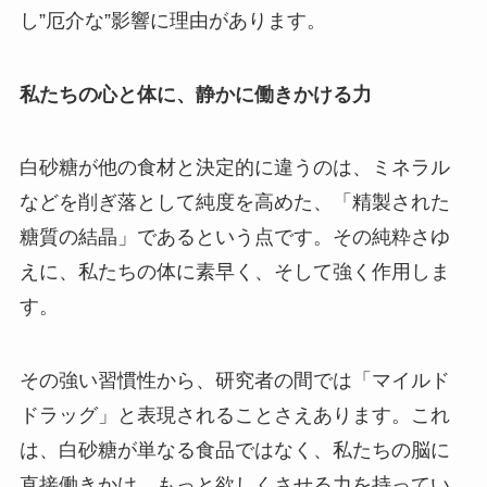
し”厄介な”影響に理由があります。
私たちの心と体に、静かに働きかける力
白砂糖が他の食材と決定的に違うのは、ミネラル
などを削ぎ落として純度を高めた、「精製された
糖質の結晶」であるという点です。その純粋さゆ
えに、私たちの体に素早く、そして強く作用しま
す。
その強い習慣性から、研究者の間では「マイルド
ドラッグ」と表現されることさえあります。これ
は、白砂糖が単なる食品ではなく、私たちの脳に
直接働きかけ、もっと欲しくさせる力を持ってい