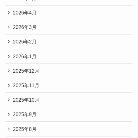
2026年4月
2026年3月
2026年2月
2026年1月
2025年12月
2025年11月
2025年10月
2025年9月
2025年8月