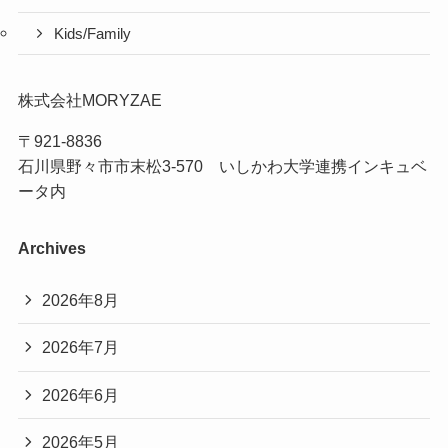
Kids/Family
株式会社MORYZAE
〒921-8836
石川県野々市市末松3-570 いしかわ大学連携インキュベ
ータ内
Archives
2026年8月
2026年7月
2026年6月
2026年5月