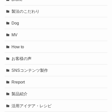
製法のこだわり
Dog
MV
How to
お客様の声
SNSコンテンツ製作
Rreport
製品紹介
活用アイデア・レシピ