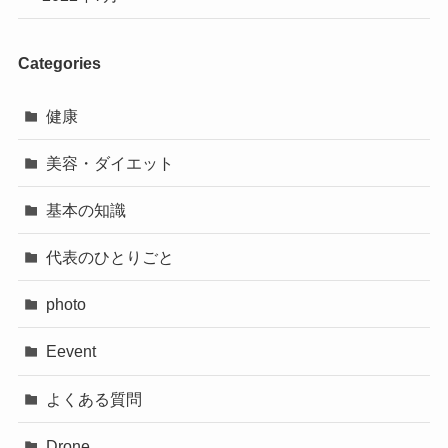
Categories
健康
美容・ダイエット
基本の知識
代表のひとりごと
photo
Eevent
よくある質問
Drone