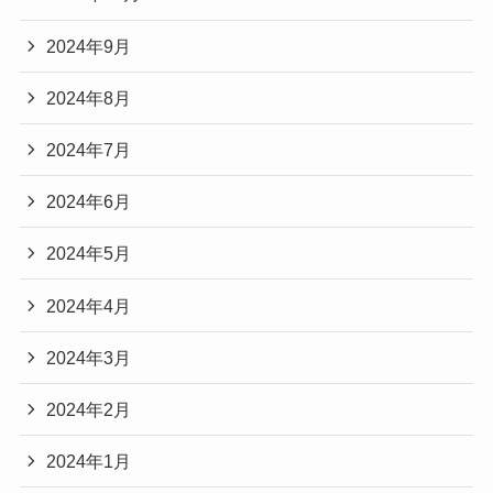
2024年9月
2024年8月
2024年7月
2024年6月
2024年5月
2024年4月
2024年3月
2024年2月
2024年1月