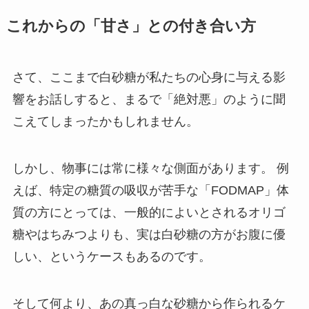
これからの「甘さ」との付き合い方
さて、ここまで白砂糖が私たちの心身に与える影
響をお話しすると、まるで「絶対悪」のように聞
こえてしまったかもしれません。
しかし、物事には常に様々な側面があります。 例
えば、特定の糖質の吸収が苦手な「FODMAP」体
質の方にとっては、一般的によいとされるオリゴ
糖やはちみつよりも、実は白砂糖の方がお腹に優
しい、というケースもあるのです。
そして何より、あの真っ白な砂糖から作られるケ