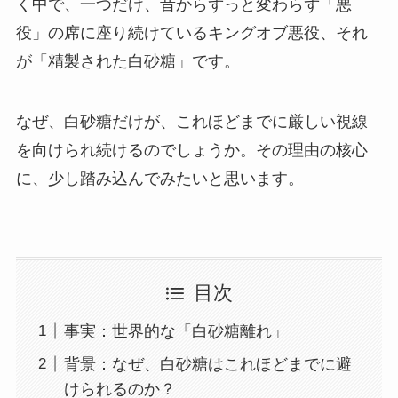
く中で、一つだけ、昔からずっと変わらず「悪
役」の席に座り続けているキングオブ悪役、それ
が「精製された白砂糖」です。
なぜ、白砂糖だけが、これほどまでに厳しい視線
を向けられ続けるのでしょうか。その理由の核心
に、少し踏み込んでみたいと思います。
目次
事実：世界的な「白砂糖離れ」
背景：なぜ、白砂糖はこれほどまでに避
けられるのか？