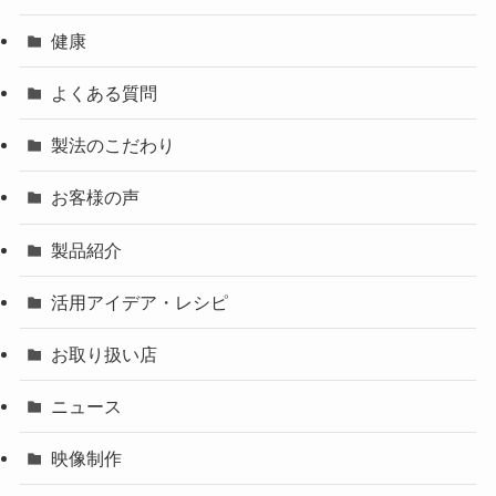
健康
よくある質問
製法のこだわり
お客様の声
製品紹介
活用アイデア・レシピ
お取り扱い店
ニュース
映像制作