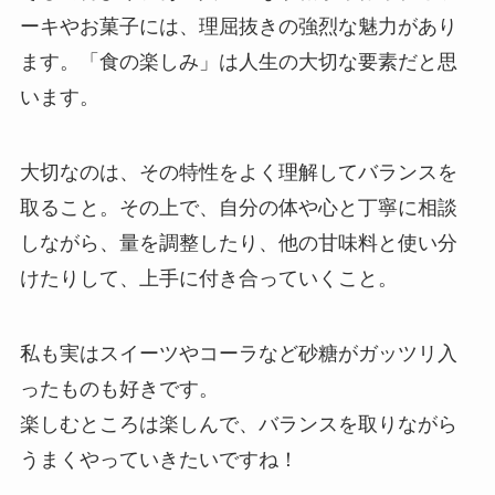
ーキやお菓子には、理屈抜きの強烈な魅力があり
ます。「食の楽しみ」は人生の大切な要素だと思
います。
大切なのは、その特性をよく理解してバランスを
取ること。その上で、自分の体や心と丁寧に相談
しながら、量を調整したり、他の甘味料と使い分
けたりして、上手に付き合っていくこと。
私も実はスイーツやコーラなど砂糖がガッツリ入
ったものも好きです。
楽しむところは楽しんで、バランスを取りながら
うまくやっていきたいですね！