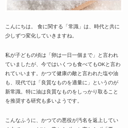
こんにちは。 食に関する「常識」は、時代と共に
少しずつ変化していきますね。
私が子どもの頃は「卵は一日一個まで」と言われ
ていましたが、今ではいくつも食べてもOKと言わ
れていいます。かつて健康の敵と言われた塩や油
も、現代では「良質なものを適量に」というのが
新常識。特に油は良質なものをしっかり取ること
を推奨する研究も多いようです。
こんなふうに、かつての悪役が汚名を返上してい