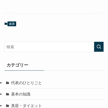
健康
カテゴリー
代表のひとりごと
基本の知識
美容・ダイエット