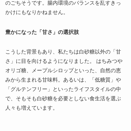
のごちそうです。腸内環境のバランスを乱すきっ
かけにもなりかねません。
豊かになった「甘さ」の選択肢
こうした背景もあり、私たちは白砂糖以外の「甘
さ」に目を向けるようになりました。 はちみつや
オリゴ糖、メープルシロップといった、自然の恵
みから生まれる甘味料。あるいは、「低糖質」や
「グルテンフリー」といったライフスタイルの中
で、そもそも白砂糖を必要としない食生活を選ぶ
人々も増えています。