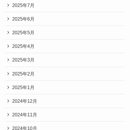
2025年7月
2025年6月
2025年5月
2025年4月
2025年3月
2025年2月
2025年1月
2024年12月
2024年11月
2024年10月