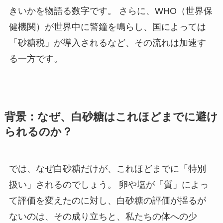
きいかを物語る数字です。 さらに、WHO（世界保
健機関）が世界中に警鐘を鳴らし、国によっては
「砂糖税」が導入されるなど、その流れは加速す
る一方です。
背景：なぜ、白砂糖はこれほどまでに避け
られるのか？
では、なぜ白砂糖だけが、これほどまでに「特別
扱い」されるのでしょう。 卵や塩が「質」によっ
て評価を変えたのに対し、白砂糖の評価が揺るが
ないのは、その成り立ちと、私たちの体への少