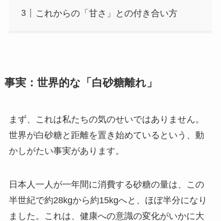
これからの「甘さ」との付き合い方
事実：世界的な「白砂糖離れ」
まず、これは私たちの気のせいではありません。
世界が白砂糖と距離を置き始めているという、動
かしがたい事実があります。
日本人一人が一年間に消費する砂糖の量は、この
半世紀で約28kgから約15kgへと、ほぼ半分になり
ました。これは、健康への意識の変化がいかに大