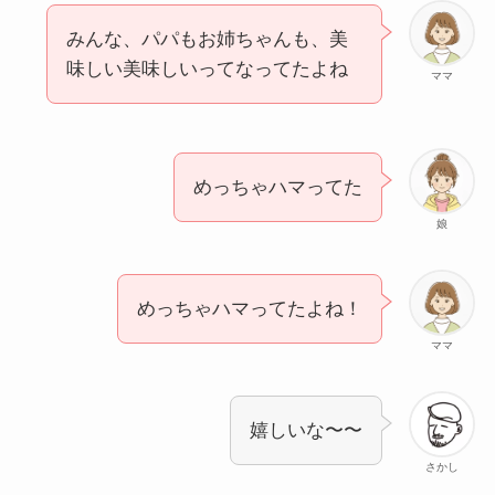
みんな、パパもお姉ちゃんも、美
味しい美味しいってなってたよね
ママ
めっちゃハマってた
娘
めっちゃハマってたよね！
ママ
嬉しいな〜〜
さかし