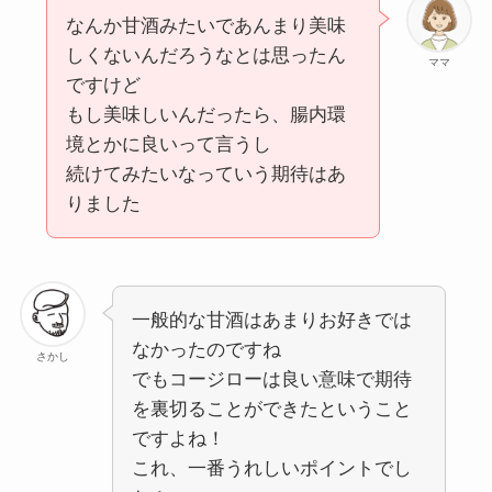
なんか甘酒みたいであんまり美味
しくないんだろうなとは思ったん
ママ
ですけど
もし美味しいんだったら、腸内環
境とかに良いって言うし
続けてみたいなっていう期待はあ
りました
一般的な甘酒はあまりお好きでは
なかったのですね
さかし
でもコージローは良い意味で期待
を裏切ることができたということ
ですよね！
これ、一番うれしいポイントでし