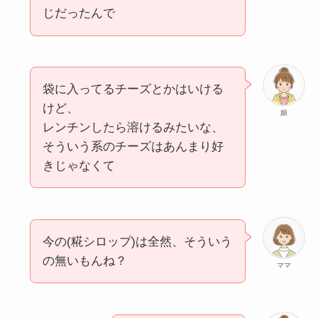
じだったんで
袋に入ってるチーズとかはいける
けど、
娘
レンチンしたら溶けるみたいな、
そういう系のチーズはあんまり好
きじゃなくて
今の(糀シロップ)は全然、そういう
の無いもんね？
ママ