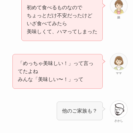
初めて食べるものなので
ちょっとだけ不安だったけど
娘
いざ食べてみたら
美味しくて、ハマってしまった
「めっちゃ美味しい！」って言っ
てたよね
ママ
みんな「美味しい〜！」って
他のご家族も？
さかし