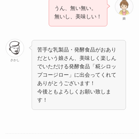
うん、無い無い。
無いし、美味しい！
娘
苦手な乳製品・発酵食品がおあり
だという娘さん、美味しく楽しん
さかし
でいただける発酵食品「糀シロッ
プコージロー」に出会ってくれて
ありがとうございます！
今後ともよろしくお願い致しま
す！