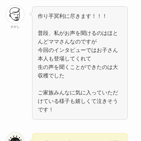
作り手冥利に尽きます！！！
さかし
普段、私がお声を聞けるのはほと
んどママさんなのですが
今回のインタビューではお子さん
本人も登場してくれて
生の声を聞くことができたのは大
収穫でした
ご家族みんなに気に入っていただ
けている様子も嬉しくて泣きそう
です！