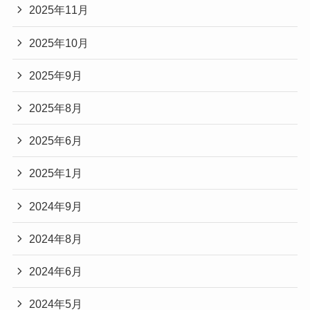
2025年11月
2025年10月
2025年9月
2025年8月
2025年6月
2025年1月
2024年9月
2024年8月
2024年6月
2024年5月