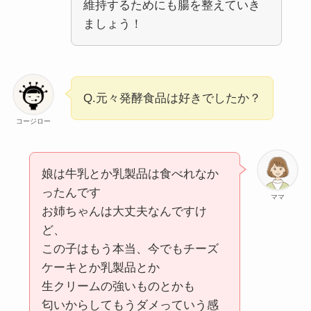
維持するためにも腸を整えていき
ましょう！
Q.元々発酵食品は好きでしたか？
コージロー
娘は牛乳とか乳製品は食べれなか
ったんです
ママ
お姉ちゃんは大丈夫なんですけ
ど、
この子はもう本当、今でもチーズ
ケーキとか乳製品とか
生クリームの強いものとかも
匂いからしてもうダメっていう感