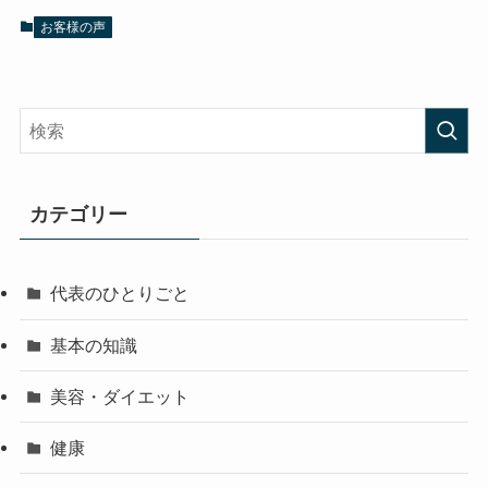
お客様の声
カテゴリー
代表のひとりごと
基本の知識
美容・ダイエット
健康