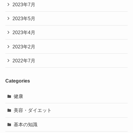
2023年7月
2023年5月
2023年4月
2023年2月
2022年7月
Categories
健康
美容・ダイエット
基本の知識