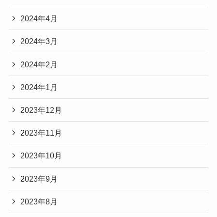
2024年4月
2024年3月
2024年2月
2024年1月
2023年12月
2023年11月
2023年10月
2023年9月
2023年8月