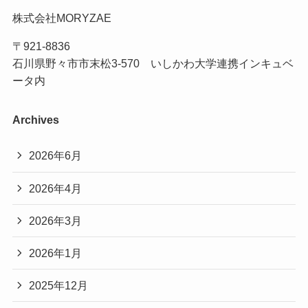
株式会社MORYZAE
〒921-8836
石川県野々市市末松3-570 いしかわ大学連携インキュベ
ータ内
Archives
2026年6月
2026年4月
2026年3月
2026年1月
2025年12月