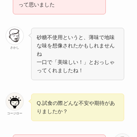
って思いました
砂糖不使用というと、薄味で地味
な味を想像されたかもしれません
さかし
ね
一口で「美味しい！」とおっしゃ
ってくれましたね！
Q.試食の際どんな不安や期待があ
りましたか？
コージロー