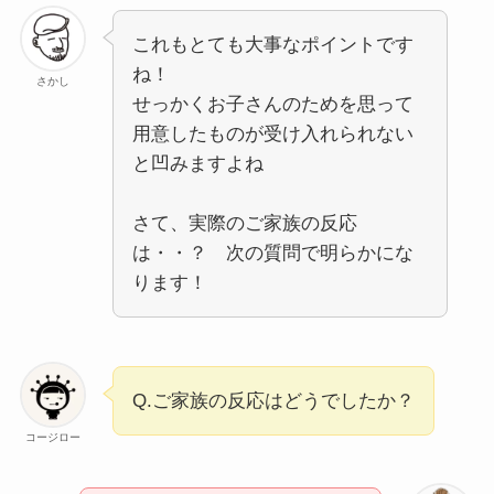
これもとても大事なポイントです
ね！
さかし
せっかくお子さんのためを思って
用意したものが受け入れられない
と凹みますよね
さて、実際のご家族の反応
は・・？ 次の質問で明らかにな
ります！
Q.ご家族の反応はどうでしたか？
コージロー