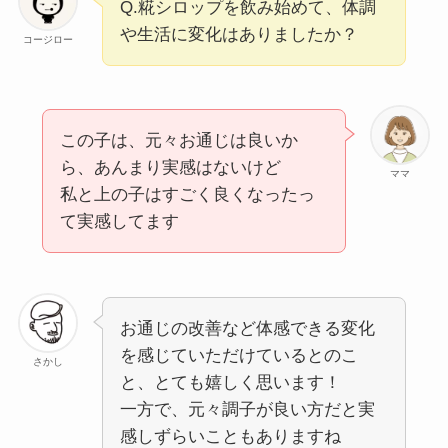
Q.糀シロップを飲み始めて、体調
や生活に変化はありましたか？
コージロー
この子は、元々お通じは良いか
ら、あんまり実感はないけど
ママ
私と上の子はすごく良くなったっ
て実感してます
お通じの改善など体感できる変化
を感じていただけているとのこ
さかし
と、とても嬉しく思います！
一方で、元々調子が良い方だと実
感しずらいこともありますね