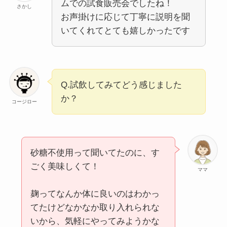
ムでの試食販売会でしたね！
さかし
お声掛けに応じて丁寧に説明を聞
いてくれてとても嬉しかったです
Q.試飲してみてどう感じました
か？
コージロー
砂糖不使用って聞いてたのに、す
ごく美味しくて！
ママ
麹ってなんか体に良いのはわかっ
てたけどなかなか取り入れられな
いから、気軽にやってみようかな