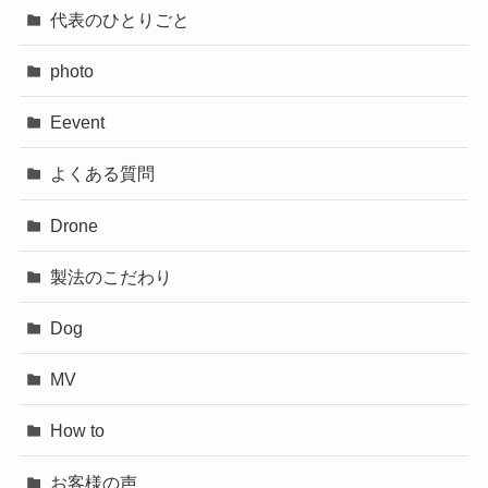
代表のひとりごと
photo
Eevent
よくある質問
Drone
製法のこだわり
Dog
MV
How to
お客様の声