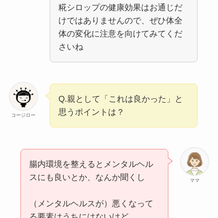
糀シロップの健康効果はお通じだ
けではありませんので、ぜひ体全
体の変化に注意を向けてみてくだ
さいね
Q.親として「これは良かった」と
思うポイントは？
コージロー
腸内環境を整えるとメンタルヘル
スにも良いとか、なんか聞くし
ママ
（メンタルヘルスが）悪くなって
る要素はうちにはないけど