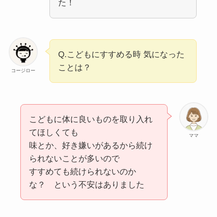
た！
Q.こどもにすすめる時 気になった
ことは？
コージロー
こどもに体に良いものを取り入れ
てほしくても
ママ
味とか、好き嫌いがあるから続け
られないことが多いので
すすめても続けられないのか
な？ という不安はありました