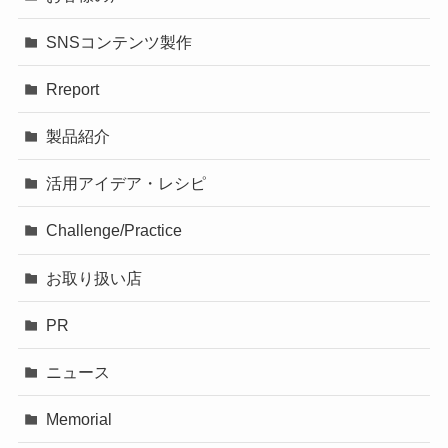
SNSコンテンツ製作
Rreport
製品紹介
活用アイデア・レシピ
Challenge/Practice
お取り扱い店
PR
ニュース
Memorial