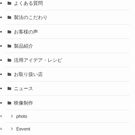
よくある質問
製法のこだわり
お客様の声
製品紹介
活用アイデア・レシピ
お取り扱い店
ニュース
映像制作
photo
Eevent