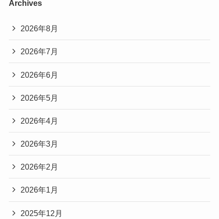
Archives
2026年8月
2026年7月
2026年6月
2026年5月
2026年4月
2026年3月
2026年2月
2026年1月
2025年12月