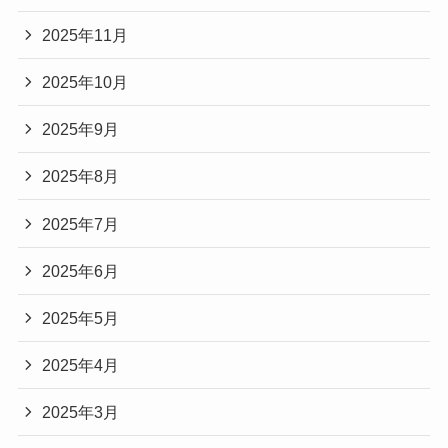
2025年11月
2025年10月
2025年9月
2025年8月
2025年7月
2025年6月
2025年5月
2025年4月
2025年3月