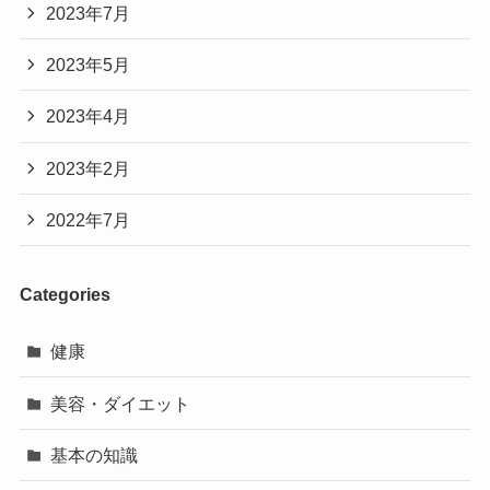
2023年7月
2023年5月
2023年4月
2023年2月
2022年7月
Categories
健康
美容・ダイエット
基本の知識