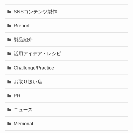
SNSコンテンツ製作
Rreport
製品紹介
活用アイデア・レシピ
Challenge/Practice
お取り扱い店
PR
ニュース
Memorial