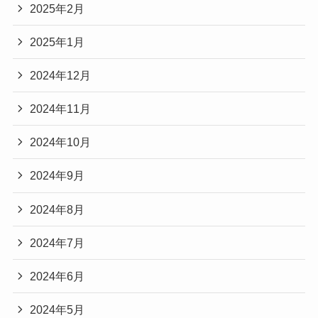
2025年2月
2025年1月
2024年12月
2024年11月
2024年10月
2024年9月
2024年8月
2024年7月
2024年6月
2024年5月