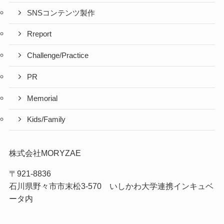
SNSコンテンツ製作
Rreport
Challenge/Practice
PR
Memorial
Kids/Family
株式会社MORYZAE
〒921-8836
石川県野々市市末松3-570 いしかわ大学連携インキュベ
ータ内