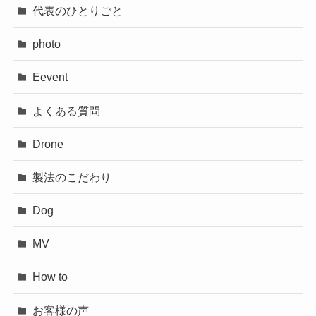
代表のひとりごと
photo
Eevent
よくある質問
Drone
製法のこだわり
Dog
MV
How to
お客様の声