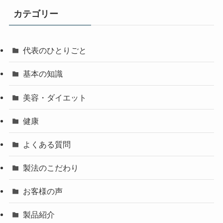
カテゴリー
代表のひとりごと
基本の知識
美容・ダイエット
健康
よくある質問
製法のこだわり
お客様の声
製品紹介