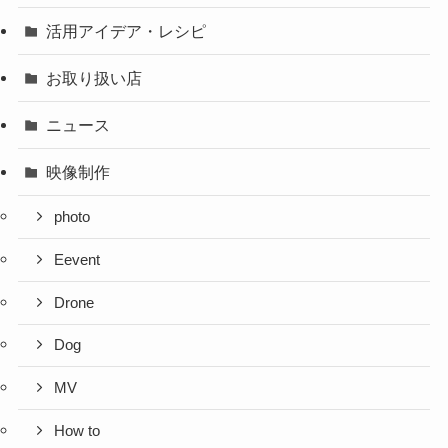
活用アイデア・レシピ
お取り扱い店
ニュース
映像制作
photo
Eevent
Drone
Dog
MV
How to