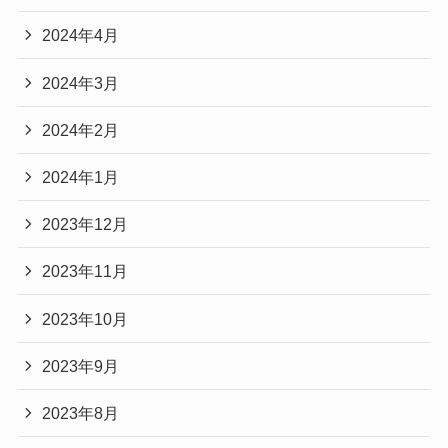
2024年4月
2024年3月
2024年2月
2024年1月
2023年12月
2023年11月
2023年10月
2023年9月
2023年8月