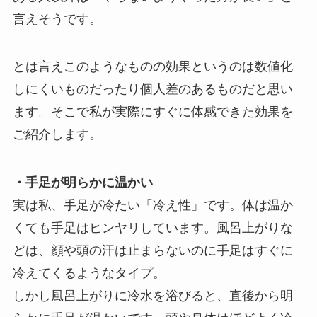
言えそうです。
とは言えこのようなものの効果というのは数値化
しにくいものだったり個人差のあるものだと思い
ます。そこで私が実際にすぐに体感できた効果を
ご紹介します。
・手足が明らかに温かい
実は私、手足が冷たい「冷え性」です。体は温か
くても手足はヒンヤリしています。風呂上がりな
どは、顔や頭の汗は止まらないのに手足はすぐに
冷えてくるようなタイプ。
しかし風呂上がりに冷水を浴びると、直後から明