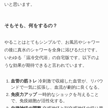
いと思います。
そもそも、何をするの？
やることはとてもシンプルで、お風呂やシャワー
の後に真水のシャワーを全身に浴びるだけです。
いわゆる「温冷交代浴」の自宅版です。以下のよ
うな効果が期待できると言われています。
血管の筋トレ
冷刺激で収縮した血管が、リバウ
ンドで一気に拡張し、血流が劇的に良くなる。
免疫力アップ
一時的なショックを与えること
で、免疫細胞が活性化する。