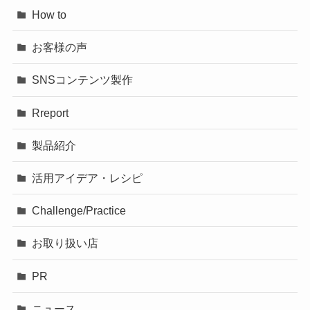
How to
お客様の声
SNSコンテンツ製作
Rreport
製品紹介
活用アイデア・レシピ
Challenge/Practice
お取り扱い店
PR
ニュース