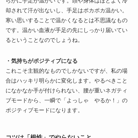
らかに手足が温かいです。頭や身体はほどよく冷
却されて汗が出ないし、手足はポカポカ温かい。
寒い思いすることで温かくなるとは不思議なもの
です。温かい血液が手足の先にしっかり届いてい
るということなのでしょうね。
・気持ちがポジティブになる
これこそ主観的なものでしかないですが、私の場
合はハッキリ明らかに変化します。やるべきこと
になかなか手が付けられない、腰が重いネガティ
ブモードから、一瞬で「よっしゃ やるか！」の
ポジティブモードになります。
コツは「根性」でやらないこと