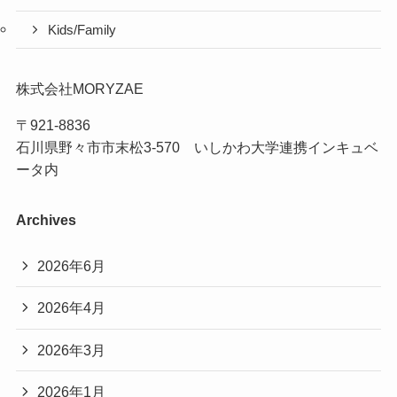
Kids/Family
株式会社MORYZAE
〒921-8836
石川県野々市市末松3-570 いしかわ大学連携インキュベ
ータ内
Archives
2026年6月
2026年4月
2026年3月
2026年1月