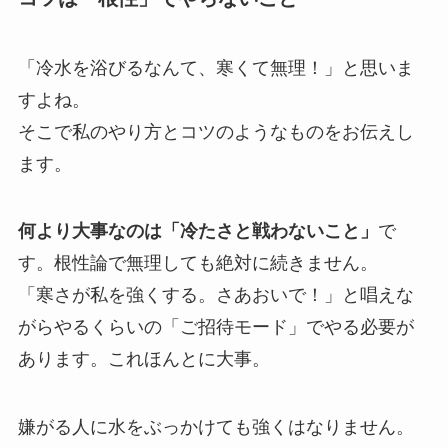
「冷水を浴びるなんて、寒くて無理！」と思いま
すよね。
そこで私のやり方とコツのようなものをお伝えし
ます。
何より大事なのは「冷たさと戦わないこと」
で
す。根性論で無理しても絶対に続きません。
「寒さが私を強くする。さあおいで！」と唱えな
がらやるくらいの「ご招待モード」でやる必要が
あります。これほんとに大事。
嫌がる人に水をぶっかけても強くはなりません。