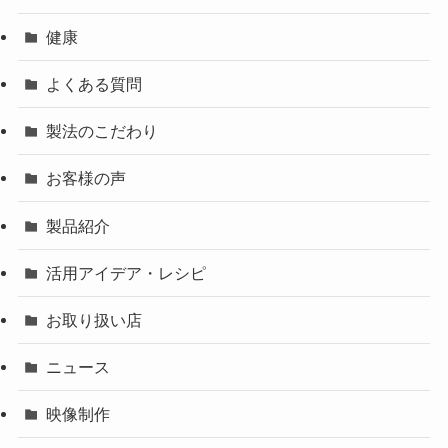
健康
よくある質問
製法のこだわり
お客様の声
製品紹介
活用アイデア・レシピ
お取り扱い店
ニュース
映像制作