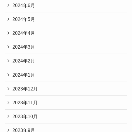
2024年6月
2024年5月
2024年4月
2024年3月
2024年2月
2024年1月
2023年12月
2023年11月
2023年10月
2023年9月