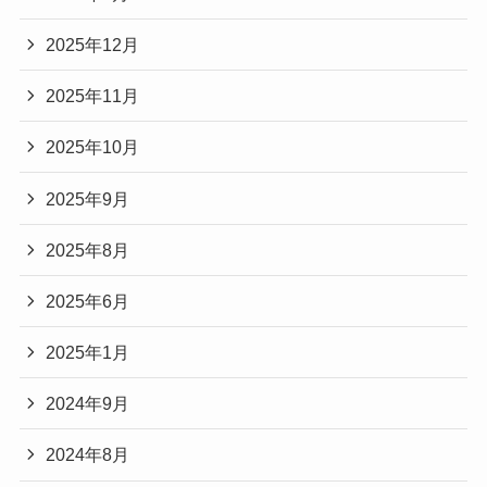
2025年12月
2025年11月
2025年10月
2025年9月
2025年8月
2025年6月
2025年1月
2024年9月
2024年8月