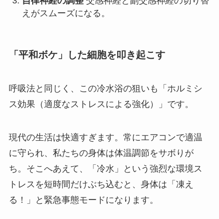
自律神経の調整
交感神経と副交感神経の切り替
えがスムーズになる。
「平和ボケ」した細胞を叩き起こす
呼吸法と同じく、この冷水浴の狙いも「ホルミシ
ス効果（適度なストレスによる強化）」です。
現代の生活は快適すぎます。常にエアコンで適温
に守られ、私たちの身体は体温調節をサボりが
ち。そこへあえて、「冷水」という強烈な環境ス
トレスを短時間だけぶち込むと、身体は「凍え
る！」と緊急事態モードになります。