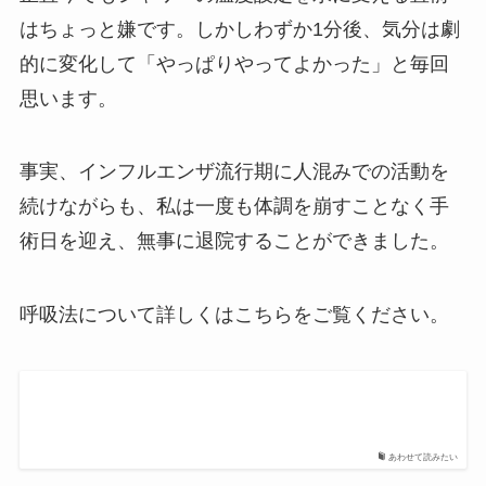
はちょっと嫌です。しかしわずか1分後、気分は劇
的に変化して「やっぱりやってよかった」と毎回
思います。
事実、インフルエンザ流行期に人混みでの活動を
続けながらも、私は一度も体調を崩すことなく手
術日を迎え、無事に退院することができました。
呼吸法について詳しくはこちらをご覧ください。
あわせて読みたい