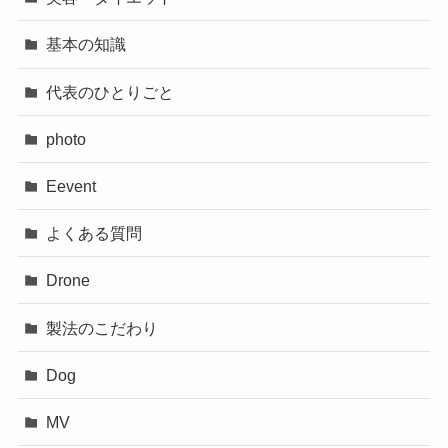
基本の知識
代表のひとりごと
photo
Eevent
よくある質問
Drone
製法のこだわり
Dog
MV