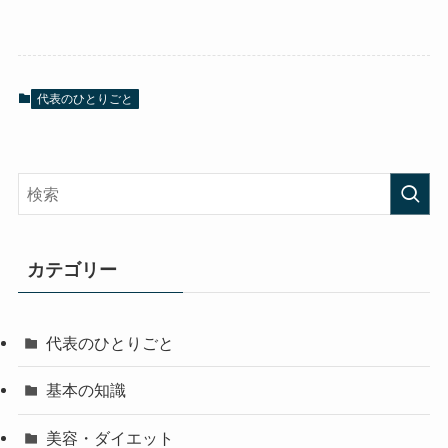
代表のひとりごと
カテゴリー
代表のひとりごと
基本の知識
美容・ダイエット