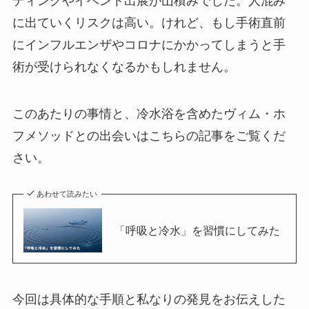
ティングやイベント出展が山積みでした。人混み
に出ていくリスクは高い。けれど、もし手術直前
にインフルエンザやコロナにかかってしまうと手
術が受けられなくなるかもしれません。
このあたりの事情と、冷水浴を含めたヴィム・ホ
フメソッドとの出会いはこちらの記事をご覧くだ
さい。
あわせて読みたい
「呼吸と冷水」を習慣にしてみた
今回は具体的な手順と私なりの発見をお伝えした