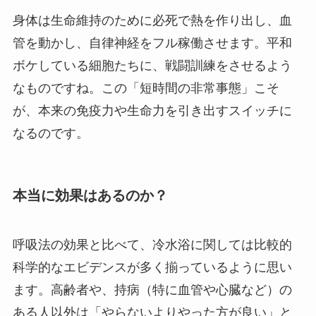
身体は生命維持のために必死で熱を作り出し、血
管を動かし、自律神経をフル稼働させます。平和
ボケしている細胞たちに、戦闘訓練をさせるよう
なものですね。この「短時間の非常事態」こそ
が、本来の免疫力や生命力を引き出すスイッチに
なるのです。
本当に効果はあるのか？
呼吸法の効果と比べて、冷水浴に関しては比較的
科学的なエビデンスが多く揃っているように思い
ます。高齢者や、持病（特に血管や心臓など）の
ある人以外は「やらないよりやった方が良い」と