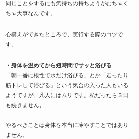
同じことをするにも気持ちの持ちようがむちゃく
ちゃ大事なんです。
心構えができたところで、実行する際のコツで
す。
・身体を温めてから短時間でサッと浴びる
「朝一番に根性で水だけ浴びる」とか「走ったり
筋トレして浴びる」という気合の入った人もいる
ようですが、凡人にはムリです。私だったら３日
も続きません。
やるべきことは身体を本当に冷やすことではあり
ません。