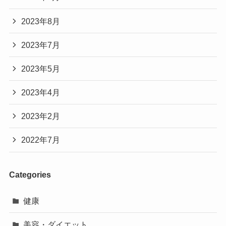
2023年8月
2023年7月
2023年5月
2023年4月
2023年2月
2022年7月
Categories
健康
美容・ダイエット