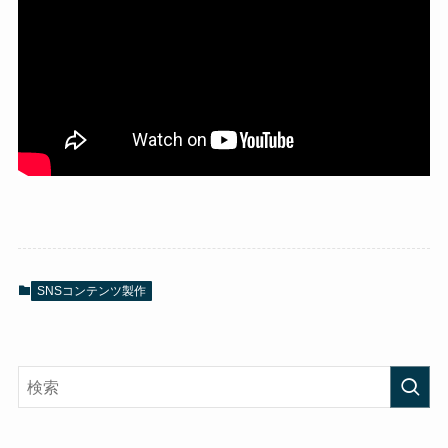
SNSコンテンツ製作