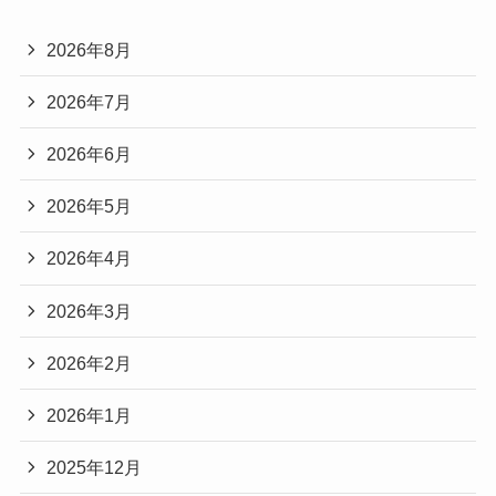
2026年8月
2026年7月
2026年6月
2026年5月
2026年4月
2026年3月
2026年2月
2026年1月
2025年12月