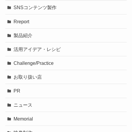
SNSコンテンツ製作
Rreport
製品紹介
活用アイデア・レシピ
Challenge/Practice
お取り扱い店
PR
ニュース
Memorial