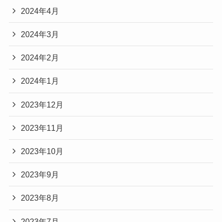
2024年4月
2024年3月
2024年2月
2024年1月
2023年12月
2023年11月
2023年10月
2023年9月
2023年8月
2023年7月