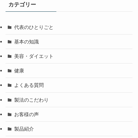
カテゴリー
代表のひとりごと
基本の知識
美容・ダイエット
健康
よくある質問
製法のこだわり
お客様の声
製品紹介