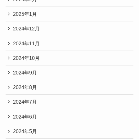
2025年1月
2024年12月
2024年11月
2024年10月
2024年9月
2024年8月
2024年7月
2024年6月
2024年5月