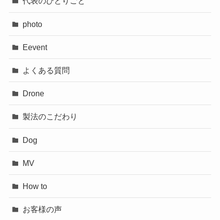
代表のひとりごと
photo
Eevent
よくある質問
Drone
製法のこだわり
Dog
MV
How to
お客様の声