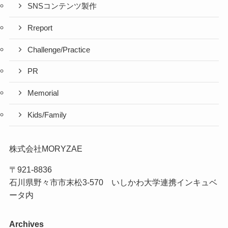
SNSコンテンツ製作
Rreport
Challenge/Practice
PR
Memorial
Kids/Family
株式会社MORYZAE
〒921-8836
石川県野々市市末松3-570 いしかわ大学連携インキュベ
ータ内
Archives