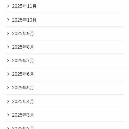
2025年11月
2025年10月
2025年9月
2025年8月
2025年7月
2025年6月
2025年5月
2025年4月
2025年3月
2025年2月