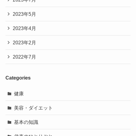
2023年5月
2023年4月
2023年2月
2022年7月
Categories
健康
美容・ダイエット
基本の知識