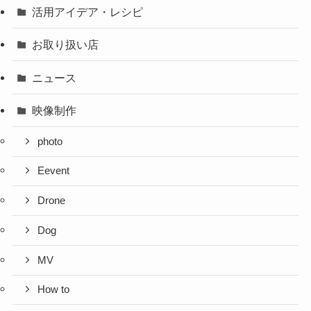
活用アイデア・レシピ
お取り扱い店
ニュース
映像制作
photo
Eevent
Drone
Dog
MV
How to