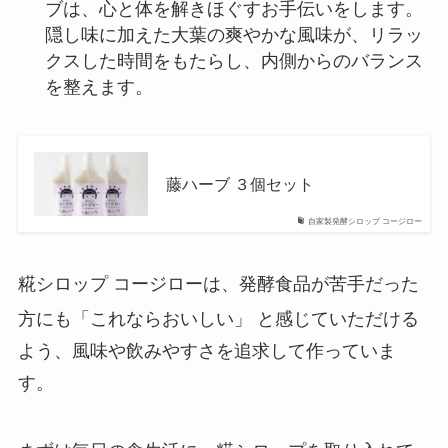
ブは、心と体を解きほぐすお手伝いをします。
隠し味に加えた大葉の爽やかな風味が、リラッ
クスした時間をもたらし、内側からのバランス
を整えます。
藤ハーブ ３個セット
自家製発酵シロップ コージロー
糀シロップ コージローは、発酵食品が苦手だった
方にも「これならおいしい」
と感じていただける
よう、風味や飲みやすさを追求して作っていま
す。