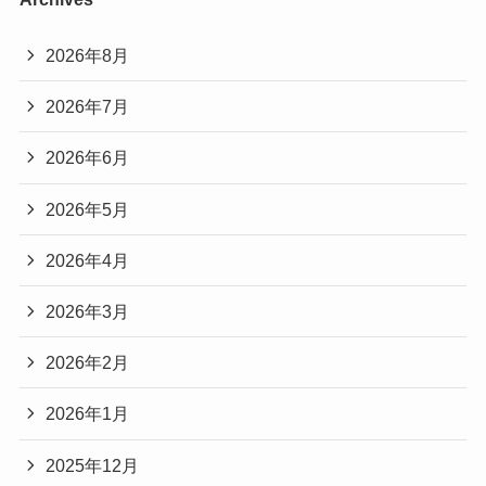
2026年8月
2026年7月
2026年6月
2026年5月
2026年4月
2026年3月
2026年2月
2026年1月
2025年12月