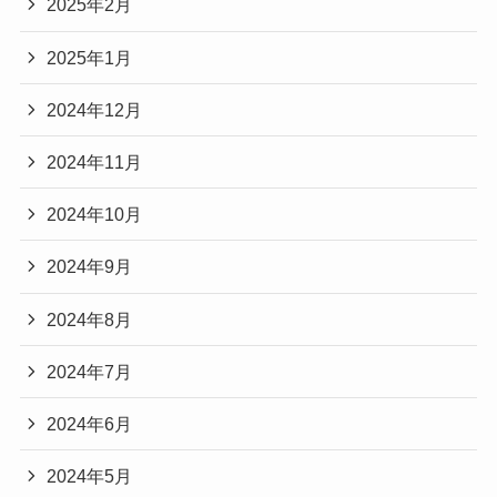
2025年2月
2025年1月
2024年12月
2024年11月
2024年10月
2024年9月
2024年8月
2024年7月
2024年6月
2024年5月