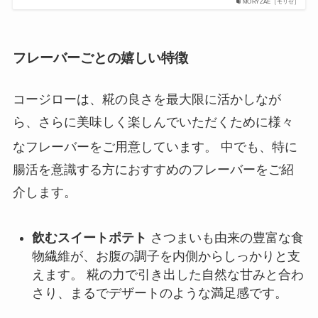
MORYZAE［モリゼ］
フレーバーごとの嬉しい特徴
コージローは、糀の良さを最大限に活かしなが
ら、さらに美味しく楽しんでいただくために様々
なフレーバーをご用意しています。
中でも、特に
腸活を意識する方におすすめのフレーバーをご紹
介します。
飲むスイートポテト
さつまいも由来の豊富な食
物繊維が、お腹の調子を内側からしっかりと支
えます。 糀の力で引き出した自然な甘みと合わ
さり、まるでデザートのような満足感です。