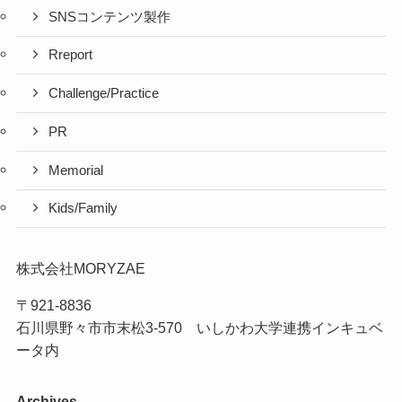
SNSコンテンツ製作
Rreport
Challenge/Practice
PR
Memorial
Kids/Family
株式会社MORYZAE
〒921-8836
石川県野々市市末松3-570 いしかわ大学連携インキュベ
ータ内
Archives