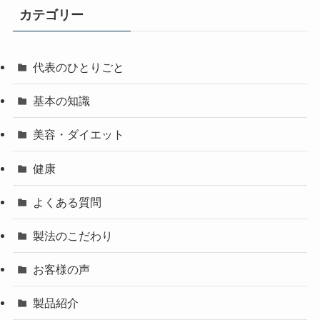
カテゴリー
代表のひとりごと
基本の知識
美容・ダイエット
健康
よくある質問
製法のこだわり
お客様の声
製品紹介