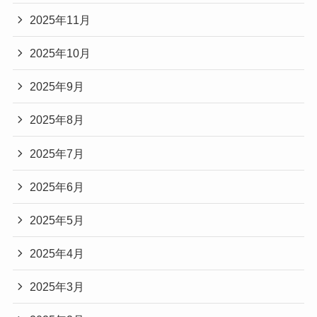
2025年11月
2025年10月
2025年9月
2025年8月
2025年7月
2025年6月
2025年5月
2025年4月
2025年3月