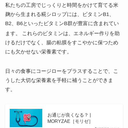
私たちの工房でじっくりと時間をかけて育てる米
麹から生まれる糀シロップには、ビタミンB1、
B2、B6といったビタミンB群が豊富に含まれてい
ます。
これらのビタミンは、エネルギー作りを助
けるだけでなく、腸の粘膜をすこやかに保つため
にも欠かせない栄養素です。
日々の食事にコージローをプラスすることで、こ
うした大切な栄養素を手軽に補うことができま
す。
お通じが良くなる？ |
MORYZAE［モリゼ］