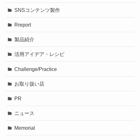
SNSコンテンツ製作
Rreport
製品紹介
活用アイデア・レシピ
Challenge/Practice
お取り扱い店
PR
ニュース
Memorial