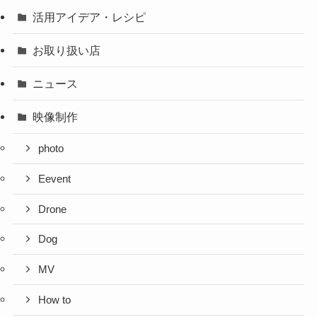
活用アイデア・レシピ
お取り扱い店
ニュース
映像制作
photo
Eevent
Drone
Dog
MV
How to