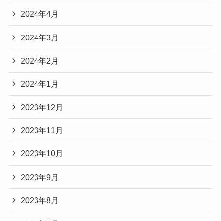
2024年4月
2024年3月
2024年2月
2024年1月
2023年12月
2023年11月
2023年10月
2023年9月
2023年8月