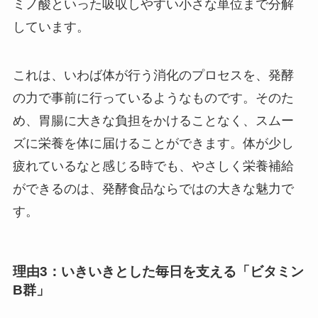
ミノ酸といった吸収しやすい小さな単位まで分解
しています。
これは、いわば体が行う消化のプロセスを、発酵
の力で事前に行っているようなものです。そのた
め、胃腸に大きな負担をかけることなく、スムー
ズに栄養を体に届けることができます。体が少し
疲れているなと感じる時でも、やさしく栄養補給
ができるのは、発酵食品ならではの大きな魅力で
す。
理由3：いきいきとした毎日を支える「ビタミン
B群」