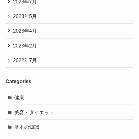
2023年7月
2023年5月
2023年4月
2023年2月
2022年7月
Categories
健康
美容・ダイエット
基本の知識