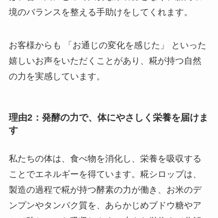
境のバランスを整える手助けをしてくれます。
お客様からも 「お通じの変化を感じた」 といった
嬉しいお声をいただくことがあり、糀が持つ自然
の力を実感しています。
理由2：発酵の力で、体にやさしく栄養を届けま
す
私たちの体は、食べ物を消化し、栄養を吸収する
ことでエネルギーを得ています。糀シロップは、
製造の過程で糀が持つ酵素の力が働き、お米のデ
ンプンやタンパク質を、あらかじめブドウ糖やア