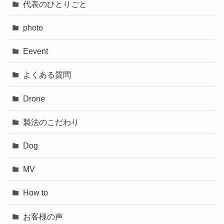
代表のひとりごと
photo
Eevent
よくある質問
Drone
製法のこだわり
Dog
MV
How to
お客様の声