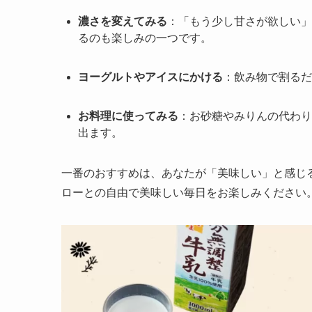
濃さを変えてみる
：「もう少し甘さが欲しい」
るのも楽しみの一つです。
ヨーグルトやアイスにかける
：飲み物で割るだ
お料理に使ってみる
：お砂糖やみりんの代わり
出ます。
一番のおすすめは、あなたが「美味しい」と感じ
ローとの自由で美味しい毎日をお楽しみください