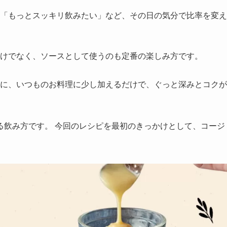
「もっとスッキリ飲みたい」など、その日の気分で比率を変え
けでなく、ソースとして使うのも定番の楽しみ方です。
に、いつものお料理に少し加えるだけで、ぐっと深みとコクが
る飲み方です。 今回のレシピを最初のきっかけとして、コージ
。