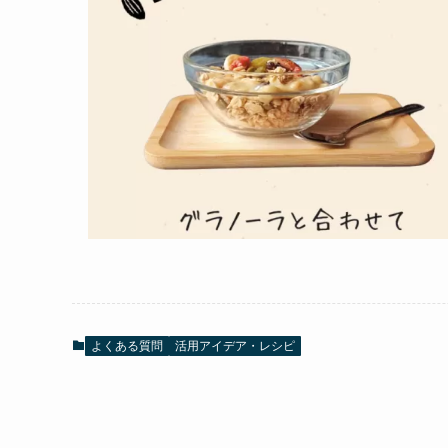
よくある質問
活用アイデア・レシピ