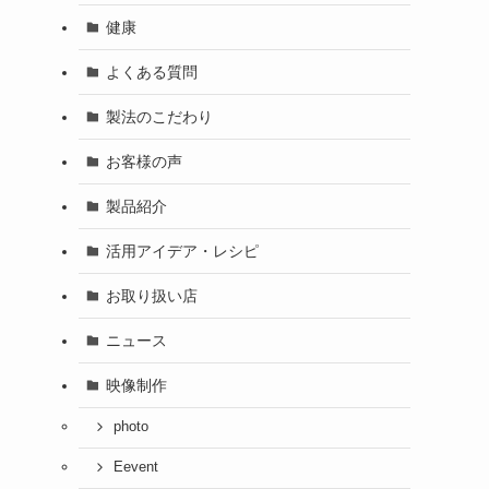
健康
よくある質問
製法のこだわり
お客様の声
製品紹介
活用アイデア・レシピ
お取り扱い店
ニュース
映像制作
photo
Eevent