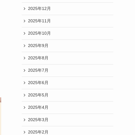
2025年12月
2025年11月
2025年10月
2025年9月
2025年8月
2025年7月
2025年6月
2025年5月
2025年4月
2025年3月
2025年2月