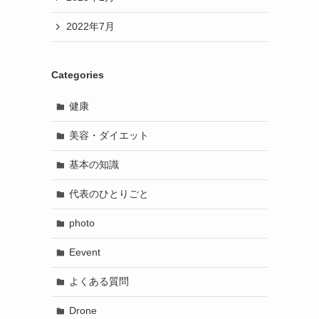
2022年7月
Categories
健康
美容・ダイエット
基本の知識
代表のひとりごと
photo
Eevent
よくある質問
Drone