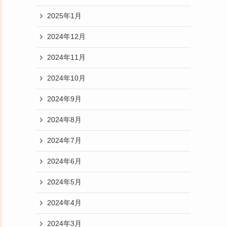
2025年1月
2024年12月
2024年11月
2024年10月
2024年9月
2024年8月
2024年7月
2024年6月
2024年5月
2024年4月
2024年3月