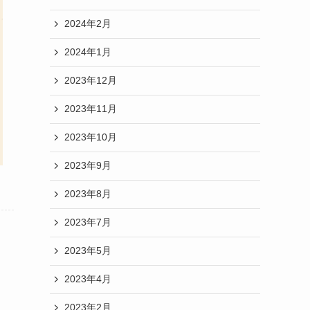
2024年2月
2024年1月
2023年12月
2023年11月
2023年10月
2023年9月
2023年8月
2023年7月
2023年5月
2023年4月
2023年2月