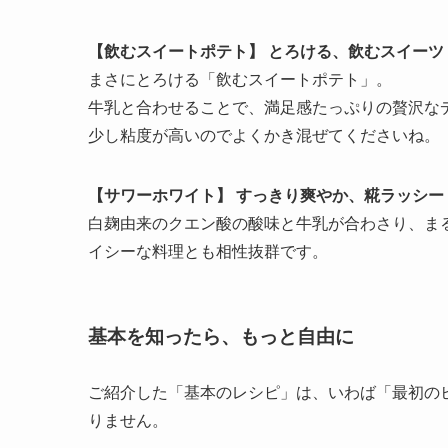
【飲むスイートポテト】 とろける、飲むスイーツ
まさにとろける「飲むスイートポテト」。
牛乳と合わせることで、満足感たっぷりの贅沢な
少し粘度が高いのでよくかき混ぜてくださいね。
【サワーホワイト】 すっきり爽やか、糀ラッシー
白麹由来のクエン酸の酸味と牛乳が合わさり、ま
イシーな料理とも相性抜群です。
基本を知ったら、もっと自由に
ご紹介した「基本のレシピ」は、いわば「最初の
りません。