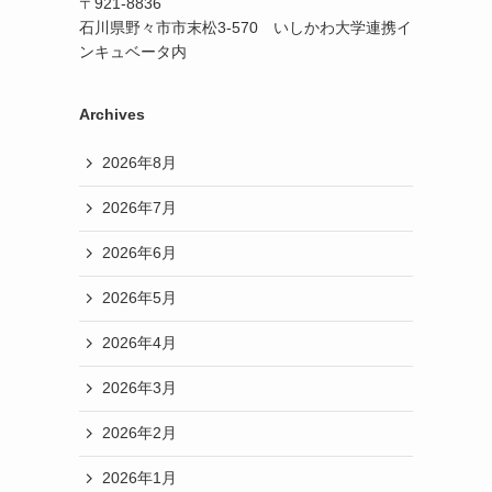
〒921-8836
石川県野々市市末松3-570 いしかわ大学連携イ
ンキュベータ内
Archives
2026年8月
2026年7月
2026年6月
2026年5月
2026年4月
2026年3月
2026年2月
2026年1月