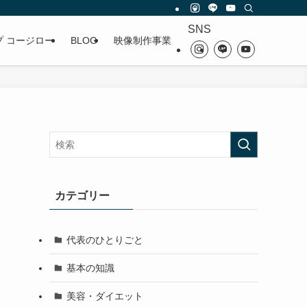
SNS
プ コージロー
BLOG
映像制作事業
カテゴリー
代表のひとりごと
基本の知識
美容・ダイエット