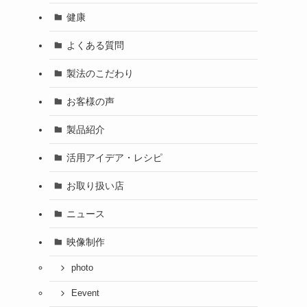
健康
よくある質問
製法のこだわり
お客様の声
製品紹介
活用アイデア・レシピ
お取り扱い店
ニュース
映像制作
photo
Eevent