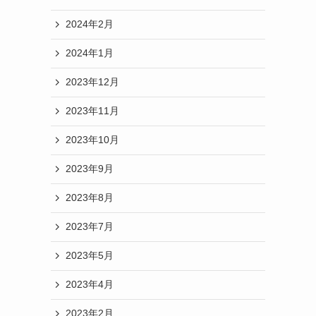
2024年2月
2024年1月
2023年12月
2023年11月
2023年10月
2023年9月
2023年8月
2023年7月
2023年5月
2023年4月
2023年2月