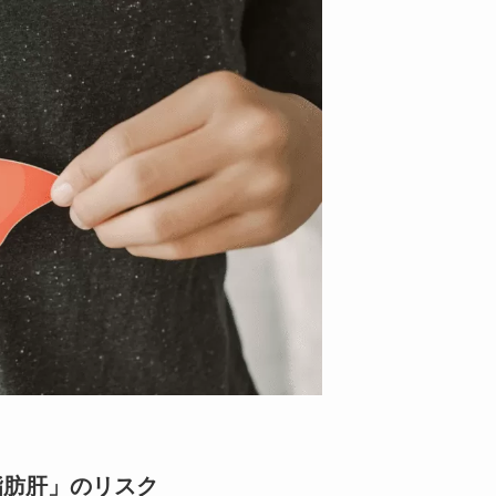
脂肪肝」のリスク