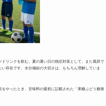
ツドリンクを飲む。夏の暑い日の熱症対策として、また風邪で
たい存在です。水分補給の大切さは、もちろん理解していま
目をやったとき、甘味料の最初に記載された「果糖ぶどう糖液