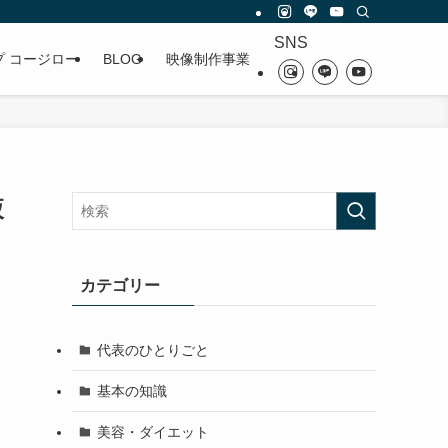
SNS
プ コージロー
BLOG
映像制作事業
液
カテゴリー
代表のひとりごと
基本の知識
美容・ダイエット