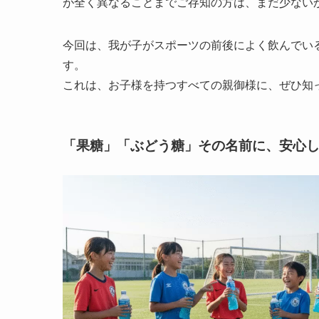
が全く異なることまでご存知の方は、まだ少ない
今回は、我が子がスポーツの前後によく飲んでい
す。
これは、お子様を持つすべての親御様に、ぜひ知
「果糖」「ぶどう糖」その名前に、安心