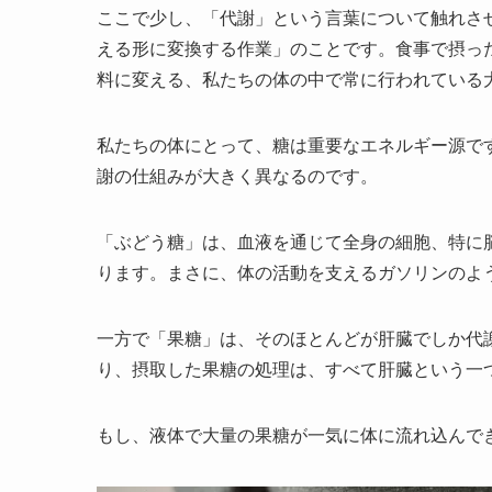
ここで少し、「代謝」という言葉について触れさ
える形に変換する作業」のことです。食事で摂っ
料に変える、私たちの体の中で常に行われている
私たちの体にとって、糖は重要なエネルギー源で
謝の仕組みが大きく異なるのです。
「ぶどう糖」は、血液を通じて全身の細胞、特に
ります。まさに、体の活動を支えるガソリンのよ
一方で「果糖」は、そのほとんどが肝臓でしか代
り、摂取した果糖の処理は、すべて肝臓という一
もし、液体で大量の果糖が一気に体に流れ込んで