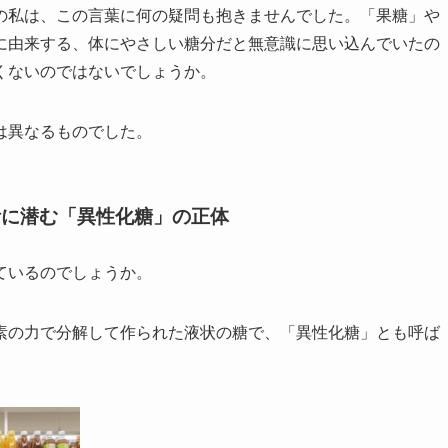
の私は、この言葉に何の疑問も抱きませんでした。「果糖」や
に由来する、体にやさしい糖分だと無意識に思い込んでいたの
くないのではないでしょうか。
は異なるものでした。
活に潜む「異性化糖」の正体
ているのでしょうか。
素の力で分解して作られた液状の糖で、「異性化糖」とも呼ば