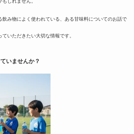
かもしれません。
る飲み物によく使われている、ある甘味料についてのお話で
っていただきたい大切な情報です。
していませんか？