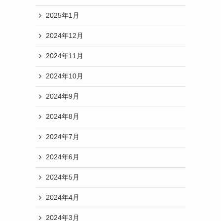
2025年1月
2024年12月
2024年11月
2024年10月
2024年9月
2024年8月
2024年7月
2024年6月
2024年5月
2024年4月
2024年3月