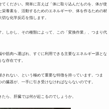
せてください。簡単に言えば「体に取り込んだものを、体が使
た栄養素を、活動するためのエネルギーや、体を作るための材
大切な化学反応を指します。
す。しかし、その種類によって、この「変換作業」、つまり代
脳や筋肉へ運ばれ、すぐに利用できる主要なエネルギー源とな
うな存在です。
謝されない、という極めて重要な特徴を持っています。つま
つの臓器が、一手に引き受けなければならないのです。
きたら、肝臓では何が起こるのでしょうか。