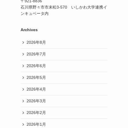
〒921-8836
石川県野々市市末松3-570 いしかわ大学連携イ
ンキュベータ内
Archives
2026年8月
2026年7月
2026年6月
2026年5月
2026年4月
2026年3月
2026年2月
2026年1月