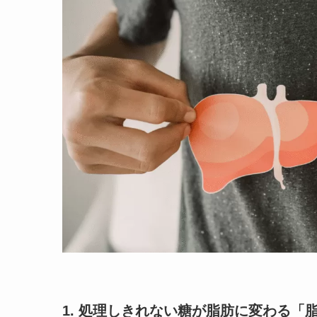
1. 処理しきれない糖が脂肪に変わる「