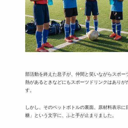
部活動を終えた息子が、仲間と笑いながらスポー
熱があるときなどにもスポーツドリンクはありが
す。
しかし、そのペットボトルの裏面、原材料表示に
糖」という文字に、ふと手が止まりました。