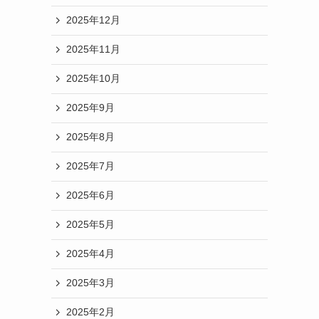
2025年12月
2025年11月
2025年10月
2025年9月
2025年8月
2025年7月
2025年6月
2025年5月
2025年4月
2025年3月
2025年2月