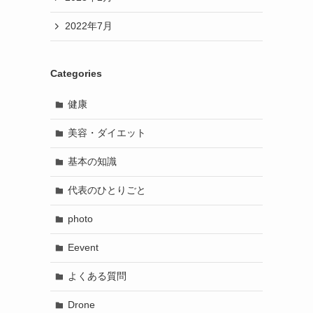
2022年7月
Categories
健康
美容・ダイエット
基本の知識
代表のひとりごと
photo
Eevent
よくある質問
Drone