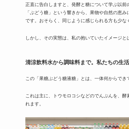
正直に告白しますと、発酵と糖について学ぶ以前
「ぶどう糖」という響きから、果物や自然の恵み
です。おそらく、同じように感じられる方も少な
しかし、その実態は、私の抱いていたイメージと
清涼飲料水から調味料まで。私たちの生
この「果糖ぶどう糖液糖」とは、一体何からでき
これは主に、トウモロコシなどのでんぷんを、酵
れます。