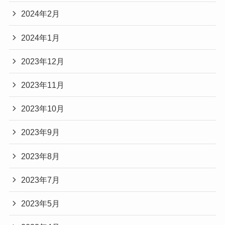
2024年2月
2024年1月
2023年12月
2023年11月
2023年10月
2023年9月
2023年8月
2023年7月
2023年5月