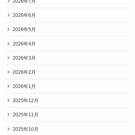
2026年7月
2026年6月
2026年5月
2026年4月
2026年3月
2026年2月
2026年1月
2025年12月
2025年11月
2025年10月