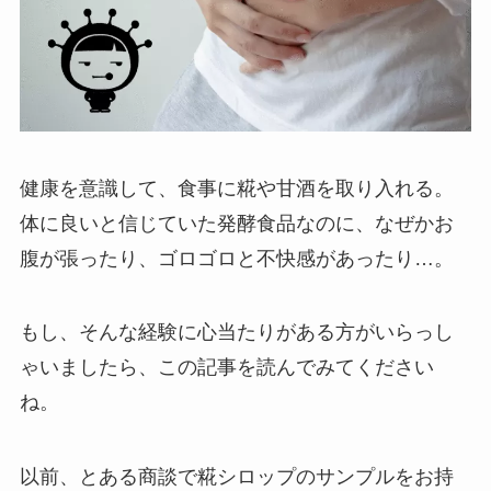
健康を意識して、食事に糀や甘酒を取り入れる。
体に良いと信じていた発酵食品なのに、なぜかお
腹が張ったり、ゴロゴロと不快感があったり…。
もし、そんな経験に心当たりがある方がいらっし
ゃいましたら、この記事を読んでみてください
ね。
以前、とある商談で糀シロップのサンプルをお持