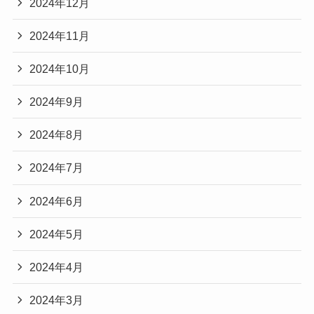
2024年12月
2024年11月
2024年10月
2024年9月
2024年8月
2024年7月
2024年6月
2024年5月
2024年4月
2024年3月