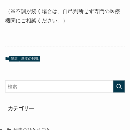
（※不調が続く場合は、自己判断せず専門の医療
機関にご相談ください。）
健康
基本の知識
カテゴリー
代表のひとりごと