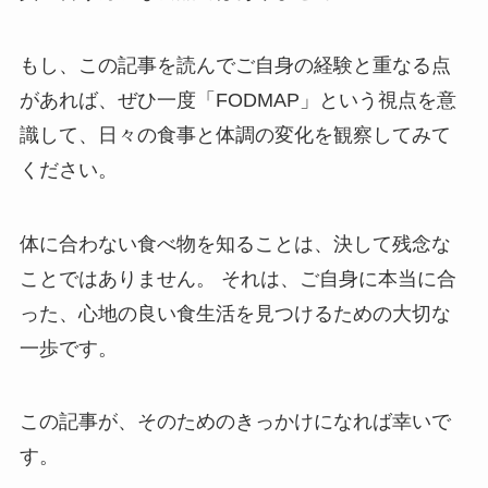
もし、この記事を読んでご自身の経験と重なる点
があれば、ぜひ一度「FODMAP」という視点を意
識して、日々の食事と体調の変化を観察してみて
ください。
体に合わない食べ物を知ることは、決して残念な
ことではありません。 それは、ご自身に本当に合
った、心地の良い食生活を見つけるための大切な
一歩です。
この記事が、そのためのきっかけになれば幸いで
す。