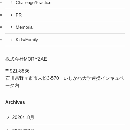
Challenge/Practice
PR
Memorial
Kids/Family
株式会社MORYZAE
〒921-8836
石川県野々市市末松3-570 いしかわ大学連携インキュベ
ータ内
Archives
2026年8月