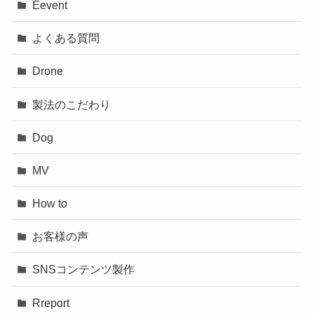
Eevent
よくある質問
Drone
製法のこだわり
Dog
MV
How to
お客様の声
SNSコンテンツ製作
Rreport