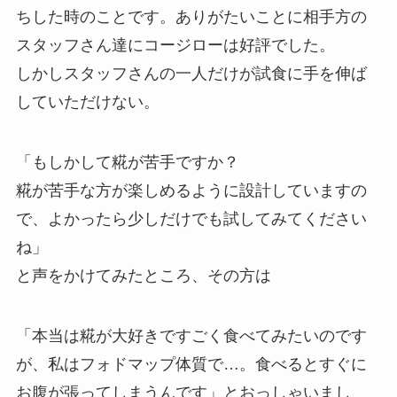
ちした時のことです。ありがたいことに相手方の
スタッフさん達にコージローは好評でした。
しかしスタッフさんの一人だけが試食に手を伸ば
していただけない。
「もしかして糀が苦手ですか？
糀が苦手な方が楽しめるように設計していますの
で、よかったら少しだけでも試してみてください
ね」
と声をかけてみたところ、その方は
「本当は糀が大好きですごく食べてみたいのです
が、私はフォドマップ体質で…。食べるとすぐに
お腹が張ってしまうんです」とおっしゃいまし