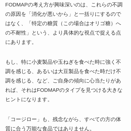
FODMAPの考え方が興味深いのは、これらの不調
の原因を「消化が悪いから」と一括りにするので
はなく、「特定の糖質（この場合はオリゴ糖）へ
の不耐性」という、より具体的な視点で捉える点
にあります。
もし、特に小麦製品や玉ねぎを食べた時に強く不
調を感じる、あるいは大豆製品を食べた時だけ不
調を感じる、など、ご自身の傾向に心当たりがあ
れば、それはFODMAPのタイプを見つける大きな
ヒントになります。
「コージロー」も、残念ながら、すべての方の体
質に合う万能な食品ではありません。