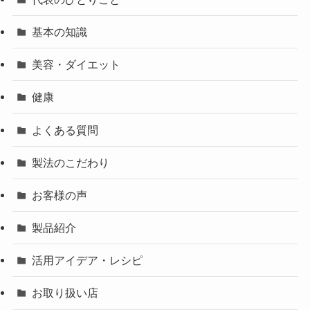
基本の知識
美容・ダイエット
健康
よくある質問
製法のこだわり
お客様の声
製品紹介
活用アイデア・レシピ
お取り扱い店