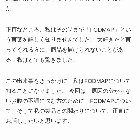
た。
正直なところ、私はその時まで「FODMAP」とい
う言葉を詳しく知りませんでした。 大好きだと言
ってくれる方に、商品を届けられないことがあ
る。私はとても驚きました。
この出来事をきっかけに、私はFODMAPについて
知ることになりました。 今回は、原因の分からな
いお腹の不調に悩む方のために、FODMAPについ
て、そして私の製品との関わりについて、正直に
お話ししたいと思います。