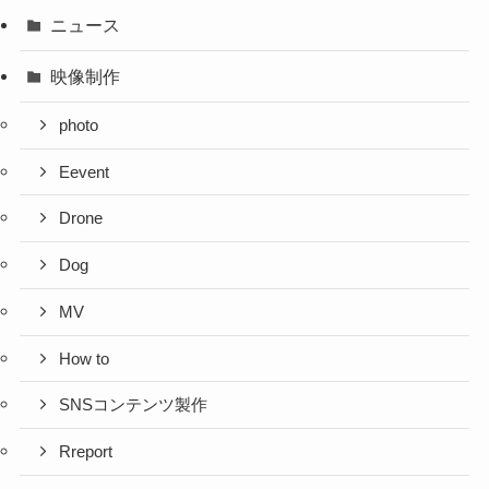
ニュース
映像制作
photo
Eevent
Drone
Dog
MV
How to
SNSコンテンツ製作
Rreport