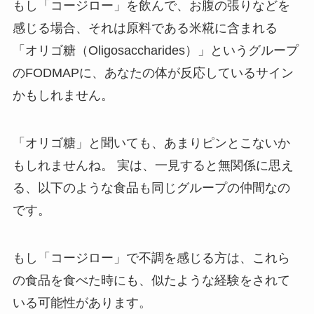
もし「コージロー」を飲んで、お腹の張りなどを
感じる場合、それは原料である米糀に含まれる
「オリゴ糖（Oligosaccharides）」というグループ
のFODMAPに、あなたの体が反応しているサイン
かもしれません。
「オリゴ糖」と聞いても、あまりピンとこないか
もしれませんね。 実は、一見すると無関係に思え
る、以下のような食品も同じグループの仲間なの
です。
もし「コージロー」で不調を感じる方は、これら
の食品を食べた時にも、似たような経験をされて
いる可能性があります。