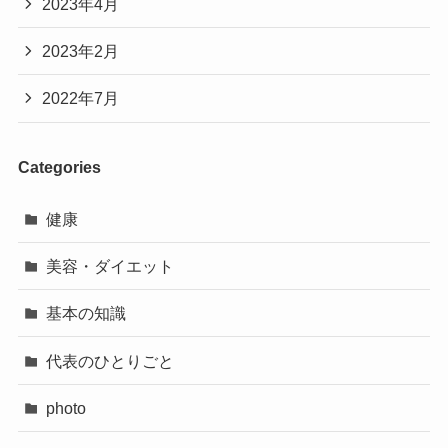
2023年4月
2023年2月
2022年7月
Categories
健康
美容・ダイエット
基本の知識
代表のひとりごと
photo