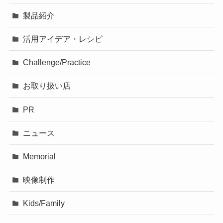
製品紹介
活用アイデア・レシピ
Challenge/Practice
お取り扱い店
PR
ニュース
Memorial
映像制作
Kids/Family