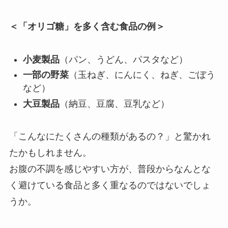
＜「オリゴ糖」を多く含む食品の例＞
小麦製品
（パン、うどん、パスタなど）
一部の野菜
（玉ねぎ、にんにく、ねぎ、ごぼう
など）
大豆製品
（納豆、豆腐、豆乳など）
「こんなにたくさんの種類があるの？」と驚かれ
たかもしれません。
お腹の不調を感じやすい方が、普段からなんとな
く避けている食品と多く重なるのではないでしょ
うか。