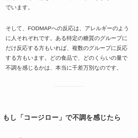
でいます。
そして、FODMAPへの反応は、アレルギーのよう
に人それぞれです。ある特定の糖質のグループに
だけ反応する方もいれば、複数のグループに反応
する方もいます。どの食品で、どのくらいの量で
不調を感じるかは、本当に千差万別なのです。
もし「コージロー」で不調を感じたら