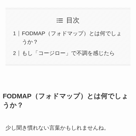
目次
FODMAP（フォドマップ）とは何でしょ
うか？
もし「コージロー」で不調を感じたら
FODMAP（フォドマップ）とは何でしょ
うか？
少し聞き慣れない言葉かもしれませんね。