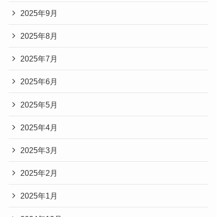
2025年9月
2025年8月
2025年7月
2025年6月
2025年5月
2025年4月
2025年3月
2025年2月
2025年1月