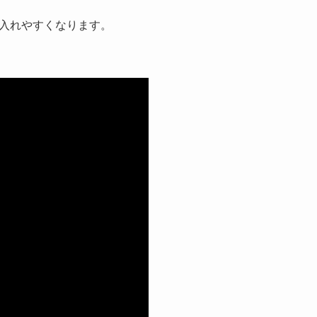
入れやすくなります。