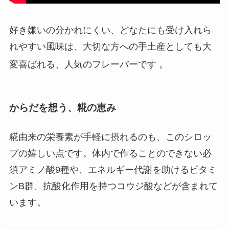
好き嫌いの分かれにくい、どなたにも受け入れら
れやすい風味は、大切な方への手土産としても大
変喜ばれる、人気のフレーバーです
。
からだを想う、糀の恵み
糀由来の栄養素が手軽に摂れるのも、このシロッ
プの嬉しい点です。体内で作ることのできない必
須アミノ酸9種や、エネルギー代謝を助けるビタミ
ンB群、抗酸化作用を持つコウジ酸などが含まれて
います。