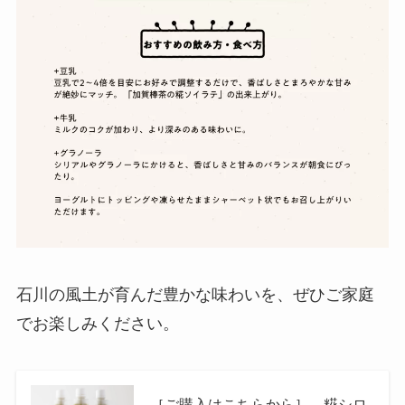
石川の風土が育んだ豊かな味わいを、ぜひご家庭
でお楽しみください。
［ご購入はこちらから］ 糀シロ