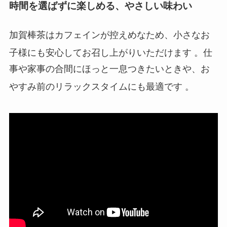
時間を選ばずに楽しめる、やさしい味わい
加賀棒茶はカフェインが控えめなため、小さなお
子様にも安心してお召し上がりいただけます
。仕
事や家事の合間にほっと一息つきたいときや、お
やすみ前のリラックスタイムにも最適です
。