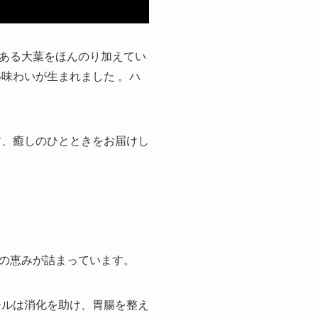
ある大葉をほんのり加えてい
味わいが生まれました 。ハ
す、癒しのひとときをお届けし
の恵みが詰まっています。
ールは消化を助け、胃腸を整え