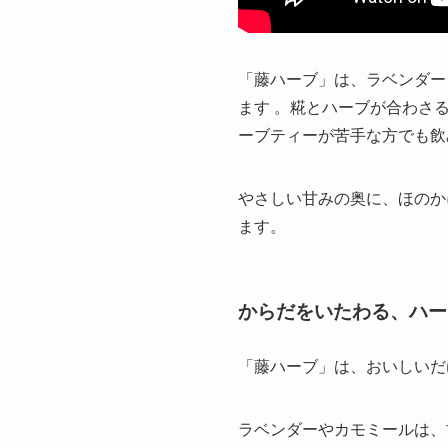
「藤ハーブ」は、ラベンダー
ます 。糀とハーブが合わさ
ーブティーが苦手な方でも飲
やさしい甘みの奥に、ほの
ます。
からだをいたわる、ハー
「藤ハーブ」は、おいしいだ
ラベンダーやカモミールは、