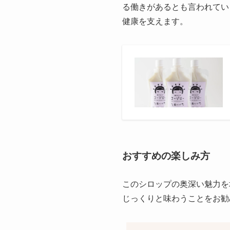
る働きがあるとも言われて
健康を支えます。
おすすめの楽しみ方
このシロップの奥深い魅力を
じっくりと味わうことをお勧