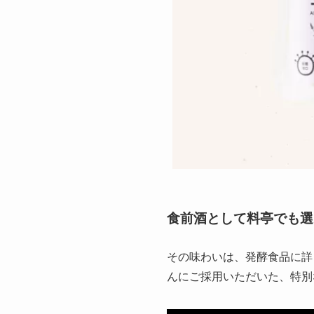
食前酒として料亭でも選
その味わいは、発酵食品に詳
んにご採用いただいた、特別